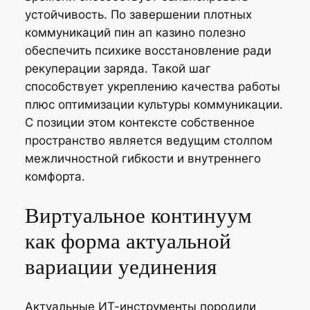
устойчивость. По завершении плотных
коммуникаций пин ап казино полезно
обеспечить психике восстановление ради
рекуперации заряда. Такой шаг
способствует укреплению качества работы
плюс оптимизации культуры коммуникации.
С позиции этом контексте собственное
пространство является ведущим столпом
межличностной гибкости и внутреннего
комфорта.
Виртуальное континуум
как форма актуальной
вариации уединения
Актуальные ИТ-инструменты породили