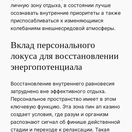
личную зону отдыха, в состоянии лучше
осознавать внутренние приоритеты а также
приспосабливаться к изменяющимся
колебаниям внешнесредовой атмосферы.
Вклад персонального
локуса для восстановлении
энергопотенциала
Восстановление внутреннего равновесия
затруднено вне эффективного отдыха.
Персональное пространство имеет в этом
ключевую функцию. Эта зона пин ап казино
создает условия, где разум и организм
распознают сигнал об финише действенной
стадии и переходе к релаксации. Такая