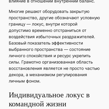
влияние в отношении внутренний баланс.
Многие решают оборудовать закрытую
пространство, другие обозначают условную
границу — локус, внутри которой
допустимо временно отстраниться от
воздействия избыточных раздражителей.
Базовый показатель эффективности
выбранного пространства — состояние
личного спокойствия и ресурс укрепить
силы. Грамотно организованная область
восстановления является не просто частью
декора, а механизмом регулирования
личным фоном.
Индивидуальное локус в
командной жизни