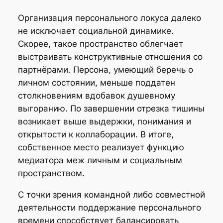
Организация персонального локуса далеко
не исключает социальной динамике.
Скорее, такое пространство облегчает
выстраивать конструктивные отношения cо
партнёрами. Персона, умеющий беречь о
личном состоянии, меньше поддатен
столкновениям вдобавок душевному
выгоранию. По завершении отрезка тишины
возникает выше выдержки, понимания и
открытости к коллаборации. В итоге,
собственное место реализует функцию
медиатора меж личным и социальным
пространством.
С точки зрения командной либо совместной
деятельности поддержание персонального
времени способствует балансировать