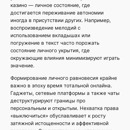
казино — личное состояние, где
достигается переживание автономии
иногда в присутствии других. Например,
воспроизведение мелодий с
использованием вкладышах или
погружение в текст часто порожать
состояние личного укрытия, где
окружающие влияния минимизируют играть
значение.
Формирование личного равновесия крайне
важно в эпоху время тотальной онлайна.
Гаджеты, сетевые платформы а также чаты
деструктурируют границы про
персональным и открытым. Нехватка права
«выключиться» обуславливает к росту
затяжной истощенности и аффективной