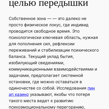
целью передышки
Собственное зона — — это далеко не
просто физическое локус, где индивид
проводится свободное время. Это
психологически ключевая область, нужная
для пополнения сил, рефлексии
переживаний и стабилизации психического
баланса. Текущий уклад бытия,
изобилующий сведениями,
коммуникационными взаимодействиями и
задачами, предполагает системной
остановки, где можно оставаться в
одиночестве со собой. Исследования
пин
ап казино
указывают, якобы что потеря
такого места ведет к развитию
психоэмоциональному перегоранию,