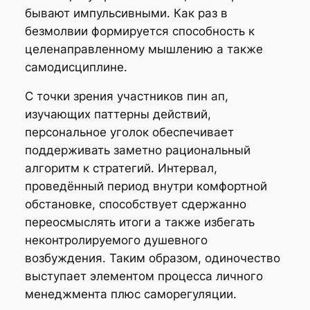
бывают импульсивными. Как раз в
безмолвии формируется способность к
целенаправленному мышлению а также
самодисциплине.
С точки зрения участников пин ап,
изучающих паттерны действий,
персональное уголок обеспечивает
поддерживать заметно рациональный
алгоритм к стратегий. Интервал,
проведённый период внутри комфортной
обстановке, способствует сдержанно
переосмыслять итоги а также избегать
неконтролируемого душевного
возбуждения. Таким образом, одиночество
выступает элементом процесса личного
менеджмента плюс саморегуляции.