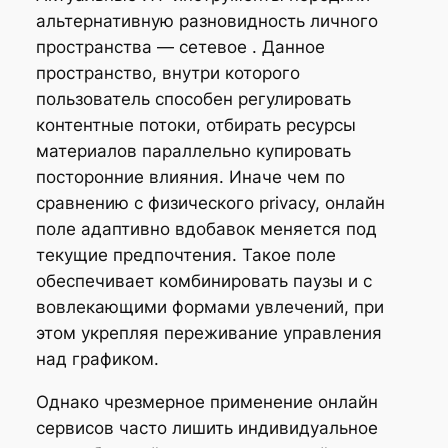
альтернативную разновидность личного
пространства — сетевое . Данное
пространство, внутри которого
пользователь способен регулировать
контентные потоки, отбирать ресурсы
материалов параллельно купировать
посторонние влияния. Иначе чем по
сравнению с физического privacy, онлайн
поле адаптивно вдобавок меняется под
текущие предпочтения. Такое поле
обеспечивает комбинировать паузы и с
вовлекающими формами увлечений, при
этом укрепляя переживание управления
над графиком.
Однако чрезмерное применение онлайн
сервисов часто лишить индивидуальное