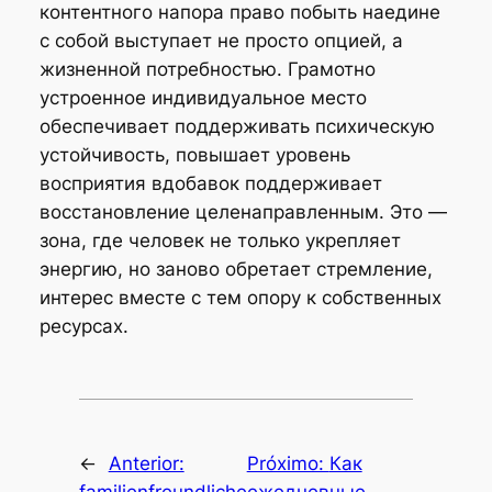
контентного напора право побыть наедине
с собой выступает не просто опцией, а
жизненной потребностью. Грамотно
устроенное индивидуальное место
обеспечивает поддерживать психическую
устойчивость, повышает уровень
восприятия вдобавок поддерживает
восстановление целенаправленным. Это —
зона, где человек не только укрепляет
энергию, но заново обретает стремление,
интерес вместе с тем опору к собственных
ресурсах.
←
Anterior:
Próximo:
Как
familienfreundliche
ежедневные