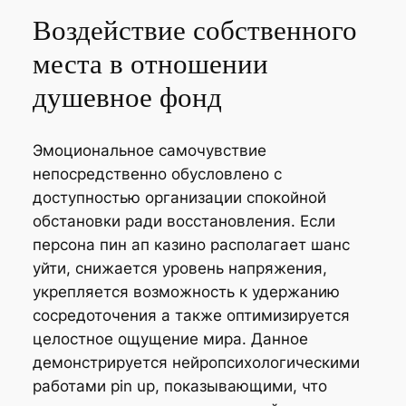
Воздействие собственного
места в отношении
душевное фонд
Эмоциональное самочувствие
непосредственно обусловлено с
доступностью организации спокойной
обстановки ради восстановления. Если
персона пин ап казино располагает шанс
уйти, снижается уровень напряжения,
укрепляется возможность к удержанию
сосредоточения а также оптимизируется
целостное ощущение мира. Данное
демонстрируется нейропсихологическими
работами pin up, показывающими, что