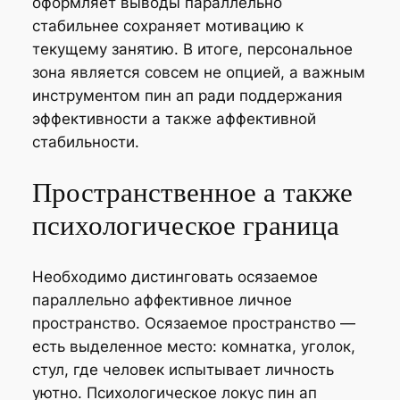
оформляет выводы параллельно
стабильнее сохраняет мотивацию к
текущему занятию. В итоге, персональное
зона является совсем не опцией, а важным
инструментом пин ап ради поддержания
эффективности а также аффективной
стабильности.
Пространственное а также
психологическое граница
Необходимо дистинговать осязаемое
параллельно аффективное личное
пространство. Осязаемое пространство —
есть выделенное место: комнатка, уголок,
стул, где человек испытывает личность
уютно. Психологическое локус пин ап