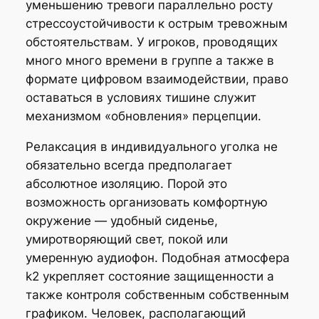
уменьшению тревоги параллельно росту
стрессоустойчивости к острым тревожным
обстоятельствам. У игроков, проводящих
много много времени в группе а также в
формате цифровом взаимодействии, право
оставаться в условиях тишине служит
механизмом «обновления» перцепции.
Релаксация в индивидуального уголка не
обязательно всегда предполагает
абсолютное изоляцию. Порой это
возможность организовать комфортную
окружение — удобный сиденье,
умиротворяющий свет, покой или
умеренную аудиофон. Подобная атмосфера
k2 укрепляет состояние защищенности а
также контроля собственным собственным
графиком. Человек, располагающий