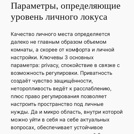
Параметры, определяющие
уровень личного локуса
Качество личного места определяется
далеко не главным образом объемом
комнаты, а скорее от комфорта и личной
настройки. Ключевы 3 основных
параметра: privacy, спокойствие в связке с
возможность регулировки. Приватность
создаёт чувство защищённости,
неторопливость ведёт к расслаблению,
плюс право регулирования позволяет
настроить пространство под личные
нужды. Да и микро область, внутри которой
можно уйти в себя на себе актуальных
вопросах, обеспечивает устойчивое