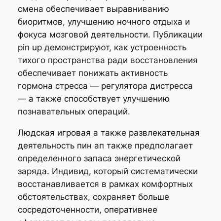
смена обеспечивает выравниванию
биоритмов, улучшению ночного отдыха и
фокуса мозговой деятельности. Публикации
pin up демонстрируют, как устроенность
тихого пространства ради восстановления
обеспечивает понижать активность
гормона стресса — регулятора дистресса
— а также способствует улучшению
познавательных операций.
Людская игровая а также развлекательная
деятельность пин ап также предполагает
определенного запаса энергетической
заряда. Индивид, который систематически
восстанавливается в рамках комфортных
обстоятельствах, сохраняет больше
сосредоточенности, оперативнее