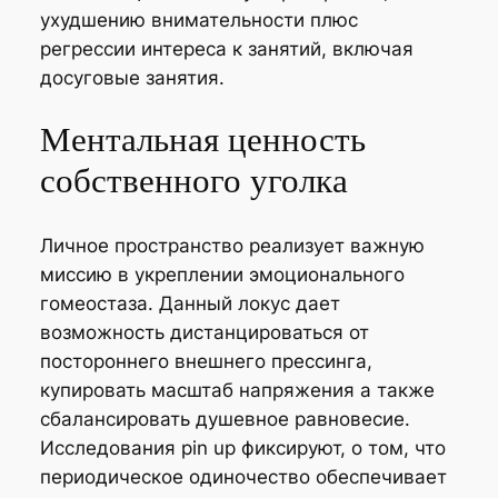
ухудшению внимательности плюс
регрессии интереса к занятий, включая
досуговые занятия.
Ментальная ценность
собственного уголка
Личное пространство реализует важную
миссию в укреплении эмоционального
гомеостаза. Данный локус дает
возможность дистанцироваться от
постороннего внешнего прессинга,
купировать масштаб напряжения а также
сбалансировать душевное равновесие.
Исследования pin up фиксируют, о том, что
периодическое одиночество обеспечивает