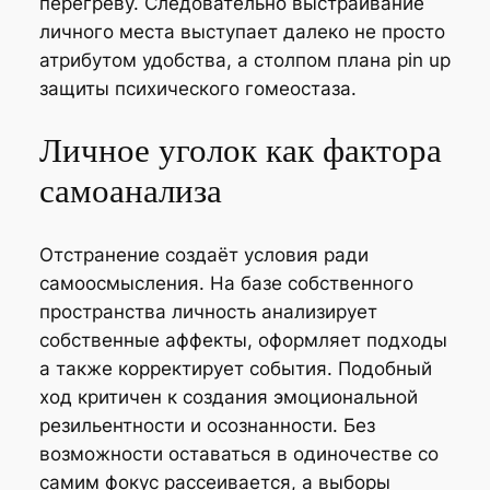
перегреву. Следовательно выстраивание
личного места выступает далеко не просто
атрибутом удобства, а столпом плана pin up
защиты психического гомеостаза.
Личное уголок как фактора
самоанализа
Отстранение создаёт условия ради
самоосмысления. На базе собственного
пространства личность анализирует
собственные аффекты, оформляет подходы
а также корректирует события. Подобный
ход критичен к создания эмоциональной
резильентности и осознанности. Без
возможности оставаться в одиночестве со
самим фокус рассеивается, а выборы