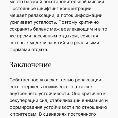
место базовой восстановительной миссии.
Постоянное швифтинг концентрации
мешает релаксации, а поток информации
усиливает усталость. Поэтому критично
сохранять баланс меж вовлекающим и в то
же время пассивным отдыхом, сочетая
сетевые модели занятий и с реальными
формами отдыха.
Заключение
Собственное уголок с целью релаксации —
есть стержень психического а также
внутреннего устойчивости. Оно критично к
рекуперации сил, стабилизации внимания и
формирования устойчивости по отношению
к триггерам. В сценариях постоянного