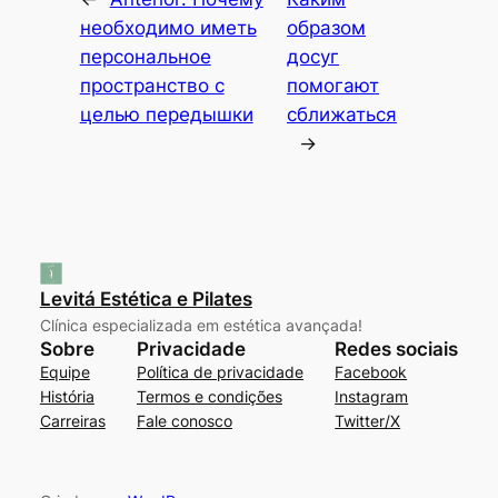
необходимо иметь
образом
персональное
досуг
пространство с
помогают
целью передышки
сближаться
→
Levitá Estética e Pilates
Clínica especializada em estética avançada!
Sobre
Privacidade
Redes sociais
Equipe
Política de privacidade
Facebook
História
Termos e condições
Instagram
Carreiras
Fale conosco
Twitter/X