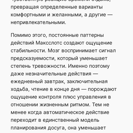
превращая определенные варианты
комфортными и желанными, а другие —
непривлекательными.
Помимо этого, постоянные паттерны
действий Максслотс создают ощущение
стабильности. Мозг воспринимает сигнал
предсказуемости, который уменьшает
степень тревожности. Именно поэтому
даже незначительные действия —
ежедневный завтрак, заключительная
ходьба, чтение в конце дня — порождают
ощущение контроля плюс управления в
отношении жизненным ритмом. Тем не
менее когда автоматическое действие
переходит в единственный модель
планирования досуга, она уменьшает