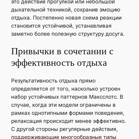
это действие прогулкой или небольшой
дыхательной техникой, сохранив эмоцию
отдыха. Постепенно новая схема реакции
становится устойчивой, устанавливая
заметно более полезную структуру досуга.
Привычки в сочетании с
эффективность отдыха
Результативность отдыха прямо
определяется от того, насколько устроен
набор устойчивых паттернов Максслотс. В
случае, когда эти модели ограничены в
рамках однотипными формами поведения,
релаксация происходит менее эффективно.
С другой стороны регулярные действия,
поддерживающие многообразные типы