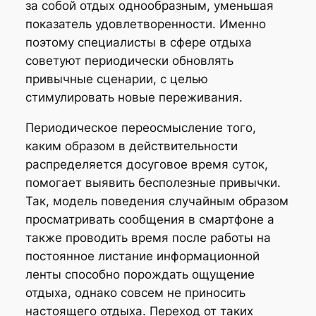
за собой отдых однообразным, уменьшая
показатель удовлетворенности. Именно
поэтому специалисты в сфере отдыха
советуют периодически обновлять
привычные сценарии, с целью
стимулировать новые переживания.
Периодическое переосмысление того,
каким образом в действительности
распределяется досуговое время суток,
помогает выявить бесполезные привычки.
Так, модель поведения случайным образом
просматривать сообщения в смартфоне а
также проводить время после работы на
постоянное листание информационной
ленты способно порождать ощущение
отдыха, однако совсем не приносить
настоящего отдыха. Переход от таких