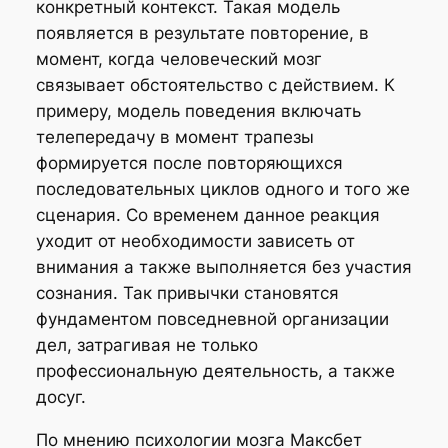
конкретный контекст. Такая модель
появляется в результате повторение, в
момент, когда человеческий мозг
связывает обстоятельство с действием. К
примеру, модель поведения включать
телепередачу в момент трапезы
формируется после повторяющихся
последовательных циклов одного и того же
сценария. Со временем данное реакция
уходит от необходимости зависеть от
внимания а также выполняется без участия
сознания. Так привычки становятся
фундаментом повседневной организации
дел, затрагивая не только
профессиональную деятельность, а также
досуг.
По мнению психологии мозга Максбет