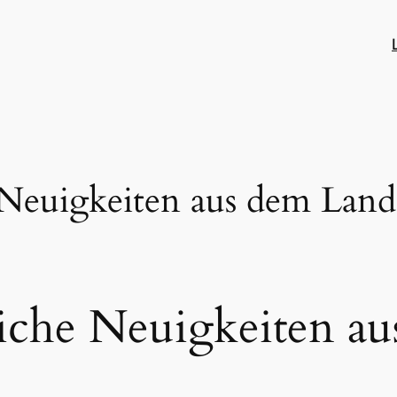
 Neuigkeiten aus dem Land
liche Neuigkeiten a