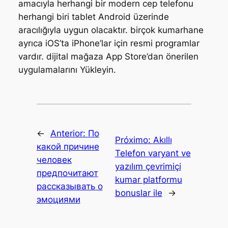
amacıyla herhangi bir modern cep telefonu
herhangi biri tablet Android üzerinde
aracılığıyla uygun olacaktır. birçok kumarhane
ayrıca iOS’ta iPhone’lar için resmi programlar
vardır. dijital mağaza App Store’dan önerilen
uygulamalarını Yükleyin.
←
Anterior:
По
Próximo:
Akıllı
какой причине
Telefon varyant ve
человек
yazılım çevrimiçi
предпочитают
kumar platformu
рассказывать о
bonuslar ile
→
эмоциями