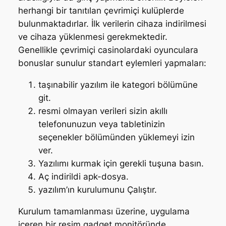
herhangi bir tanıtılan çevrimiçi kulüplerde
bulunmaktadırlar. İlk verilerin cihaza indirilmesi
ve cihaza yüklenmesi gerekmektedir.
Genellikle çevrimiçi casinolardaki oyunculara
bonuslar sunulur standart eylemleri yapmaları:
taşınabilir yazılım ile kategori bölümüne
git.
resmi olmayan verileri sizin akıllı
telefonunuzun veya tabletinizin
seçenekler bölümünden yüklemeyi izin
ver.
Yazılımı kurmak için gerekli tuşuna basın.
Aç indirildi apk-dosya.
yazılım’ın kurulumunu Çalıştır.
Kurulum tamamlanması üzerine, uygulama
içeren bir resim gadget monitöründe