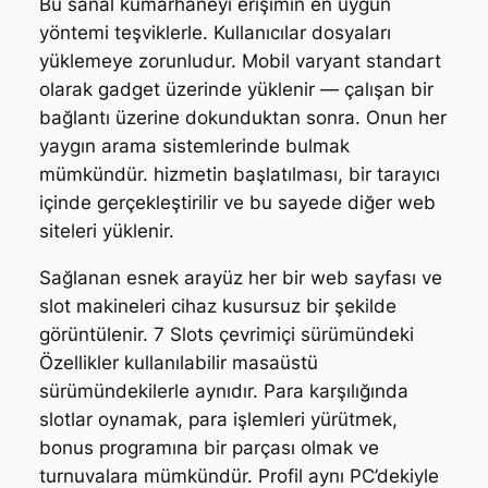
Bu sanal kumarhaneyi erişimin en uygun
yöntemi teşviklerle. Kullanıcılar dosyaları
yüklemeye zorunludur. Mobil varyant standart
olarak gadget üzerinde yüklenir — çalışan bir
bağlantı üzerine dokunduktan sonra. Onun her
yaygın arama sistemlerinde bulmak
mümkündür. hizmetin başlatılması, bir tarayıcı
içinde gerçekleştirilir ve bu sayede diğer web
siteleri yüklenir.
Sağlanan esnek arayüz her bir web sayfası ve
slot makineleri cihaz kusursuz bir şekilde
görüntülenir. 7 Slots çevrimiçi sürümündeki
Özellikler kullanılabilir masaüstü
sürümündekilerle aynıdır. Para karşılığında
slotlar oynamak, para işlemleri yürütmek,
bonus programına bir parçası olmak ve
turnuvalara mümkündür. Profil aynı PC’dekiyle