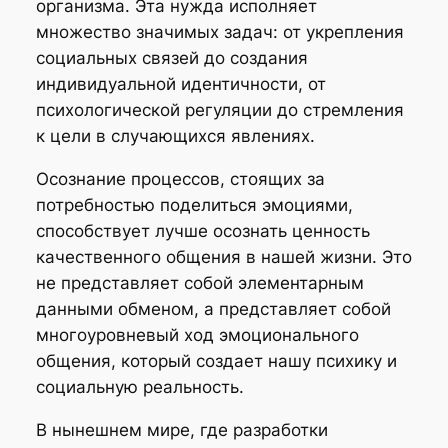
организма. Эта нужда исполняет
множество значимых задач: от укрепления
социальных связей до создания
индивидуальной идентичности, от
психологической регуляции до стремления
к цели в случающихся явлениях.
Осознание процессов, стоящих за
потребностью поделиться эмоциями,
способствует лучше осознать ценность
качественного общения в нашей жизни. Это
не представляет собой элементарным
данными обменом, а представляет собой
многоуровневый ход эмоционального
общения, который создает нашу психику и
социальную реальность.
В нынешнем мире, где разработки