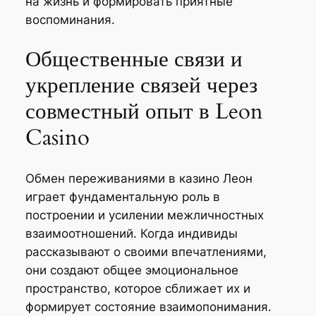
на жизнь и формировать приятные
воспоминания.
Общественные связи и
укрепление связей через
совместный опыт в Leon
Casino
Обмен переживаниями в казино Леон
играет фундаментальную роль в
построении и усилении межличностных
взаимоотношений. Когда индивиды
рассказывают о своими впечатлениями,
они создают общее эмоциональное
пространство, которое сближает их и
формирует состояние взаимопонимания.