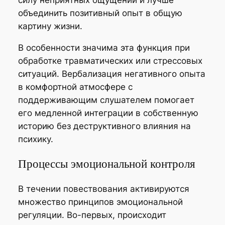
объединить позитивный опыт в общую
картину жизни.
В особенности значима эта функция при
обработке травматических или стрессовых
ситуаций. Вербализация негативного опыта
в комфортной атмосфере с
поддерживающим слушателем помогает
его медленной интеграции в собственную
историю без деструктивного влияния на
психику.
Процессы эмоциональной контроля
В течении повествования активируются
множество принципов эмоциональной
регуляции. Во-первых, происходит