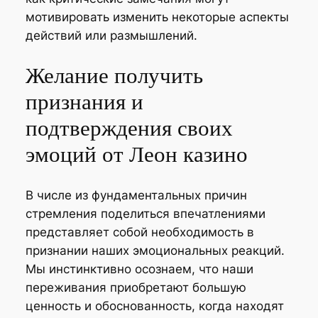
мотивировать изменить некоторые аспекты
действий или размышлений.
Желание получить
признания и
подтверждения своих
эмоций от Леон казино
В числе из фундаментальных причин
стремления поделиться впечатлениями
представляет собой необходимость в
признании наших эмоциональных реакций.
Мы инстинктивно осознаем, что наши
переживания приобретают большую
ценность и обоснованность, когда находят