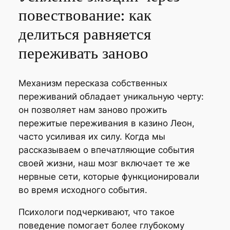
повествование: как
делиться равняется
переживать заново
Механизм пересказа собственных
переживаний обладает уникальную черту:
он позволяет нам заново прожить
пережитые переживания в казино Леон,
часто усиливая их силу. Когда мы
рассказываем о впечатляющие события
своей жизни, наш мозг включает те же
нервные сети, которые функционировали
во время исходного события.
Психологи подчеркивают, что такое
поведение помогает более глубокому