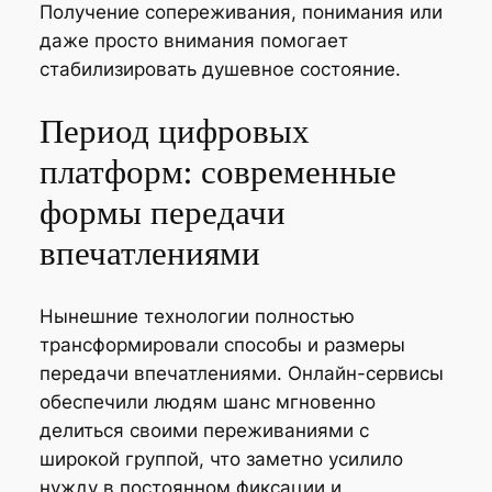
Получение сопереживания, понимания или
даже просто внимания помогает
стабилизировать душевное состояние.
Период цифровых
платформ: современные
формы передачи
впечатлениями
Нынешние технологии полностью
трансформировали способы и размеры
передачи впечатлениями. Онлайн-сервисы
обеспечили людям шанс мгновенно
делиться своими переживаниями с
широкой группой, что заметно усилило
нужду в постоянном фиксации и