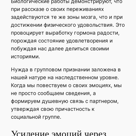
Биологические работы демонстрируют, что
при рассказе о своих переживаниях
задействуются те же зоны мозга, что и при
достижении физического удовольствия. Это
провоцирует выработку гормона радости,
порождая состояние удовлетворения и
побуждая нас далее делиться своими
историями.
Нужда в групповом признании заложена в
нашей натуре на наследственном уровне.
Когда мы повествуем о своих эмоциях, мы
не просто сообщаем сведения, а
формируем душевную связь с партнером,
утверждая свою причастность к
социальной группе.
Усиление эмоций через