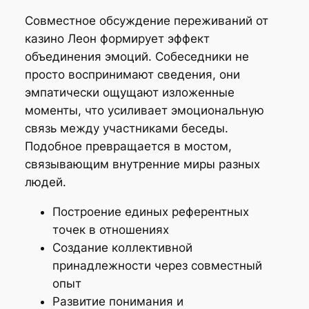
Совместное обсуждение переживаний от
казино Леон формирует эффект
объединения эмоций. Собеседники не
просто воспринимают сведения, они
эмпатически ощущают изложенные
моменты, что усиливает эмоциональную
связь между участниками беседы.
Подобное превращается в мостом,
связывающим внутренние миры разных
людей.
Построение единых референтных
точек в отношениях
Создание коллективной
принадлежности через совместный
опыт
Развитие понимания и