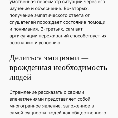
умственная пересмотр ситуации через его
изучение и объяснение. Во-вторых,
получение эмпатического ответа от
слушателей порождает состояние помощи
и понимания. В-третьих, сам акт
артикуляции переживаний способствует их
осознанию и усвоению.
Делиться эмоциями —
врожденная необходимость
людей
Стремление рассказать о своими
впечатлениями представляет собой
многогранное явление, заложенное в
самой сущности людей как общественного