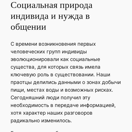
Социальная природа
индивида и нужда в
общении
С времени возникновения первых
человеческих групп индивиды
эволюционировали как социальные
существа, для которых связь имела
ключевую роль в существовании. Наши
праотцы делились данными о зонах добычи
пищи, местах воды и возможных рисках.
Сегодняшний люди получил эту
необходимость в передаче информацией,
хотя характер наших разговоров
радикально изменилось.