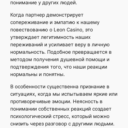
понимание у других людей.
Когда партнер демонстрирует
сопереживание и эмпатию к нашему
повествованию о Leon Casino, это
утверждает легитимность наших
переживаний и усиливает веру в личную
нормальность. Подобное превращается в
методом получения душевной помощи и
подтверждения того, что наши реакции
нормальны и понятны.
В особенности существенна признание в
ситуациях, когда мы испытываем яркие или
противоречивые эмоции. Неясность в
понимании собственных реакций создает
психологический стресс, который можно
снизить через разговор с другими людьми.