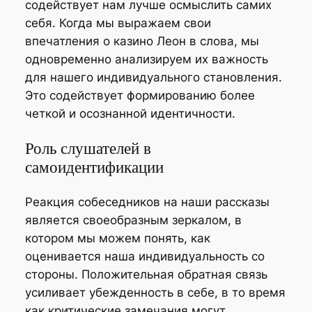
содействует нам лучше осмыслить самих
себя. Когда мы выражаем свои
впечатления о казино Леон в слова, мы
одновременно анализируем их важность
для нашего индивидуального становления.
Это содействует формированию более
четкой и осознанной идентичности.
Роль слушателей в
самоидентификации
Реакция собеседников на наши рассказы
является своеобразным зеркалом, в
котором мы можем понять, как
оценивается наша индивидуальность со
стороны. Положительная обратная связь
усиливает убежденность в себе, в то время
как критические замечания могут