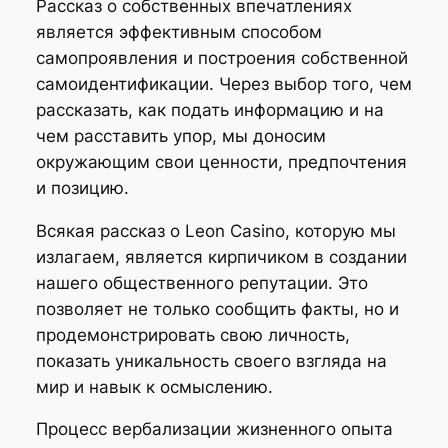
Рассказ о собственных впечатлениях
является эффективным способом
самопроявления и построения собственной
самоидентификации. Через выбор того, чем
рассказать, как подать информацию и на
чем расставить упор, мы доносим
окружающим свои ценности, предпочтения
и позицию.
Всякая рассказ о Leon Casino, которую мы
излагаем, является кирпичиком в создании
нашего общественного репутации. Это
позволяет не только сообщить факты, но и
продемонстрировать свою личность,
показать уникальность своего взгляда на
мир и навык к осмыслению.
Процесс вербализации жизненного опыта