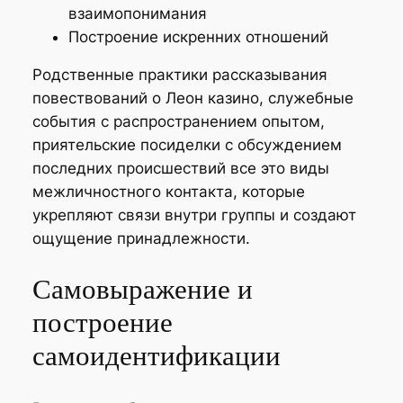
взаимопонимания
Построение искренних отношений
Родственные практики рассказывания
повествований о Леон казино, служебные
события с распространением опытом,
приятельские посиделки с обсуждением
последних происшествий все это виды
межличностного контакта, которые
укрепляют связи внутри группы и создают
ощущение принадлежности.
Самовыражение и
построение
самоидентификации