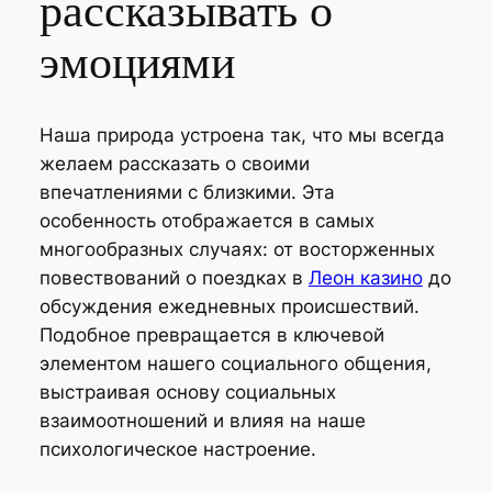
рассказывать о
эмоциями
Наша природа устроена так, что мы всегда
желаем рассказать о своими
впечатлениями с близкими. Эта
особенность отображается в самых
многообразных случаях: от восторженных
повествований о поездках в
Леон казино
до
обсуждения ежедневных происшествий.
Подобное превращается в ключевой
элементом нашего социального общения,
выстраивая основу социальных
взаимоотношений и влияя на наше
психологическое настроение.