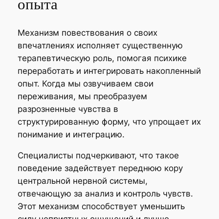
опыта
Механизм повествования о своих
впечатлениях исполняет существенную
терапевтическую роль, помогая психике
переработать и интегрировать накопленный
опыт. Когда мы озвучиваем свои
переживания, мы преобразуем
разрозненные чувства в
структурированную форму, что упрощает их
понимание и интеграцию.
Специалисты подчеркивают, что такое
поведение задействует переднюю кору
центральной нервной системы,
отвечающую за анализ и контроль чувств.
Этот механизм способствует уменьшить
силу неприятных ощущений и лучше