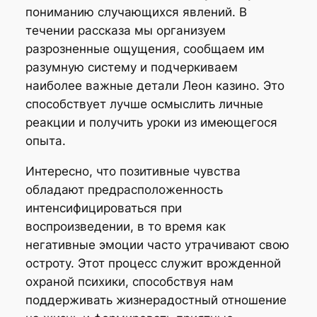
пониманию случающихся явлений. В
течении рассказа мы организуем
разрозненные ощущения, сообщаем им
разумную систему и подчеркиваем
наиболее важные детали Леон казино. Это
способствует лучше осмыслить личные
реакции и получить уроки из имеющегося
опыта.
Интересно, что позитивные чувства
обладают предрасположенность
интенсифицироваться при
воспроизведении, в то время как
негативные эмоции часто утрачивают свою
остроту. Этот процесс служит врожденной
охраной психики, способствуя нам
поддерживать жизнерадостный отношение