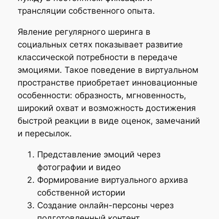
трансляции собственного опыта.
Явление регулярного шеринга в
социальных сетях показывает развитие
классической потребности в передаче
эмоциями. Такое поведение в виртуальном
пространстве приобретает инновационные
особенности: образность, мгновенность,
широкий охват и возможность достижения
быстрой реакции в виде оценок, замечаний
и пересылок.
Представление эмоций через
фотографии и видео
Формирование виртуального архива
собственной истории
Создание онлайн-персоны через
подготовленный контент