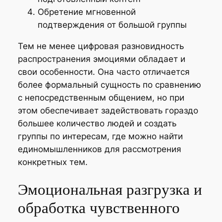
Обретение мгновенной
подтверждения от большой группы
Тем не менее цифровая разновидность
распространения эмоциями обладает и
свои особенности. Она часто отличается
более формальный сущность по сравнению
с непосредственным общением, но при
этом обеспечивает задействовать гораздо
большее количество людей и создать
группы по интересам, где можно найти
единомышленников для рассмотрения
конкретных тем.
Эмоциональная разгрузка и
обработка чувственного