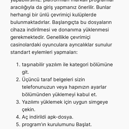
aracılığıyla da giriş yapmanız önerilir. Bunlar
herhangi bir ünlü çevrimiçi kulüplerde
bulunmaktadırlar. Başlangıçta bu dosyaların
cihaza indirilmesi ve donanıma yüklenmesi
gerekmektedir. Genellikle çevrimiçi
casinolardaki oyunculara ayrıcalıklar sunulur
standart eylemleri yapmaları:
taşınabilir yazılım ile kategori bölümüne
git.
Üçüncü taraf belgeleri sizin
telefonunuzun veya hapınızın ayarlar
bölümünden yüklemeyi kabul et.
Yazılımı yüklemek için uygun simgeye
çekin.
Aç indirildi apk-dosya.
program’ın kurulumunu Başlat.