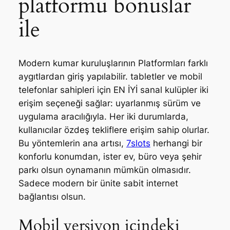
platformu bonuslar
ile
Modern kumar kuruluşlarının Platformları farklı
aygıtlardan giriş yapılabilir. tabletler ve mobil
telefonlar sahipleri için EN İYİ sanal kulüpler iki
erişim seçeneği sağlar: uyarlanmış sürüm ve
uygulama aracılığıyla. Her iki durumlarda,
kullanıcılar özdeş tekliflere erişim sahip olurlar.
Bu yöntemlerin ana artısı,
7slots
herhangi bir
konforlu konumdan, ister ev, büro veya şehir
parkı olsun oynamanın mümkün olmasıdır.
Sadece modern bir ünite sabit internet
bağlantısı olsun.
Mobil versiyon içindeki