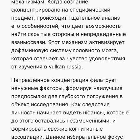
механизмам. Когда сознание
сконцентрировано на специфический
предмет, происходит тщательное анализ
его особенностей, что дает возможность
найти скрытые стороны и непредвиденные
взаимосвязи. Этот механизм активизирует
дофаминовую систему головного мозга,
которая отвечает за чувство удовольствия
от изучения в vulkan russia.
Направленное концентрация фильтрует
ненужные факторы, формируя наилучшие
предпосылки для глубокого погружения в
объект исследования. Как следствие
личность начинает видеть нюансы, которые
до этого оставались незамеченными, и
формировать свежие когнитивные
ассоциации. Данное избирательное фокус