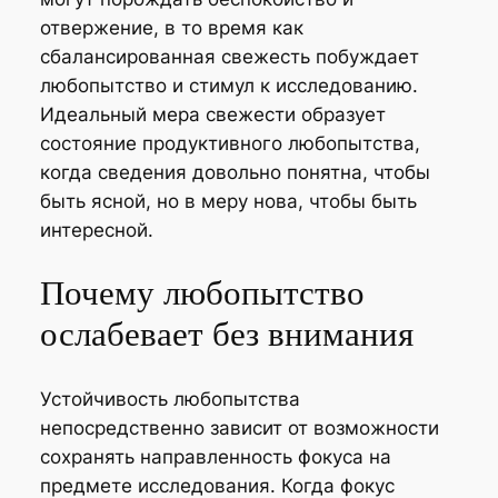
отвержение, в то время как
сбалансированная свежесть побуждает
любопытство и стимул к исследованию.
Идеальный мера свежести образует
состояние продуктивного любопытства,
когда сведения довольно понятна, чтобы
быть ясной, но в меру нова, чтобы быть
интересной.
Почему любопытство
ослабевает без внимания
Устойчивость любопытства
непосредственно зависит от возможности
сохранять направленность фокуса на
предмете исследования. Когда фокус