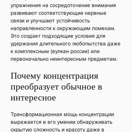
упражнения на сосредоточение внимания
развивают соответствующие нервные
связи и улучшают устойчивость
направленности к окружающим помехам.
Это создает подходящие условия для
удержания длительного любопытства даже
к комплексным (вулкан россии) или
первоначально неинтересным предметам.
Почему концентрация
преобразует обычное в
интересное
Трансформационная мощь концентрации
выражается в его умении обнаруживать
скрытую сложность и красоту даже в