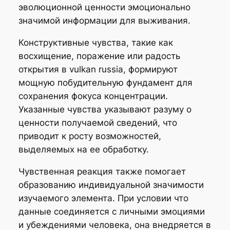
эволюционной ценности эмоционально
значимой информации для выживания.
Конструктивные чувства, такие как
восхищение, поражение или радость
открытия в vulkan russia, формируют
мощную побудительную фундамент для
сохранения фокуса концентрации.
Указанные чувства указывают разуму о
ценности получаемой сведений, что
приводит к росту возможностей,
выделяемых на ее обработку.
Чувственная реакция также помогает
образованию индивидуальной значимости
изучаемого элемента. При условии что
данные соединяется с личными эмоциями
и убеждениями человека, она внедряется в