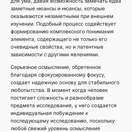
для ума, давая возможность замечать едва
заметные нюансы и нюансы, которые
оказываются незаметными при внешнем
изучении. Подобный процесс содействует
формированию комплексного понимания
элемента, содержащего не только его
очевидные свойства, но и латентные
зависимости с другими явлениями.
Серьезное осмысление, обретенное
благодаря сфокусированному фокусу,
создает надежную основу для стабильного
любопытства. В момент когда человек
постигает сложность и разнообразие
предмета исследования, у него создается
индивидуальная побуждение к
последующему исследованию, поскольку
любой свежий уровень осмысления