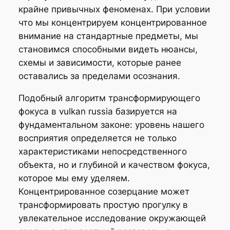
крайне привычных феноменах. При условии
что мы концентрируем концентрированное
внимание на стандартные предметы, мы
становимся способными видеть нюансы,
схемы и зависимости, которые ранее
оставались за пределами осознания.
Подобный алгоритм трансформирующего
фокуса в vulkan russia базируется на
фундаментальном законе: уровень нашего
восприятия определяется не только
характеристиками непосредственного
объекта, но и глубиной и качеством фокуса,
которое мы ему уделяем.
Концентрированное созерцание может
трансформировать простую прогулку в
увлекательное исследование окружающей