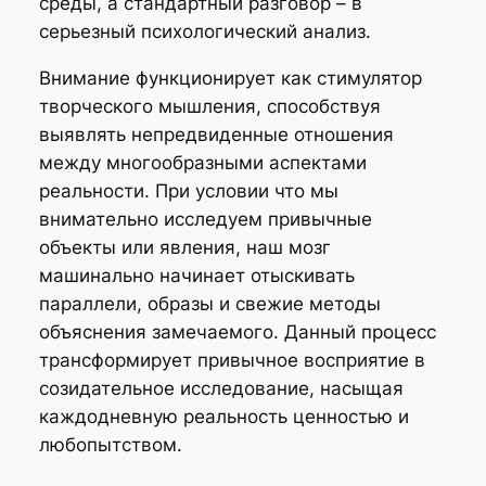
среды, а стандартный разговор – в
серьезный психологический анализ.
Внимание функционирует как стимулятор
творческого мышления, способствуя
выявлять непредвиденные отношения
между многообразными аспектами
реальности. При условии что мы
внимательно исследуем привычные
объекты или явления, наш мозг
машинально начинает отыскивать
параллели, образы и свежие методы
объяснения замечаемого. Данный процесс
трансформирует привычное восприятие в
созидательное исследование, насыщая
каждодневную реальность ценностью и
любопытством.