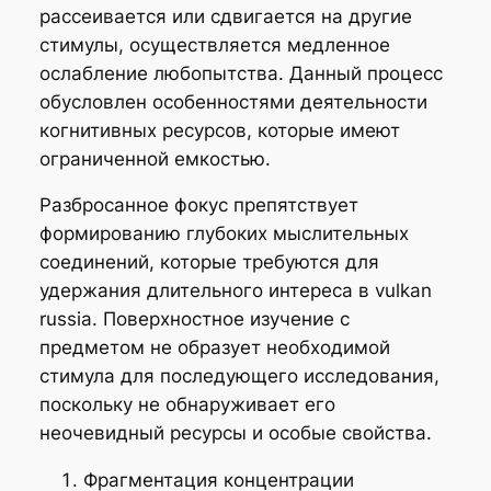
рассеивается или сдвигается на другие
стимулы, осуществляется медленное
ослабление любопытства. Данный процесс
обусловлен особенностями деятельности
когнитивных ресурсов, которые имеют
ограниченной емкостью.
Разбросанное фокус препятствует
формированию глубоких мыслительных
соединений, которые требуются для
удержания длительного интереса в vulkan
russia. Поверхностное изучение с
предметом не образует необходимой
стимула для последующего исследования,
поскольку не обнаруживает его
неочевидный ресурсы и особые свойства.
Фрагментация концентрации