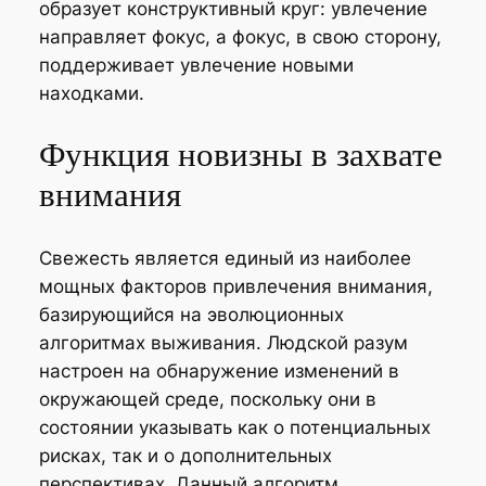
образует конструктивный круг: увлечение
направляет фокус, а фокус, в свою сторону,
поддерживает увлечение новыми
находками.
Функция новизны в захвате
внимания
Свежесть является единый из наиболее
мощных факторов привлечения внимания,
базирующийся на эволюционных
алгоритмах выживания. Людской разум
настроен на обнаружение изменений в
окружающей среде, поскольку они в
состоянии указывать как о потенциальных
рисках, так и о дополнительных
перспективах. Данный алгоритм