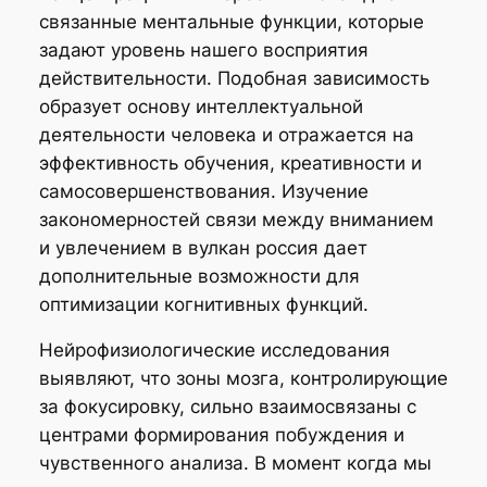
связанные ментальные функции, которые
задают уровень нашего восприятия
действительности. Подобная зависимость
образует основу интеллектуальной
деятельности человека и отражается на
эффективность обучения, креативности и
самосовершенствования. Изучение
закономерностей связи между вниманием
и увлечением в вулкан россия дает
дополнительные возможности для
оптимизации когнитивных функций.
Нейрофизиологические исследования
выявляют, что зоны мозга, контролирующие
за фокусировку, сильно взаимосвязаны с
центрами формирования побуждения и
чувственного анализа. В момент когда мы