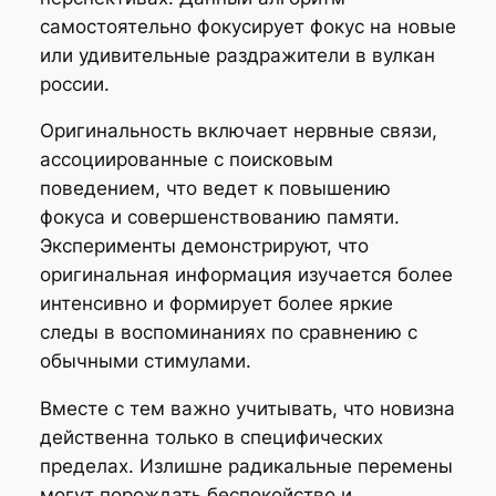
самостоятельно фокусирует фокус на новые
или удивительные раздражители в вулкан
россии.
Оригинальность включает нервные связи,
ассоциированные с поисковым
поведением, что ведет к повышению
фокуса и совершенствованию памяти.
Эксперименты демонстрируют, что
оригинальная информация изучается более
интенсивно и формирует более яркие
следы в воспоминаниях по сравнению с
обычными стимулами.
Вместе с тем важно учитывать, что новизна
действенна только в специфических
пределах. Излишне радикальные перемены
могут порождать беспокойство и