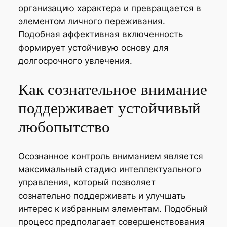
организацию характера и превращается в
элементом личного переживания.
Подобная аффективная включенность
формирует устойчивую основу для
долгосрочного увлечения.
Как сознательное внимание
поддерживает устойчивый
любопытство
Осознанное контроль вниманием является
максимальный стадию интеллектуального
управления, который позволяет
сознательно поддерживать и улучшать
интерес к избранным элементам. Подобный
процесс предполагает совершенствования