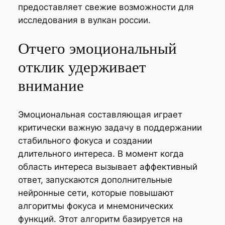
предоставляет свежие возможности для
исследования в вулкан россии.
Отчего эмоциональный
отклик удерживает
внимание
Эмоциональная составляющая играет
критически важную задачу в поддержании
стабильного фокуса и создании
длительного интереса. В момент когда
область интереса вызывает аффективный
ответ, запускаются дополнительные
нейронные сети, которые повышают
алгоритмы фокуса и мнемонических
функций. Этот алгоритм базируется на