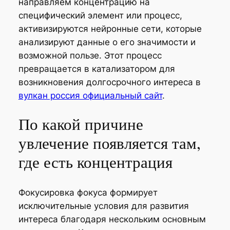
направляем концентрацию на
специфический элемент или процесс,
активизируются нейронные сети, которые
анализируют данные о его значимости и
возможной пользе. Этот процесс
превращается в катализатором для
возникновения долгосрочного интереса в
вулкан россия официальный сайт
.
По какой причине
увлечение появляется там,
где есть концентрация
Фокусировка фокуса формирует
исключительные условия для развития
интереса благодаря нескольким основным