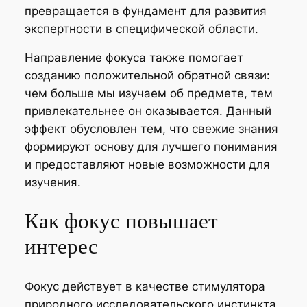
превращается в фундамент для развития
экспертности в специфической области.
Направление фокуса также помогает
созданию положительной обратной связи:
чем больше мы изучаем об предмете, тем
привлекательнее он оказывается. Данный
эффект обусловлен тем, что свежие знания
формируют основу для лучшего понимания
и предоставляют новые возможности для
изучения.
Как фокус повышает
интерес
Фокус действует в качестве стимулятора
природного исследовательского инстинкта