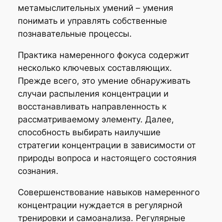
метамыслительных умений – умения
понимать и управлять собственные
познавательные процессы.
Практика намеренного фокуса содержит
несколько ключевых составляющих.
Прежде всего, это умение обнаруживать
случаи распыления концентрации и
восстанавливать направленность к
рассматриваемому элементу. Далее,
способность выбирать наилучшие
стратегии концентрации в зависимости от
природы вопроса и настоящего состояния
сознания.
Совершенствование навыков намеренного
концентрации нуждается в регулярной
тренировки и самоанализа. Регулярные