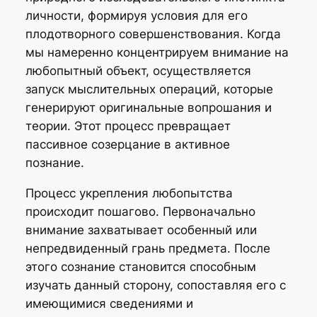
личности, формируя условия для его
плодотворного совершенствования. Когда
мы намеренно концентрируем внимание на
любопытный объект, осуществляется
запуск мыслительных операций, которые
генерируют оригинальные вопрошания и
теории. Этот процесс превращает
пассивное созерцание в активное
познание.
Процесс укрепления любопытства
происходит пошагово. Первоначально
внимание захватывает особенный или
непредвиденный грань предмета. После
этого сознание становится способным
изучать данный сторону, сопоставляя его с
имеющимися сведениями и