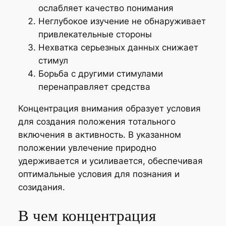
ослабляет качество понимания
Неглубокое изучение не обнаруживает
привлекательные стороны
Нехватка серьезных данных снижает
стимул
Борьба с другими стимулами
перенаправляет средства
Концентрация внимания образует условия
для создания положения тотального
включения в активность. В указанном
положении увлечение природно
удерживается и усиливается, обеспечивая
оптимальные условия для познания и
созидания.
В чем концентрация