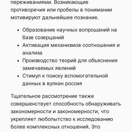
переживаниями. Возникающие
противоречия или пробелы в понимании
мотивируют дальнейшее познание.
Образование научных вопрошаний на
базе созерцаний
Активация механизмов соотношения и
анализа
Производство теорий для объяснения
замечаемых явлений
Стимул к поиску вспомогательной
данных в вулкан россия
Тщательное рассмотрение также
совершенствует способность обнаруживать
закономерности и закономерности, что
укрепляет любопытство к исследованию
более комплексных отношений. Это