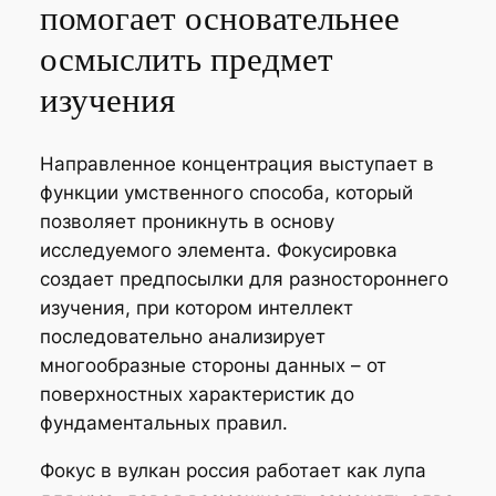
помогает основательнее
осмыслить предмет
изучения
Направленное концентрация выступает в
функции умственного способа, который
позволяет проникнуть в основу
исследуемого элемента. Фокусировка
создает предпосылки для разностороннего
изучения, при котором интеллект
последовательно анализирует
многообразные стороны данных – от
поверхностных характеристик до
фундаментальных правил.
Фокус в вулкан россия работает как лупа