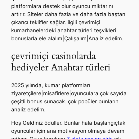
platformlara destek olur oyuncu miktarını
artırır. Siteler daha fazla ve daha fazla baştan
çıkarıcı teklifler sağlar. ilgili çevrimiçi
kumarhanelerdeki anahtar türleri teşvikleri
bonuslarla ele alalım|Çalışalım|Analiz edelim.
çevrimiçi casinolarda
hediyeler Anahtar türleri
2025 yılında, kumar platformları
ziyaretçilere|misafirlere|oyunculara çok sayıda
çeşitli bonus sunacak. çok popüler bunların
analiz edelim.
Hoş Geldiniz ödüller. Bunlar hala başlangıçtaki
oyuncular için ana motivasyon olmaya devam
ediyor. Oyun kuruluşu
7 slots casino giriş
sık