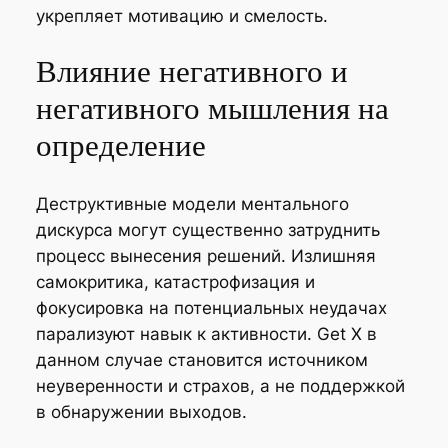
укрепляет мотивацию и смелость.
Влияние негативного и
негативного мышления на
определение
Деструктивные модели ментального
дискурса могут существенно затруднить
процесс вынесения решений. Излишняя
самокритика, катастрофизация и
фокусировка на потенциальных неудачах
парализуют навык к активности. Get X в
данном случае становится источником
неуверенности и страхов, а не поддержкой
в обнаружении выходов.