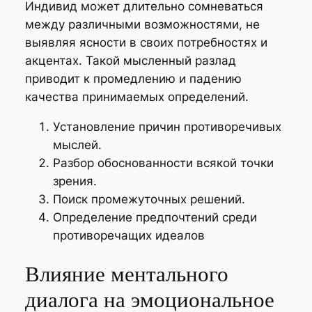
Индивид может длительно сомневаться
между различными возможностями, не
выявляя ясности в своих потребностях и
акцентах. Такой мысленный разлад
приводит к промедлению и падению
качества принимаемых определений.
Установление причин противоречивых
мыслей.
Разбор обоснованности всякой точки
зрения.
Поиск промежуточных решений.
Определение предпочтений среди
противоречащих идеалов
Влияние ментального
диалога на эмоциональное