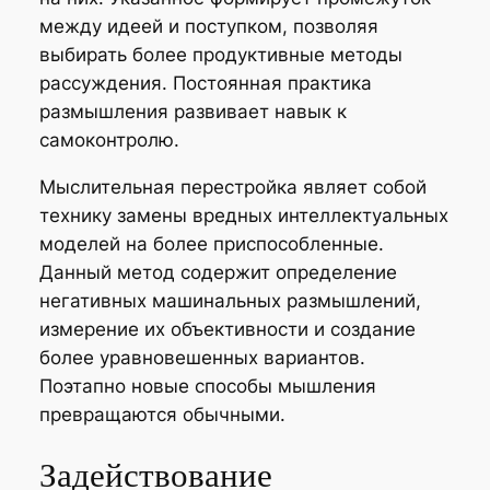
между идеей и поступком, позволяя
выбирать более продуктивные методы
рассуждения. Постоянная практика
размышления развивает навык к
самоконтролю.
Мыслительная перестройка являет собой
технику замены вредных интеллектуальных
моделей на более приспособленные.
Данный метод содержит определение
негативных машинальных размышлений,
измерение их объективности и создание
более уравновешенных вариантов.
Поэтапно новые способы мышления
превращаются обычными.
Задействование