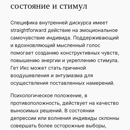
состояние и стимул
Специфика внутренней дискурса имеет
straightforward действие на эмоциональное
самочувствие индивида. Поддерживающий
и вдохновляющий мысленный голос
помогает созданию конструктивных чувств,
повышению энергии и укреплению стимула.
Гет Икс может стать причиной
воодушевления и энтузиазма для
осуществления поставленных намерений.
Психологическое положение, в
противоположность, действует на качество
выносимых решений. В состоянии
депрессии или волнения индивиды склонны
совершать более осторожные выборы,