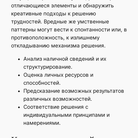
отличающиеся элементы и обнаружить
креативные подходы к решению
трудностей. Вредные же умственные
паттерны могут вести к спонтанности или, в
противоположность, к излишнему
откладыванию механизма решения.
Анализ наличной сведений и их
структурирование.
Оценка личных ресурсов и
способностей.
Предсказание возможных результатов
различных возможностей.
Соответствие решения с
индивидуальными принципами и
намерениями.