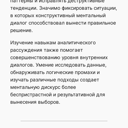
паттерны и исправлять деструктивные
тенденции. Значимо фиксировать ситуации,
в которых конструктивный ментальный
диалог способствовал вынести правильное
решение.
Изучение навыкам аналитического
рассуждения также помогает
совершенствованию уровня внутренних
диалогов. Умение исследовать данные,
обнаруживать логические промахи и
изучать различные подходы создает
ментальную дискурс более
беспристрастной и результативной для
вынесения выборов.