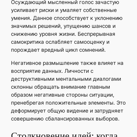
Осуждающий мысленный голос зачастую
усиливает риски и умаляет собственные
умения. Данное способствует к уклонению
значимых решений, упущению шансов и
снижению уровня жизни. Беспрерывная
самокритика ослабляет самооценку и
порождает вредный цикл сомнений.
Негативное размышление также влияет на
восприятие данных. Личности с
деструктивными ментальными диалогами
склонны обращать внимание главным
образом негативные стороны ситуации,
пренебрегая положительные элементы. Это
деформирует общую видение и затрудняет
совершению сбалансированных выборов.
Столкновение идей: когда