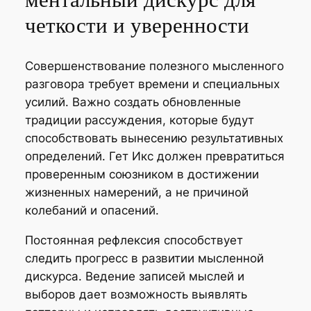
ментальный дискурс для
четкости и уверенности
Совершенствование полезного мысленного
разговора требует времени и специальных
усилий. Важно создать обновленные
традиции рассуждения, которые будут
способствовать вынесению результативных
определений. Гет Икс должен превратиться
проверенным союзником в достижении
жизненных намерений, а не причиной
колебаний и опасений.
Постоянная рефлексия способствует
следить прогресс в развитии мысленной
дискурса. Ведение записей мыслей и
выборов дает возможность выявлять