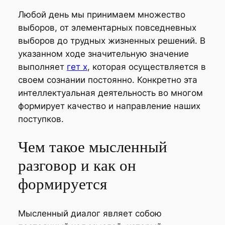
Любой день мы принимаем множество
выборов, от элементарных повседневных
выборов до трудных жизненных решений. В
указанном ходе значительную значение
выполняет
гет х
, которая осуществляется в
своем сознании постоянно. Конкретно эта
интеллектуальная деятельность во многом
формирует качество и направление наших
поступков.
Чем такое мысленный
разговор и как он
формируется
Мысленный диалог являет собою