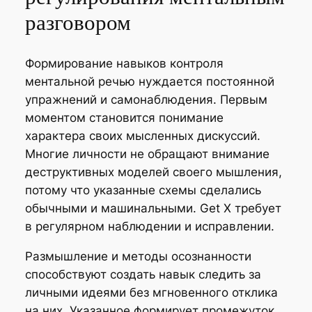
разговором
Формирование навыков контроля
ментальной речью нуждается постоянной
упражнений и самонаблюдения. Первым
моментом становится понимание
характера своих мысленных дискуссий.
Многие личности не обращают внимание
деструктивных моделей своего мышления,
потому что указанные схемы сделались
обычными и машинальными. Get X требует
в регулярном наблюдении и исправлении.
Размышление и методы осознанности
способствуют создать навык следить за
личными идеями без мгновенного отклика
на них. Указанное формирует промежуток