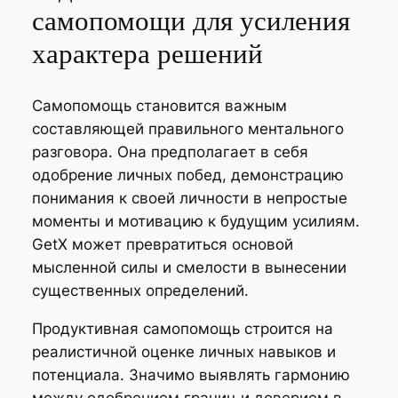
самопомощи для усиления
характера решений
Самопомощь становится важным
составляющей правильного ментального
разговора. Она предполагает в себя
одобрение личных побед, демонстрацию
понимания к своей личности в непростые
моменты и мотивацию к будущим усилиям.
GetX может превратиться основой
мысленной силы и смелости в вынесении
существенных определений.
Продуктивная самопомощь строится на
реалистичной оценке личных навыков и
потенциала. Значимо выявлять гармонию
между одобрением границ и доверием в