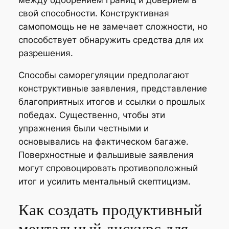
свой способности. Конструктивная
самопомощь не не замечает сложности, но
способствует обнаружить средства для их
разрешения.
Способы саморегуляции предполагают
конструктивные заявления, представление
благоприятных итогов и ссылки о прошлых
победах. Существенно, чтобы эти
упражнения были честными и
основывались на фактическом багаже.
Поверхностные и фальшивые заявления
могут спровоцировать противоположный
итог и усилить ментальный скептицизм.
Как создать продуктивный