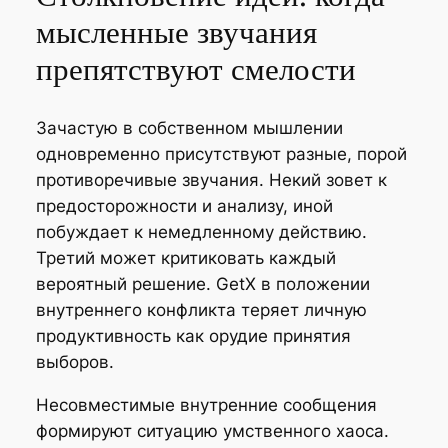
мысленные звучания
препятствуют смелости
Зачастую в собственном мышлении
одновременно присутствуют разные, порой
противоречивые звучания. Некий зовет к
предосторожности и анализу, иной
побуждает к немедленному действию.
Третий может критиковать каждый
вероятный решение. GetX в положении
внутреннего конфликта теряет личную
продуктивность как орудие принятия
выборов.
Несовместимые внутренние сообщения
формируют ситуацию умственного хаоса.