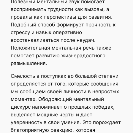
Полезный ментальный звук помогает
воспринимать трудности как вызовы, а
провалы как перспективы для развития.
Подобный способ формирует прочность к
стрессу и навык оперативно
восстанавливаться после неудач.
Положительная ментальная речь также
помогает развитию жизнерадостного
размышления.
Смелость в поступках во большой степени
определяется от того, которые сообщения
мы сообщаем своей личности в непростых
моментах. Ободряющий ментальный
дискурс напоминает о прошлых победах,
выделяет мощные черты и дает
уверенность в свои умения. Это порождает
благоприятную реакцию, которая