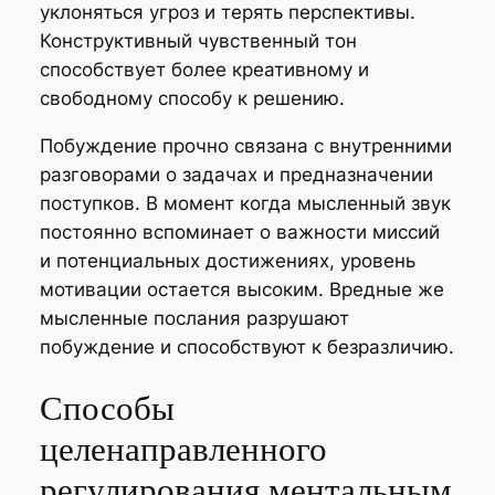
уклоняться угроз и терять перспективы.
Конструктивный чувственный тон
способствует более креативному и
свободному способу к решению.
Побуждение прочно связана с внутренними
разговорами о задачах и предназначении
поступков. В момент когда мысленный звук
постоянно вспоминает о важности миссий
и потенциальных достижениях, уровень
мотивации остается высоким. Вредные же
мысленные послания разрушают
побуждение и способствуют к безразличию.
Способы
целенаправленного
регулирования ментальным