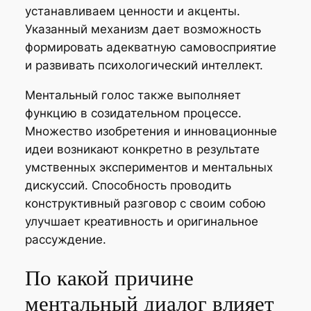
устанавливаем ценности и акценты.
Указанный механизм дает возможность
формировать адекватную самовосприятие
и развивать психологический интеллект.
Ментальный голос также выполняет
функцию в созидательном процессе.
Множество изобретения и инновационные
идеи возникают конкретно в результате
умственных экспериментов и ментальных
дискуссий. Способность проводить
конструктивный разговор с своим собою
улучшает креативность и оригинальное
рассуждение.
По какой причине
ментальный диалог влияет