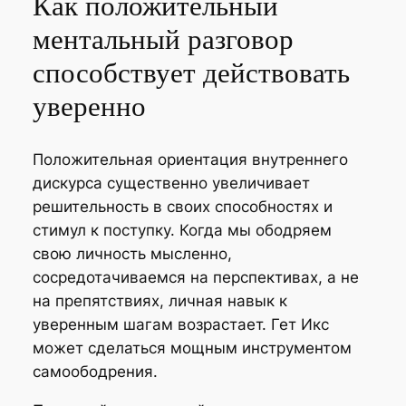
Как положительный
ментальный разговор
способствует действовать
уверенно
Положительная ориентация внутреннего
дискурса существенно увеличивает
решительность в своих способностях и
стимул к поступку. Когда мы ободряем
свою личность мысленно,
сосредотачиваемся на перспективах, а не
на препятствиях, личная навык к
уверенным шагам возрастает. Гет Икс
может сделаться мощным инструментом
самоободрения.