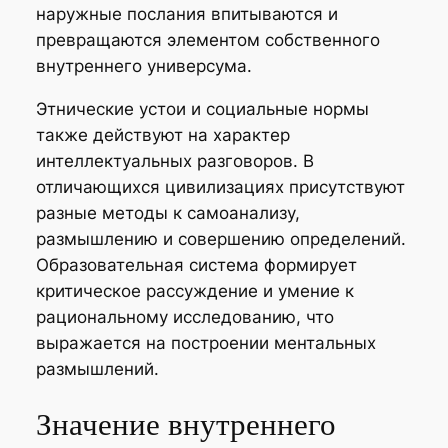
наружные послания впитываются и
превращаются элементом собственного
внутреннего универсума.
Этнические устои и социальные нормы
также действуют на характер
интеллектуальных разговоров. В
отличающихся цивилизациях присутствуют
разные методы к самоанализу,
размышлению и совершению определений.
Образовательная система формирует
критическое рассуждение и умение к
рациональному исследованию, что
выражается на построении ментальных
размышлений.
Значение внутреннего