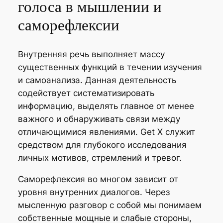
голоса в мышлении и
саморефлексии
Внутренняя речь выполняет массу
существенных функций в течении изучения
и самоанализа. Данная деятельность
содействует систематизировать
информацию, выделять главное от менее
важного и обнаруживать связи между
отличающимися явлениями. Get X служит
средством для глубокого исследования
личных мотивов, стремлений и тревог.
Саморефлексия во многом зависит от
уровня внутренних диалогов. Через
мысленную разговор с собой мы понимаем
собственные мощные и слабые стороны,