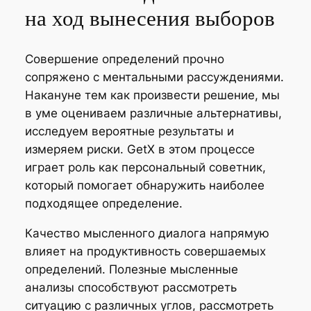
на ход вынесения выборов
Совершение определений прочно
сопряжено с ментальными рассуждениями.
Накануне тем как произвести решение, мы
в уме оцениваем различные альтернативы,
исследуем вероятные результаты и
измеряем риски. GetX в этом процессе
играет роль как персональный советник,
который помогает обнаружить наиболее
подходящее определение.
Качество мысленного диалога напрямую
влияет на продуктивность совершаемых
определений. Полезные мысленные
анализы способствуют рассмотреть
ситуацию с различных углов, рассмотреть