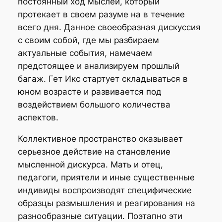
постоянный ход мыслей, который
протекает в своем разуме на в течение
всего дня. Данное своеобразная дискуссия
с своим собой, где мы разбираем
актуальные события, намечаем
предстоящее и анализируем прошлый
багаж. Гет Икс стартует складываться в
юном возрасте и развивается под
воздействием большого количества
аспектов.
Коллективное пространство оказывает
серьезное действие на становление
мысленной дискурса. Мать и отец,
педагоги, приятели и иные существенные
индивиды воспроизводят специфические
образцы размышления и реагирования на
разнообразные ситуации. Поэтапно эти