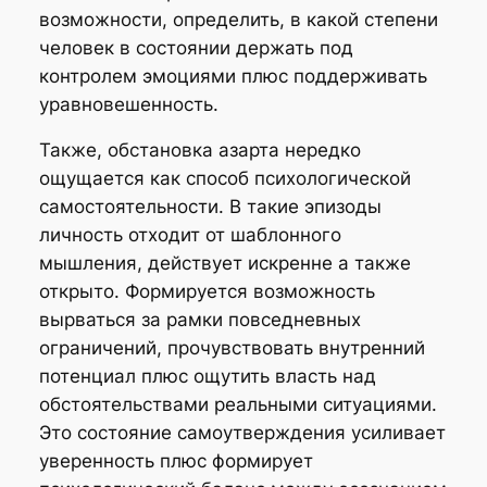
возможности, определить, в какой степени
человек в состоянии держать под
контролем эмоциями плюс поддерживать
уравновешенность.
Также, обстановка азарта нередко
ощущается как способ психологической
самостоятельности. В такие эпизоды
личность отходит от шаблонного
мышления, действует искренне а также
открыто. Формируется возможность
вырваться за рамки повседневных
ограничений, прочувствовать внутренний
потенциал плюс ощутить власть над
обстоятельствами реальными ситуациями.
Это состояние самоутверждения усиливает
уверенность плюс формирует