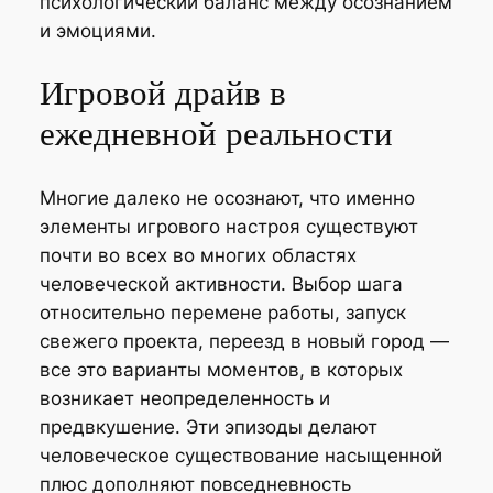
психологический баланс между осознанием
и эмоциями.
Игровой драйв в
ежедневной реальности
Многие далеко не осознают, что именно
элементы игрового настроя существуют
почти во всех во многих областях
человеческой активности. Выбор шага
относительно перемене работы, запуск
свежего проекта, переезд в новый город —
все это варианты моментов, в которых
возникает неопределенность и
предвкушение. Эти эпизоды делают
человеческое существование насыщенной
плюс дополняют повседневность