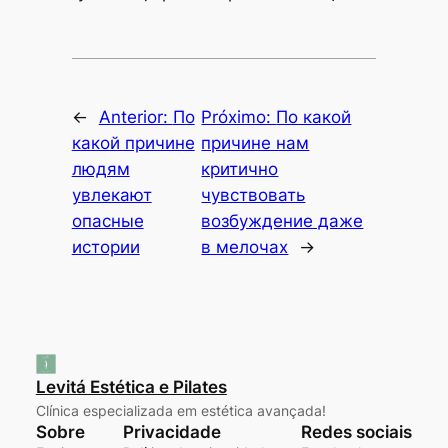
←
Anterior:
По
Próximo:
По какой
какой причине
причине нам
людям
критично
увлекают
чувствовать
опасные
возбуждение даже
истории
в мелочах
→
Levitá Estética e Pilates
Clínica especializada em estética avançada!
Sobre
Privacidade
Redes sociais