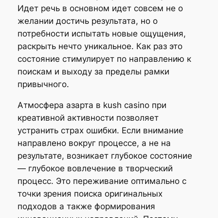
Идет речь в основном идет совсем не о
желании достичь результата, но о
потребности испытать новые ощущения,
раскрыть нечто уникальное. Как раз это
состояние стимулирует по направлению к
поискам и выходу за пределы рамки
привычного.
Атмосфера азарта в kush casino при
креативной активности позволяет
устранить страх ошибки. Если внимание
направлено вокруг процессе, а не на
результате, возникает глубокое состояние
— глубокое вовлечение в творческий
процесс. Это переживание оптимально с
точки зрения поиска оригинальных
подходов а также формирования