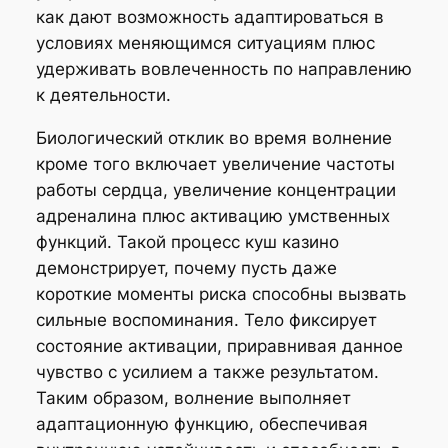
как дают возможность адаптироваться в
условиях меняющимся ситуациям плюс
удерживать вовлеченность по направлению
к деятельности.
Биологический отклик во время волнение
кроме того включает увеличение частоты
работы сердца, увеличение концентрации
адреналина плюс активацию умственных
функций. Такой процесс куш казино
демонстрирует, почему пусть даже
короткие моменты риска способны вызвать
сильные воспоминания. Тело фиксирует
состояние активации, приравнивая данное
чувство с усилием а также результатом.
Таким образом, волнение выполняет
адаптационную функцию, обеспечивая