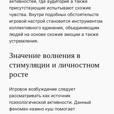
активностей, где аудитория а также
присутствующие испытывают схожие
чувства. Внутри подобных обстоятельств
игровой настрой становится инструментом
коллективного единения, объединяющим
людей на основе схожие эмоции а также
устремления.
Значение волнения в
стимуляции и личностном
росте
Игровое возбуждение следует
рассматривать как источник
психологической активности. Данный
феномен казино куш помогает