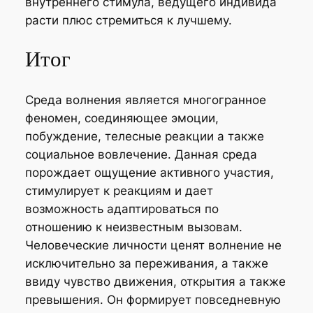
внутреннего стимула, ведущего индивида
расти плюс стремиться к лучшему.
Итог
Среда волнения является многогранное
феномен, соединяющее эмоции,
побуждение, телесные реакции а также
социальное вовлечение. Данная среда
порождает ощущение активного участия,
стимулирует к реакциям и дает
возможность адаптироваться по
отношению к неизвестным вызовам.
Человеческие личности ценят волнение не
исключительно за переживания, а также
ввиду чувство движения, открытия а также
превышения. Он формирует повседневную