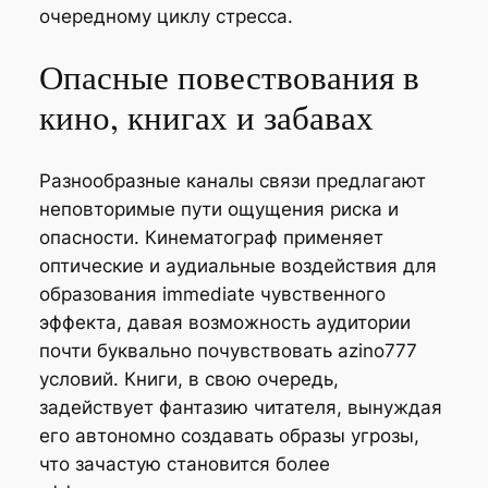
очередному циклу стресса.
Опасные повествования в
кино, книгах и забавах
Разнообразные каналы связи предлагают
неповторимые пути ощущения риска и
опасности. Кинематограф применяет
оптические и аудиальные воздействия для
образования immediate чувственного
эффекта, давая возможность аудитории
почти буквально почувствовать azino777
условий. Книги, в свою очередь,
задействует фантазию читателя, вынуждая
его автономно создавать образы угрозы,
что зачастую становится более