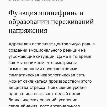
Функция эпинефрина в
образовании переживаний
напряжения
Адреналин исполняет центральную роль в
создании эмоционального реакции на
угрожающие ситуации. Даже в то время
как мы понимаем, что смотрим за
вымышленными происшествиями,
симпатическая неврологическая сеть
может откликаться производством этого
вещества стресса. Повышение уровня
адреналина вызывает целый поток
биологических реакций: усиление
сердцебиения, рост артериального