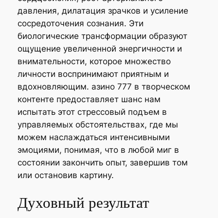
давления, дилатация зрачков и усиление
сосредоточения сознания. Эти
биологические трансформации образуют
ощущение увеличенной энергичности и
внимательности, которое множество
личности воспринимают приятным и
вдохновляющим. азино 777 в творческом
контенте предоставляет шанс нам
испытать этот стрессовый подъем в
управляемых обстоятельствах, где мы
можем наслаждаться интенсивными
эмоциями, понимая, что в любой миг в
состоянии закончить опыт, завершив том
или остановив картину.
Духовный результат