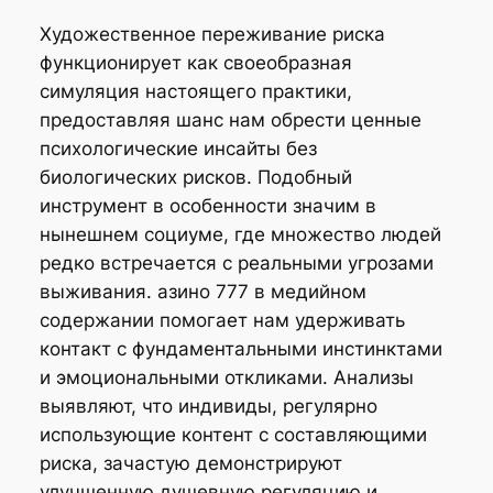
Художественное переживание риска
функционирует как своеобразная
симуляция настоящего практики,
предоставляя шанс нам обрести ценные
психологические инсайты без
биологических рисков. Подобный
инструмент в особенности значим в
нынешнем социуме, где множество людей
редко встречается с реальными угрозами
выживания. азино 777 в медийном
содержании помогает нам удерживать
контакт с фундаментальными инстинктами
и эмоциональными откликами. Анализы
выявляют, что индивиды, регулярно
использующие контент с составляющими
риска, зачастую демонстрируют
улучшенную душевную регуляцию и