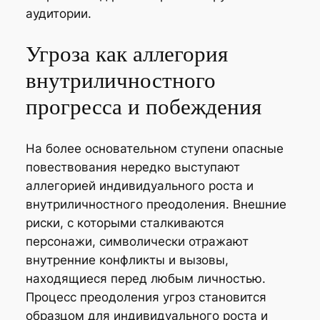
аудитории.
Угроза как аллегория
внутриличностного
прогресса и побеждения
На более основательном ступени опасные
повествования нередко выступают
аллегорией индивидуального роста и
внутриличностного преодоления. Внешние
риски, с которыми сталкиваются
персонажи, символически отражают
внутренние конфликты и вызовы,
находящиеся перед любым личностью.
Процесс преодоления угроз становится
образцом для индивидуального роста и