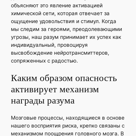
объясняют это явление активацией
химической сети, которая отвечает за
ощущение удовольствия и стимул. Когда
мы следим за героями, преодолевающими
угрозы, наш разум принимает их успех как
индивидуальный, провоцируя
высвобождение нейротрансмиттеров,
сопряженных с радостью.
Каким образом опасность
активирует механизм
награды разума
Мозговые процессы, находящиеся в основе
нашего восприятия риска, крепко связаны с
механизмом поощрения головного мозга. В