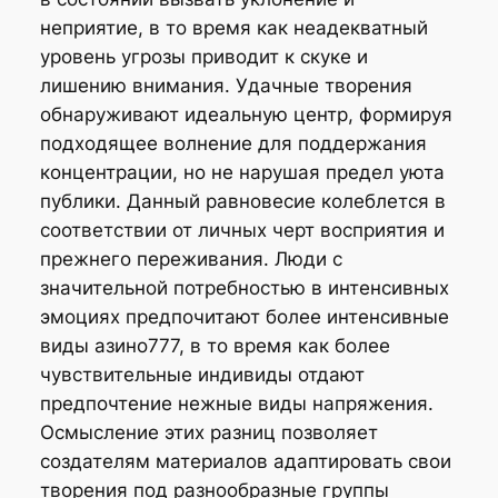
неприятие, в то время как неадекватный
уровень угрозы приводит к скуке и
лишению внимания. Удачные творения
обнаруживают идеальную центр, формируя
подходящее волнение для поддержания
концентрации, но не нарушая предел уюта
публики. Данный равновесие колеблется в
соответствии от личных черт восприятия и
прежнего переживания. Люди с
значительной потребностью в интенсивных
эмоциях предпочитают более интенсивные
виды азино777, в то время как более
чувствительные индивиды отдают
предпочтение нежные виды напряжения.
Осмысление этих разниц позволяет
создателям материалов адаптировать свои
творения под разнообразные группы