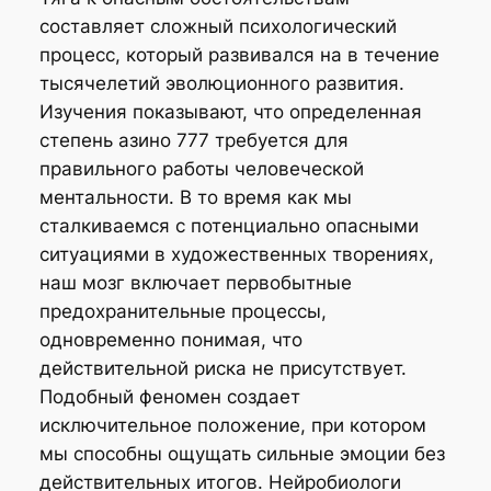
составляет сложный психологический
процесс, который развивался на в течение
тысячелетий эволюционного развития.
Изучения показывают, что определенная
степень азино 777 требуется для
правильного работы человеческой
ментальности. В то время как мы
сталкиваемся с потенциально опасными
ситуациями в художественных творениях,
наш мозг включает первобытные
предохранительные процессы,
одновременно понимая, что
действительной риска не присутствует.
Подобный феномен создает
исключительное положение, при котором
мы способны ощущать сильные эмоции без
действительных итогов. Нейробиологи