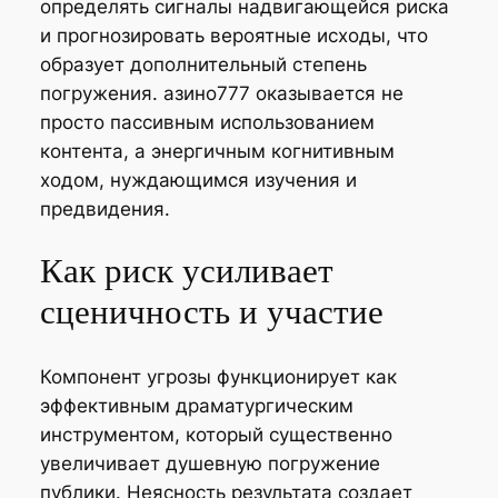
определять сигналы надвигающейся риска
и прогнозировать вероятные исходы, что
образует дополнительный степень
погружения. азино777 оказывается не
просто пассивным использованием
контента, а энергичным когнитивным
ходом, нуждающимся изучения и
предвидения.
Как риск усиливает
сценичность и участие
Компонент угрозы функционирует как
эффективным драматургическим
инструментом, который существенно
увеличивает душевную погружение
публики. Неясность результата создает