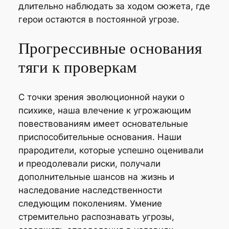
длительно наблюдать за ходом сюжета, где
герои остаются в постоянной угрозе.
Прогрессивные основания
тяги к проверкам
С точки зрения эволюционной науки о
психике, наша влечение к угрожающим
повествованиям имеет основательные
приспособительные основания. Наши
прародители, которые успешно оценивали
и преодолевали риски, получали
дополнительные шансов на жизнь и
наследование наследственности
следующим поколениям. Умение
стремительно распознавать угрозы,