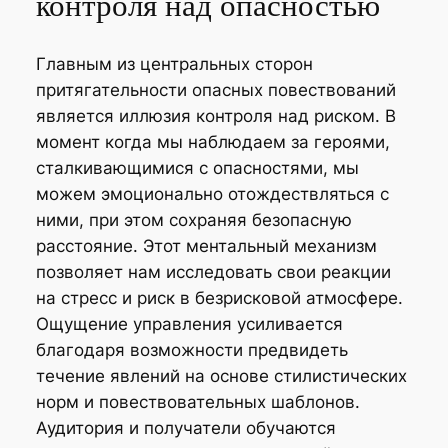
контроля над опасностью
Главным из центральных сторон
притягательности опасных повествований
является иллюзия контроля над риском. В
момент когда мы наблюдаем за героями,
сталкивающимися с опасностями, мы
можем эмоционально отождествляться с
ними, при этом сохраняя безопасную
расстояние. Этот ментальный механизм
позволяет нам исследовать свои реакции
на стресс и риск в безрисковой атмосфере.
Ощущение управления усиливается
благодаря возможности предвидеть
течение явлений на основе стилистических
норм и повествовательных шаблонов.
Аудитория и получатели обучаются