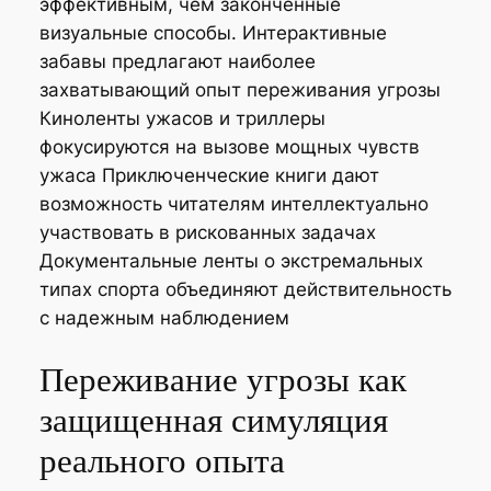
эффективным, чем законченные
визуальные способы. Интерактивные
забавы предлагают наиболее
захватывающий опыт переживания угрозы
Киноленты ужасов и триллеры
фокусируются на вызове мощных чувств
ужаса Приключенческие книги дают
возможность читателям интеллектуально
участвовать в рискованных задачах
Документальные ленты о экстремальных
типах спорта объединяют действительность
с надежным наблюдением
Переживание угрозы как
защищенная симуляция
реального опыта