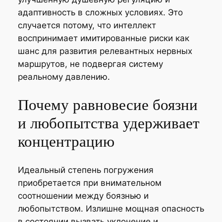
адаптивность в сложных условиях. Это
случается потому, что интеллект
воспринимает имитированные риски как
шанс для развития релевантных нервных
маршрутов, не подвергая систему
реальному давлению.
Почему равновесие боязни
и любопытства удерживает
концентрацию
Идеальный степень погружения
приобретается при внимательном
соотношении между боязнью и
любопытством. Излишне мощная опасность
в состоянии вызвать уклонение и