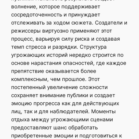
волнение, которое поддерживает
сосредоточенность и принуждает
отслеживать за ходом сюжета. Создатели и
режиссеры виртуозно применяют этот
процесс, варьируя силу риска и создавая
темп стресса и разрядки. Структура
угрожающих историй нередко строится по
основе нарастания опасностей, где каждое
препятствие оказывается более
комплексным, чем прошлое. Этот
постепенный увеличение сложности
сохраняет внимание публики и создает
эмоцию прогресса как для действующих
лиц, так и для наблюдателей. Моменты
отдыха между угрожающими сценами
предоставляют шанс обработать
приобретенные эмоции и подготовиться к