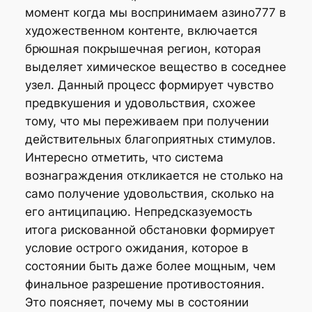
момент когда мы воспринимаем азино777 в
художественном контенте, включается
брюшная покрышечная регион, которая
выделяет химическое вещество в соседнее
узел. Данный процесс формирует чувство
предвкушения и удовольствия, схожее
тому, что мы переживаем при получении
действительных благоприятных стимулов.
Интересно отметить, что система
вознаграждения откликается не столько на
само получение удовольствия, сколько на
его антиципацию. Непредсказуемость
итога рискованной обстановки формирует
условие острого ожидания, которое в
состоянии быть даже более мощным, чем
финальное разрешение противостояния.
Это поясняет, почему мы в состоянии