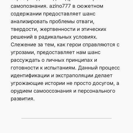
самопознания. azino777 в сюжетном
содержании предоставляет шанс
анализировать проблемы отваги,
твердости, жертвенности и этических
решений в радикальных условиях.
Слежение за тем, как герои справляются с
угрозами, предоставляет нам шанс
рассуждать о личных принципах и
готовности к испытаниям. Данный процесс
идентификации и экстраполяции делает
угрожающие истории не просто досугом, а
орудием самоосознания и персонального
развития.