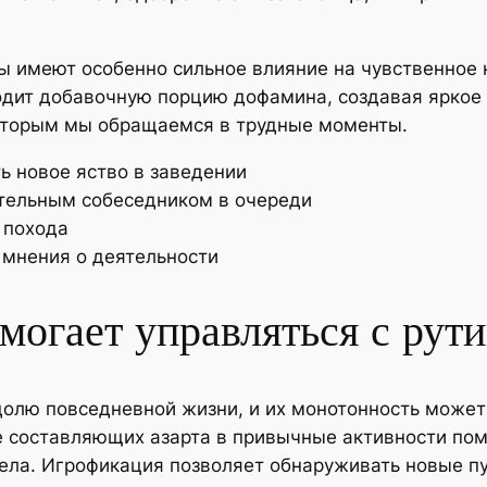
 имеют особенно сильное влияние на чувственное н
дит добавочную порцию дофамина, создавая яркое 
которым мы обращаемся в трудные моменты.
ь новое яство в заведении
тельным собеседником в очереди
 похода
 мнения о деятельности
могает управляться с рут
олю повседневной жизни, и их монотонность может
е составляющих азарта в привычные активности по
дела. Игрофикация позволяет обнаруживать новые п