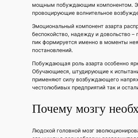
мощным побуждающим компонентом. Эта
провоцирующие волнительное возбужден
Эмоциональный компонент азарта распр
беспокойство, надежду и довольство –
пик формируется именно в моменты нея
постановлений.
Побуждающая роль азарта особенно ярко
Обучающиеся, штудирующие к испытани
применяют силу возбуждающего напряже
честолюбивых предприятий так и остал
Почему мозгу необ
Людской головной мозг эволюциониров