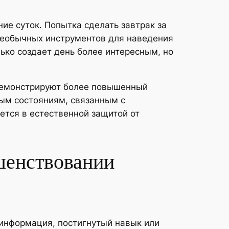
е суток. Попытка сделать завтрак за
необычных инструментов для наведения
ько создает день более интересным, но
 демонстрируют более повышенный
ым состояниям, связанным с
ется в естественной защитой от
шенствовании
 информация, постигнутый навык или