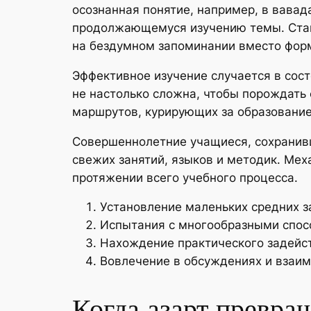
осознанная понятие, например, в вава
продолжающемуся изучению темы. Стан
на бездумном запоминании вместо форм
Эффективное изучение случается в сост
не настолько сложна, чтобы порождать
маршрутов, курирующих за образование
Совершеннолетние учащиеся, сохранивш
свежих занятий, языков и методик. Ме
протяжении всего учебного процесса.
Установление маленьких средних з
Испытания с многообразными спос
Нахождение практического задейс
Вовлечение в обсуждениях и взаи
Когда азарт превра