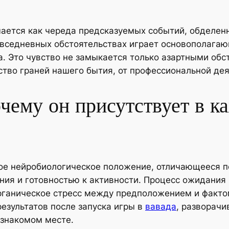
ается как череда предсказуемых событий, обделен
овседневных обстоятельствах играет основополага
а. Это чувство не замыкается только азартными об
ство граней нашего бытия, от профессиональной де
почему он присутствует в 
ное нейробиологическое положение, отличающееся
я и готовностью к активности. Процесс ожидания в
рганическое стресс между предположением и фактом
езультатов после запуска игры в
вавада
, разворачи
езнакомом месте.