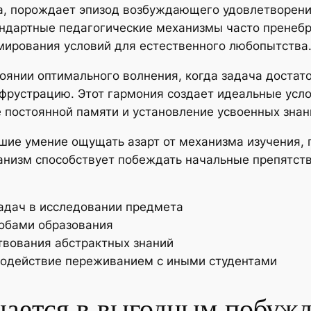
да, порождает эпизод возбуждающего удовлетворени
дартные педагогические механизмы часто пренебре
ирования условий для естественного любопытства
оянии оптимального волнения, когда задача достато
 фрустрацию. Этот гармония создает идеальные ус
 постоянной памяти и установление усвоенных знан
ие умение ощущать азарт от механизма изучения, 
ханизм способствует побеждать начальные препятс
адач в исследовании предмета
обами образования
твования абстрактных знаний
модействие переживанием с иными студентами
щается в выгодным побуж