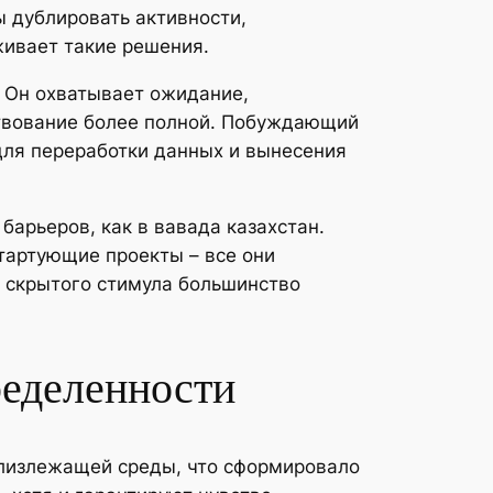
 дублировать активности,
ивает такие решения.
 Он охватывает ожидание,
ствование более полной. Побуждающий
для переработки данных и вынесения
арьеров, как в вавада казахстан.
тартующие проекты – все они
 скрытого стимула большинство
ределенности
близлежащей среды, что сформировало