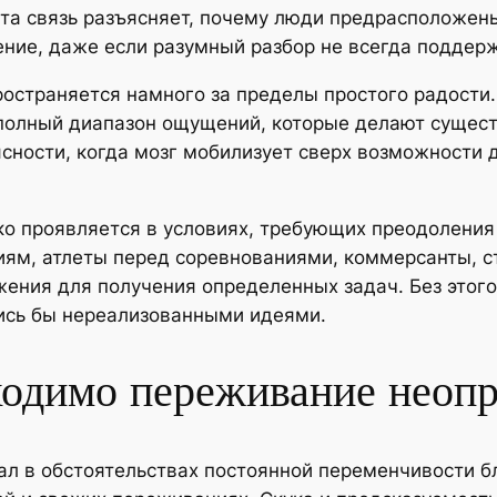
 связь разъясняет, почему люди предрасположены
ие, даже если разумный разбор не всегда поддерж
остраняется намного за пределы простого радости.
 полный диапазон ощущений, которые делают суще
сности, когда мозг мобилизует сверх возможности 
 проявляется в условиях, требующих преодоления б
ям, атлеты перед соревнованиями, коммерсанты, с
ния для получения определенных задач. Без этого
ись бы нереализованными идеями.
ходимо переживание неоп
ал в обстоятельствах постоянной переменчивости 