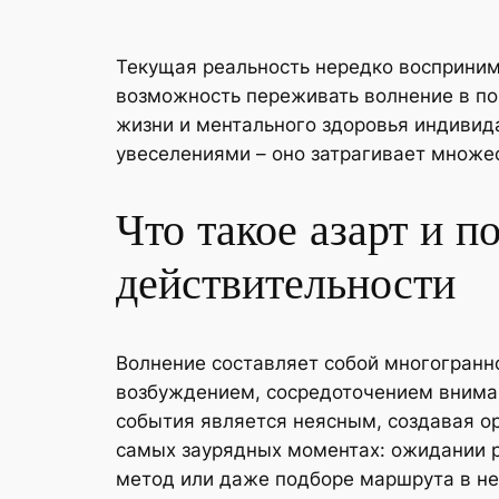
Текущая реальность нередко восприним
возможность переживать волнение в п
жизни и ментального здоровья индивид
увеселениями – оно затрагивает множе
Что такое азарт и 
действительности
Волнение составляет собой многогран
возбуждением, сосредоточением внимани
события является неясным, создавая о
самых заурядных моментах: ожидании р
метод или даже подборе маршрута в н