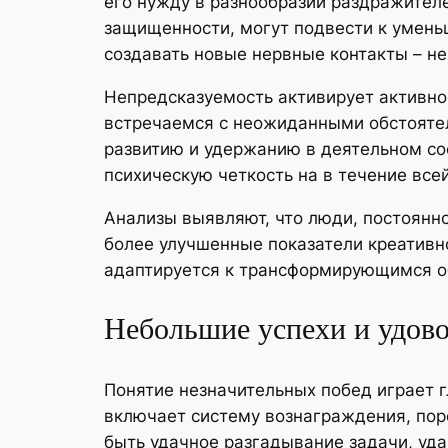
его нужду в разнообразии раздражителе
защищенности, могут подвести к умень
создавать новые нервные контакты – не
Непредсказуемость активирует активно
встречаемся с неожиданными обстоятел
развитию и удержанию в деятельном со
психическую четкость на в течение все
Анализы выявляют, что люди, постоянн
более улучшенные показатели креативно
адаптируется к трансформирующимся о
Небольшие успехи и удово
Понятие незначительных побед играет 
включает систему вознаграждения, пор
быть удачное разгадывание задачи, уда