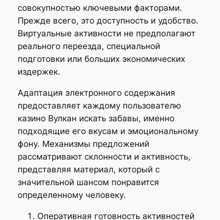
совокупностью ключевыми факторами.
Прежде всего, это доступность и удобство.
Виртуальные активности не предполагают
реального переезда, специальной
подготовки или больших экономических
издержек.
Адаптация электронного содержания
предоставляет каждому пользователю
казино Вулкан искать забавы, именно
подходящие его вкусам и эмоциональному
фону. Механизмы предложений
рассматривают склонности и активность,
представляя материал, который с
значительной шансом понравится
определенному человеку.
Оперативная готовность активностей