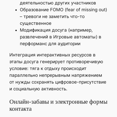
деятельностью других участников
Образование FOMO (fear of missing out)
– тревоги не заметить что-то
существенное
Модификация досуга (например,
развлечений в Игровые автоматы) в
перформанс для аудитории
Интеграция интерактивных ресурсов в
этапы досуга генерирует противоречивую
условие: тяга к отдыху происходит
параллельно непрерывным напряжением
от нужды сохранять цифровое-присутствие
и социальную активность.
Онлайн-забавы и электронные формы
контакта