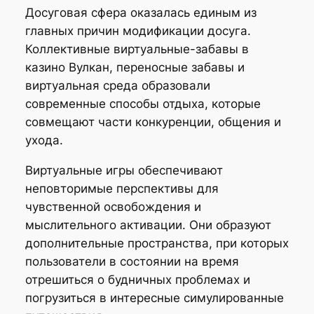
Досуговая сфера оказалась единым из
главных причин модификации досуга.
Коллективные виртуальные-забавы в
казино Вулкан, переносные забавы и
виртуальная среда образовали
современные способы отдыха, которые
совмещают части конкуренции, общения и
ухода.
Виртуальные игры обеспечивают
неповторимые перспективы для
чувственной освобождения и
мыслительного активации. Они образуют
дополнительные пространства, при которых
пользователи в состоянии на время
отрешиться о будничных проблемах и
погрузиться в интересные симулированные