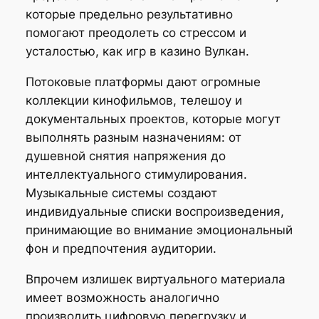
которые предельно результативно
помогают преодолеть со стрессом и
усталостью, как игр в казино Вулкан.
Потоковые платформы дают огромные
коллекции кинофильмов, телешоу и
документальных проектов, которые могут
выполнять разным назначениям: от
душевной снятия напряжения до
интеллектуального стимулирования.
Музыкальные системы создают
индивидуальные списки воспроизведения,
принимающие во внимание эмоциональный
фон и предпочтения аудитории.
Впрочем излишек виртуального материала
имеет возможность аналогично
производить цифровую перегрузку и