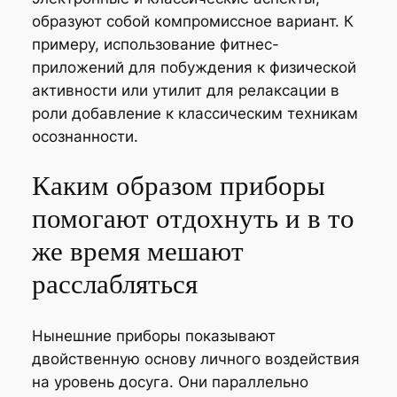
образуют собой компромиссное вариант. К
примеру, использование фитнес-
приложений для побуждения к физической
активности или утилит для релаксации в
роли добавление к классическим техникам
осознанности.
Каким образом приборы
помогают отдохнуть и в то
же время мешают
расслабляться
Нынешние приборы показывают
двойственную основу личного воздействия
на уровень досуга. Они параллельно