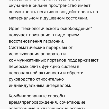
окунание в онлайн пространство имеет
возможность негативно воздействовать на
материальном и душевном состоянии.
Идея “технологического освобождения”
получает признание в виде прием
восстановления гармонии.
Систематические перерывы от
использования аппаратов и
коммуникативных порталов поддерживают
переосмыслить функцию систем в
персональной активности и обрести
руководство относительно
индивидуальным интервалом.
Комбинированные способы
времяпрепровождения, сочетающие
электронные и классические аспекты,