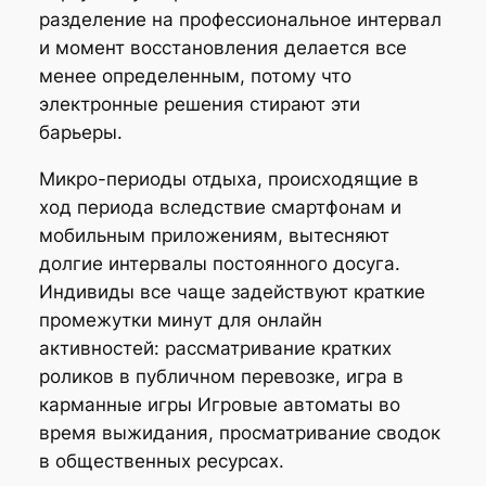
разделение на профессиональное интервал
и момент восстановления делается все
менее определенным, потому что
электронные решения стирают эти
барьеры.
Микро-периоды отдыха, происходящие в
ход периода вследствие смартфонам и
мобильным приложениям, вытесняют
долгие интервалы постоянного досуга.
Индивиды все чаще задействуют краткие
промежутки минут для онлайн
активностей: рассматривание кратких
роликов в публичном перевозке, игра в
карманные игры Игровые автоматы во
время выжидания, просматривание сводок
в общественных ресурсах.