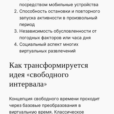
посредством мобильные устройства
Способность остановки и повторного
запуска активности в произвольный
период
Независимость обусловленности от
погодных факторов или часа дня
Социальный аспект многих
виртуальных развлечений
Как трансформируется
идея «свободного
интервала»
Концепция свободного времени проходит
через базовые преобразования в
виртуальную время. Классическое