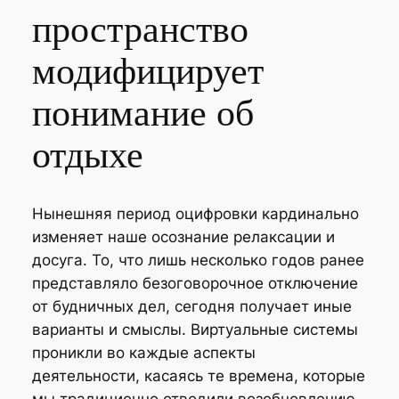
пространство
модифицирует
понимание об
отдыхе
Нынешняя период оцифровки кардинально
изменяет наше осознание релаксации и
досуга. То, что лишь несколько годов ранее
представляло безоговорочное отключение
от будничных дел, сегодня получает иные
варианты и смыслы. Виртуальные системы
проникли во каждые аспекты
деятельности, касаясь те времена, которые
мы традиционно отводили возобновлению