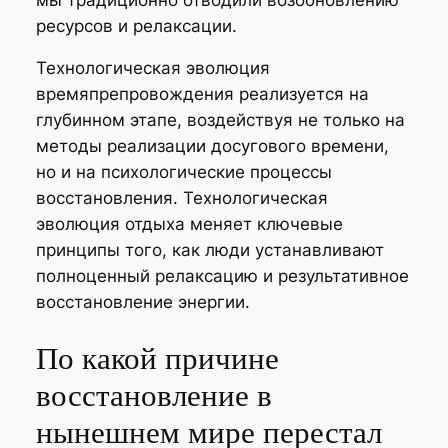
ресурсов и релаксации.
Технологическая эволюция
времяпрепровождения реализуется на
глубинном этапе, воздействуя не только на
методы реализации досугового времени,
но и на психологические процессы
восстановления. Технологическая
эволюция отдыха меняет ключевые
принципы того, как люди устанавливают
полноценный релаксацию и результативное
восстановление энергии.
По какой причине
восстановление в
нынешнем мире перестал