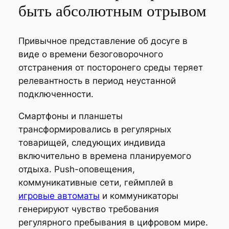
быть абсолютным отрывом
Привычное представление об досуге в
виде о времени безоговорочного
отстранения от посторонего среды теряет
релевантность в период неустанной
подключенности.
Смартфоны и планшеты
трансформировались в регулярных
товарищей, следующих индивида
включительно в времена планируемого
отдыха. Push-оповещения,
коммуникативные сети, геймплей в
игровые автоматы
и коммуникаторы
генерируют чувство требования
регулярного пребывания в цифровом мире.