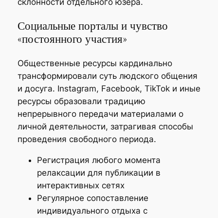
склонности отдельного юзера.
Социальные порталы и чувство
«постоянного участия»
Общественные ресурсы кардинально
трансформировали суть людского общения
и досуга. Instagram, Facebook, TikTok и иные
ресурсы образовали традицию
непрерывного передачи материалами о
личной деятельности, затрагивая способы
проведения свободного периода.
Регистрация любого момента
релаксации для публикации в
интерактивных сетях
Регулярное сопоставление
индивидуального отдыха с