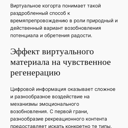
Виртуальное когорта понимает такой
раздробленный способ к
времяпрепровождению в роли природный и
действенный вариант возобновления
потенциала и обретения радости.
Эффект виртуального
материала на чувственное
регенерацию
Цифровой информация оказывает сложное
и разнообразное воздействие на
механизмы эмоционального
возобновления. С первой грани,
разнообразие рекреационного контента
предоставляет искать конкретно те типы,