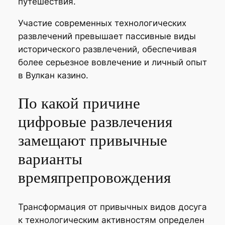
путешествия.
Участие современных технологических
развлечений превышает пассивные виды
исторического развлечений, обеспечивая
более серьезное вовлечение и личный опыт
в Вулкан казино.
По какой причине
цифровые развлечения
замещают привычные
варианты
времяпрепровождения
Трансформация от привычных видов досуга
к технологическим активностям определен