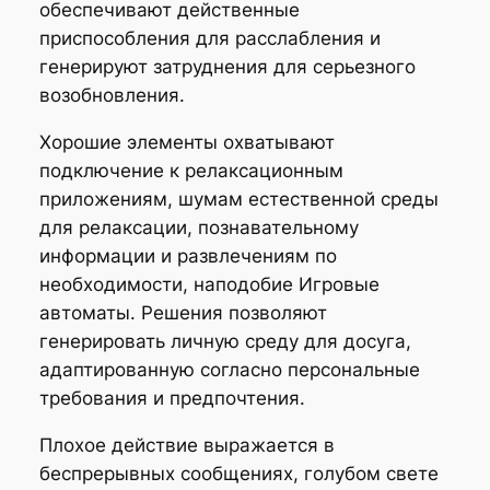
обеспечивают действенные
приспособления для расслабления и
генерируют затруднения для серьезного
возобновления.
Хорошие элементы охватывают
подключение к релаксационным
приложениям, шумам естественной среды
для релаксации, познавательному
информации и развлечениям по
необходимости, наподобие Игровые
автоматы. Решения позволяют
генерировать личную среду для досуга,
адаптированную согласно персональные
требования и предпочтения.
Плохое действие выражается в
беспрерывных сообщениях, голубом свете