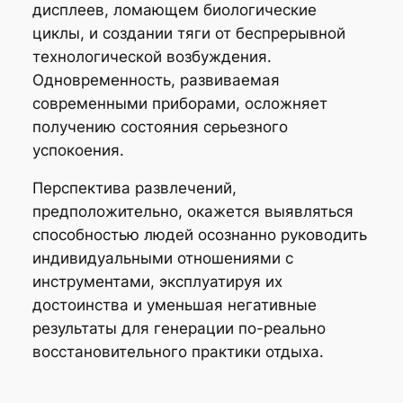
дисплеев, ломающем биологические
циклы, и создании тяги от беспрерывной
технологической возбуждения.
Одновременность, развиваемая
современными приборами, осложняет
получению состояния серьезного
успокоения.
Перспектива развлечений,
предположительно, окажется выявляться
способностью людей осознанно руководить
индивидуальными отношениями с
инструментами, эксплуатируя их
достоинства и уменьшая негативные
результаты для генерации по-реально
восстановительного практики отдыха.