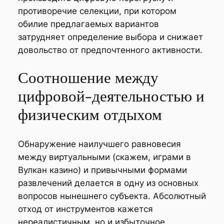
противоречие селекции, при котором
обилие предлагаемых вариантов
затрудняет определение выбора и снижает
довольство от предпочтенного активности.
Соотношение между
цифровой-деятельностью и
физическим отдыхом
Обнаружение наилучшего равновесия
между виртуальными (скажем, играми в
Вулкан казино) и привычными формами
развлечений делается в одну из основных
вопросов нынешнего субъекта. Абсолютный
отход от инструментов кажется
нереалистичным, но и избыточное