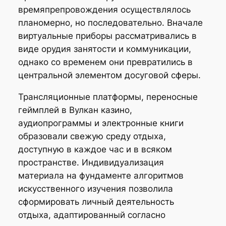
времяпрепровождения осуществлялось
планомерно, но последовательно. Вначале
виртуальные приборы рассматривались в
виде орудия занятости и коммуникации,
однако со временем они превратились в
центральной элементом досуговой сферы.
Трансляционные платформы, переносные
геймплей в Вулкан казино,
аудиопрограммы и электронные книги
образовали свежую среду отдыха,
доступную в каждое час и в всяком
пространстве. Индивидуализация
материала на фундаменте алгоритмов
искусственного изучения позволила
сформировать личный деятельность
отдыха, адаптированный согласно