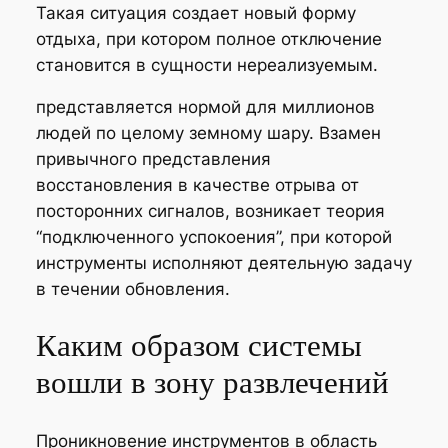
Такая ситуация создает новый форму
отдыха, при котором полное отключение
становится в сущности нереализуемым.
представляется нормой для миллионов
людей по целому земному шару. Взамен
привычного представления
восстановления в качестве отрыва от
посторонних сигналов, возникает теория
“подключенного успокоения”, при которой
инструменты исполняют деятельную задачу
в течении обновления.
Каким образом системы
вошли в зону развлечений
Проникновение инструментов в область