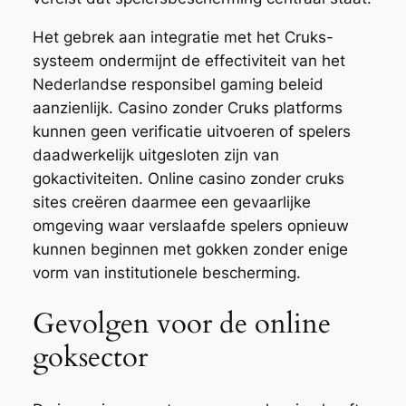
Het gebrek aan integratie met het Cruks-
systeem ondermijnt de effectiviteit van het
Nederlandse responsibel gaming beleid
aanzienlijk. Casino zonder Cruks platforms
kunnen geen verificatie uitvoeren of spelers
daadwerkelijk uitgesloten zijn van
gokactiviteiten. Online casino zonder cruks
sites creëren daarmee een gevaarlijke
omgeving waar verslaafde spelers opnieuw
kunnen beginnen met gokken zonder enige
vorm van institutionele bescherming.
Gevolgen voor de online
goksector