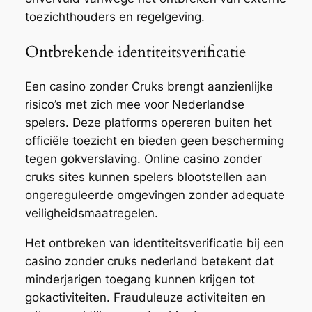
toezichthouders en regelgeving.
Ontbrekende identiteitsverificatie
Een casino zonder Cruks brengt aanzienlijke
risico’s met zich mee voor Nederlandse
spelers. Deze platforms opereren buiten het
officiële toezicht en bieden geen bescherming
tegen gokverslaving. Online casino zonder
cruks sites kunnen spelers blootstellen aan
ongereguleerde omgevingen zonder adequate
veiligheidsmaatregelen.
Het ontbreken van identiteitsverificatie bij een
casino zonder cruks nederland betekent dat
minderjarigen toegang kunnen krijgen tot
gokactiviteiten. Frauduleuze activiteiten en