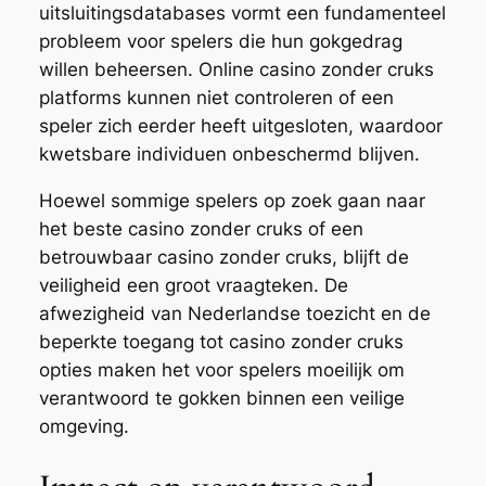
uitsluitingsdatabases vormt een fundamenteel
probleem voor spelers die hun gokgedrag
willen beheersen. Online casino zonder cruks
platforms kunnen niet controleren of een
speler zich eerder heeft uitgesloten, waardoor
kwetsbare individuen onbeschermd blijven.
Hoewel sommige spelers op zoek gaan naar
het beste casino zonder cruks of een
betrouwbaar casino zonder cruks, blijft de
veiligheid een groot vraagteken. De
afwezigheid van Nederlandse toezicht en de
beperkte toegang tot casino zonder cruks
opties maken het voor spelers moeilijk om
verantwoord te gokken binnen een veilige
omgeving.