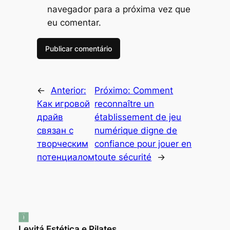
navegador para a próxima vez que
eu comentar.
←
Anterior:
Próximo:
Comment
Как игровой
reconnaître un
драйв
établissement de jeu
связан с
numérique digne de
творческим
confiance pour jouer en
потенциалом
toute sécurité
→
Levitá Estética e Pilates