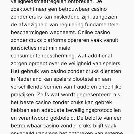
veiligheidsmaatregelen ontbreken. De
zoektocht naar een betrouwbaar casino
zonder cruks kan misleidend zijn, aangezien
de afwezigheid van regulering fundamentele
beschermingen wegneemt. Online casino
zonder cruks platforms opereren vaak vanuit
jurisdicties met minimale
consumentenbescherming, wat additional
zorgen oproept over de veiligheid van spelers.
Het gebruik van casino zonder cruks diensten
in Nederland kan spelers blootstellen aan
verschillende vormen van fraude en oneerlijke
praktijken. Zelfs wat wordt gepresenteerd als
het beste casino zonder cruks kan gebrek
hebben aan adequate beveiligingsprotocollen
en verantwoord gokbeleid. De belofte van een
betrouwbaar casino zonder cruks blijft vaak
onvervuld vanwege het ontbreken van externe