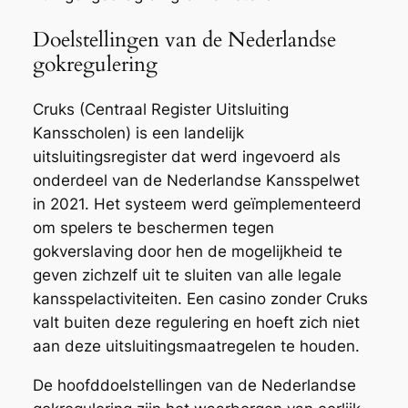
Doelstellingen van de Nederlandse
gokregulering
Cruks (Centraal Register Uitsluiting
Kansscholen) is een landelijk
uitsluitingsregister dat werd ingevoerd als
onderdeel van de Nederlandse Kansspelwet
in 2021. Het systeem werd geïmplementeerd
om spelers te beschermen tegen
gokverslaving door hen de mogelijkheid te
geven zichzelf uit te sluiten van alle legale
kansspelactiviteiten. Een casino zonder Cruks
valt buiten deze regulering en hoeft zich niet
aan deze uitsluitingsmaatregelen te houden.
De hoofddoelstellingen van de Nederlandse