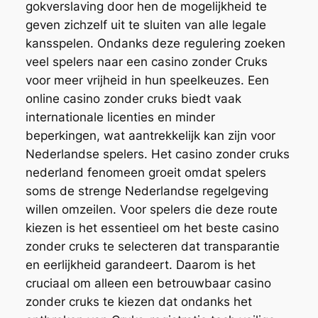
gokverslaving door hen de mogelijkheid te
geven zichzelf uit te sluiten van alle legale
kansspelen. Ondanks deze regulering zoeken
veel spelers naar een casino zonder Cruks
voor meer vrijheid in hun speelkeuzes. Een
online casino zonder cruks biedt vaak
internationale licenties en minder
beperkingen, wat aantrekkelijk kan zijn voor
Nederlandse spelers. Het casino zonder cruks
nederland fenomeen groeit omdat spelers
soms de strenge Nederlandse regelgeving
willen omzeilen. Voor spelers die deze route
kiezen is het essentieel om het beste casino
zonder cruks te selecteren dat transparantie
en eerlijkheid garandeert. Daarom is het
cruciaal om alleen een betrouwbaar casino
zonder cruks te kiezen dat ondanks het