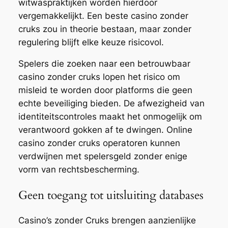
witwaspraktijken worden hierdoor
vergemakkelijkt. Een beste casino zonder
cruks zou in theorie bestaan, maar zonder
regulering blijft elke keuze risicovol.
Spelers die zoeken naar een betrouwbaar
casino zonder cruks lopen het risico om
misleid te worden door platforms die geen
echte beveiliging bieden. De afwezigheid van
identiteitscontroles maakt het onmogelijk om
verantwoord gokken af te dwingen. Online
casino zonder cruks operatoren kunnen
verdwijnen met spelersgeld zonder enige
vorm van rechtsbescherming.
Geen toegang tot uitsluiting databases
Casino’s zonder Cruks brengen aanzienlijke