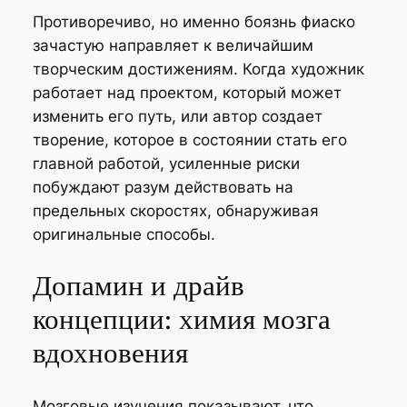
Противоречиво, но именно боязнь фиаско
зачастую направляет к величайшим
творческим достижениям. Когда художник
работает над проектом, который может
изменить его путь, или автор создает
творение, которое в состоянии стать его
главной работой, усиленные риски
побуждают разум действовать на
предельных скоростях, обнаруживая
оригинальные способы.
Допамин и драйв
концепции: химия мозга
вдохновения
Мозговые изучения показывают, что