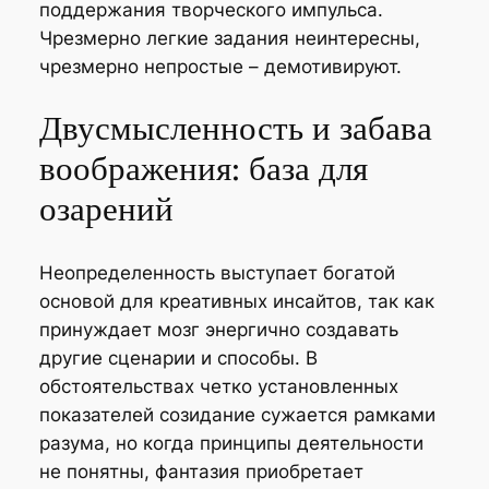
поддержания творческого импульса.
Чрезмерно легкие задания неинтересны,
чрезмерно непростые – демотивируют.
Двусмысленность и забава
воображения: база для
озарений
Неопределенность выступает богатой
основой для креативных инсайтов, так как
принуждает мозг энергично создавать
другие сценарии и способы. В
обстоятельствах четко установленных
показателей созидание сужается рамками
разума, но когда принципы деятельности
не понятны, фантазия приобретает