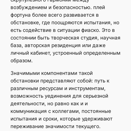
возбуждением и безопасностью. плей
фортуна более всего развивается в
обстановке, где поощряются испытания, но
есть содействие в ситуации фиаско. Это в
состоянии быть творческая студия, научная
база, авторская резиденция или даже
личный кабинет, устроенный определенным
образом.
Значимыми компонентами такой
обстановки представляют собой: путь к
различным ресурсам и инструментам,
возможность уединения для серьезной
деятельности, но равно как и и
коммуникация с коллегами, постоянные
испытания и сроки, которые удерживают
переживание значимости текущего.