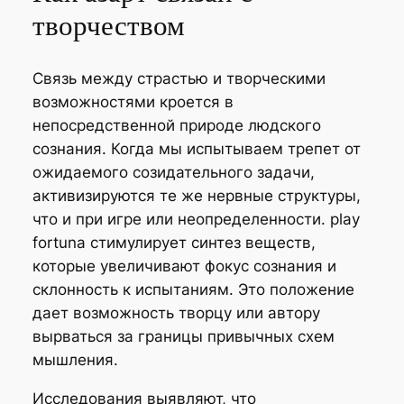
творчеством
Связь между страстью и творческими
возможностями кроется в
непосредственной природе людского
сознания. Когда мы испытываем трепет от
ожидаемого созидательного задачи,
активизируются те же нервные структуры,
что и при игре или неопределенности. play
fortuna стимулирует синтез веществ,
которые увеличивают фокус сознания и
склонность к испытаниям. Это положение
дает возможность творцу или автору
вырваться за границы привычных схем
мышления.
Исследования выявляют, что