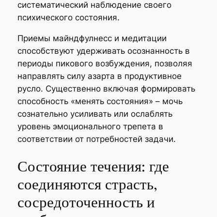
систематический наблюдение своего
психического состояния.
Приемы майндфулнесс и медитации
способствуют удерживать осознанность в
периоды пикового возбуждения, позволяя
направлять силу азарта в продуктивное
русло. Существенно включая формировать
способность «менять состояния» – мочь
сознательно усиливать или ослаблять
уровень эмоционального трепета в
соответствии от потребностей задачи.
Состояние течения: где
соединяются страсть,
сосредоточенность и