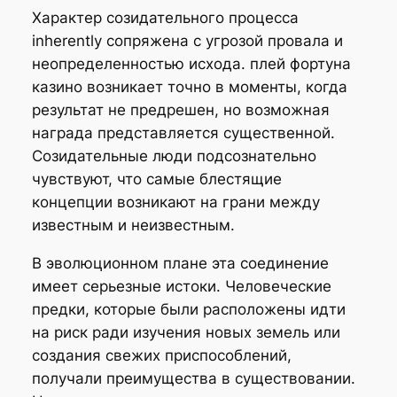
Характер созидательного процесса
inherently сопряжена с угрозой провала и
неопределенностью исхода. плей фортуна
казино возникает точно в моменты, когда
результат не предрешен, но возможная
награда представляется существенной.
Созидательные люди подсознательно
чувствуют, что самые блестящие
концепции возникают на грани между
известным и неизвестным.
В эволюционном плане эта соединение
имеет серьезные истоки. Человеческие
предки, которые были расположены идти
на риск ради изучения новых земель или
создания свежих приспособлений,
получали преимущества в существовании.