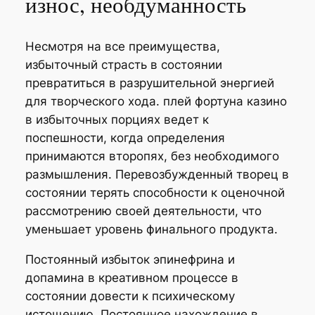
износ, необдуманность
Несмотря на все преимущества,
избыточный страсть в состоянии
превратиться в разрушительной энергией
для творческого хода. плей фортуна казино
в избыточных порциях ведет к
поспешности, когда определения
принимаются второпях, без необходимого
размышления. Перевозбужденный творец в
состоянии терять способности к оценочной
рассмотрению своей деятельности, что
уменьшает уровень финального продукта.
Постоянный избыток эпинефрина и
допамина в креативном процессе в
состоянии довести к психическому
истощению. Постоянное нахождение в