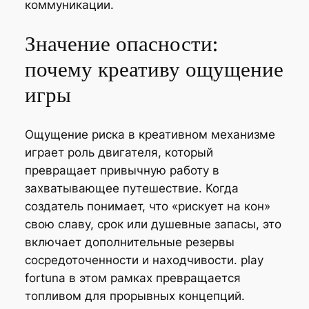
коммуникации.
Значение опасности:
почему креативу ощущение
игры
Ощущение риска в креативном механизме
играет роль двигателя, который
превращает привычную работу в
захватывающее путешествие. Когда
создатель понимает, что «рискует на кон»
свою славу, срок или душевные запасы, это
включает дополнительные резервы
сосредоточенности и находчивости. play
fortuna в этом рамках превращается
топливом для прорывных концепций.