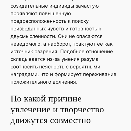
созидательные индивиды зачастую
проявляют повышенную
предрасположенность к поиску
неизведанных чувств и готовность к
двусмысленности. Они не опасаются
неведомого, а наоборот, трактуют ее как
источник озарения. Подобное отношение
складывается из-за умения разума
соотносить неясность с вероятными
наградами, что и формирует переживание
положительного волнения.
По какой причине
увлечение и творчество
движутся совместно