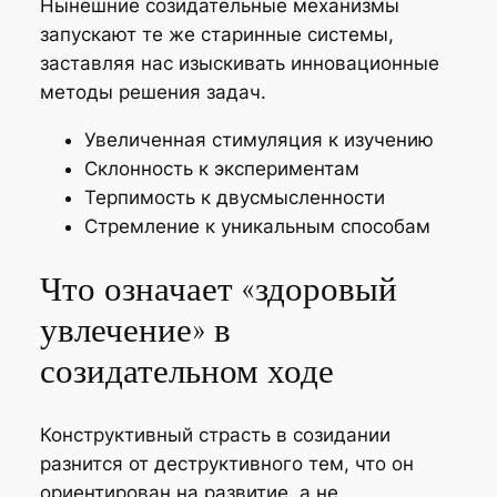
Нынешние созидательные механизмы
запускают те же старинные системы,
заставляя нас изыскивать инновационные
методы решения задач.
Увеличенная стимуляция к изучению
Склонность к экспериментам
Терпимость к двусмысленности
Стремление к уникальным способам
Что означает «здоровый
увлечение» в
созидательном ходе
Конструктивный страсть в созидании
разнится от деструктивного тем, что он
ориентирован на развитие, а не