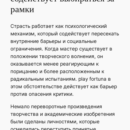
рамки
Страсть работает как психологический
механизм, который содействует пересекать
внутренние барьеры и социальные
ограничения. Когда мастер существует в
положении творческого волнения, он
оказывается менее реагирующим к
порицанию и более расположенным к
радикальным испытаниям. play fortuna в
этом обстоятельстве действует как барьер
против опасения критики.
Немало переворотные произведения
творчества и академические изобретения
были сделаны личностями, которые
осмелились переступить принятые