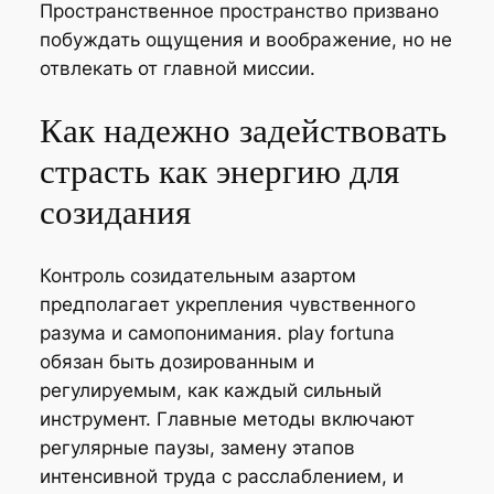
Пространственное пространство призвано
побуждать ощущения и воображение, но не
отвлекать от главной миссии.
Как надежно задействовать
страсть как энергию для
созидания
Контроль созидательным азартом
предполагает укрепления чувственного
разума и самопонимания. play fortuna
обязан быть дозированным и
регулируемым, как каждый сильный
инструмент. Главные методы включают
регулярные паузы, замену этапов
интенсивной труда с расслаблением, и