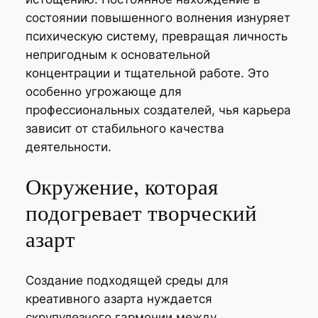
состоянии повышенного волнения изнуряет
психическую систему, превращая личность
непригодным к основательной
концентрации и тщательной работе. Это
особенно угрожающе для
профессиональных создателей, чья карьера
зависит от стабильного качества
деятельности.
Окружение, которая
подогревает творческий
азарт
Создание подходящей среды для
креативного азарта нуждается
скрупулезного гармонии между