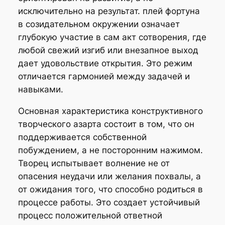
исключительно на результат. плей фортуна
в созидательном окружении означает
глубокую участие в сам акт сотворения, где
любой свежий изгиб или внезапное выход
дает удовольствие открытия. Это режим
отличается гармонией между задачей и
навыками.
Основная характеристика конструктивного
творческого азарта состоит в том, что он
поддерживается собственной
побуждением, а не посторонним нажимом.
Творец испытывает волнение не от
опасения неудачи или желания похвалы, а
от ожидания того, что способно родиться в
процессе работы. Это создает устойчивый
процесс положительной ответной