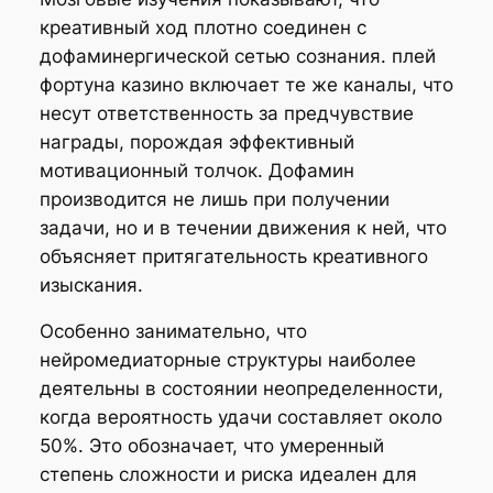
креативный ход плотно соединен с
дофаминергической сетью сознания. плей
фортуна казино включает те же каналы, что
несут ответственность за предчувствие
награды, порождая эффективный
мотивационный толчок. Дофамин
производится не лишь при получении
задачи, но и в течении движения к ней, что
объясняет притягательность креативного
изыскания.
Особенно занимательно, что
нейромедиаторные структуры наиболее
деятельны в состоянии неопределенности,
когда вероятность удачи составляет около
50%. Это обозначает, что умеренный
степень сложности и риска идеален для