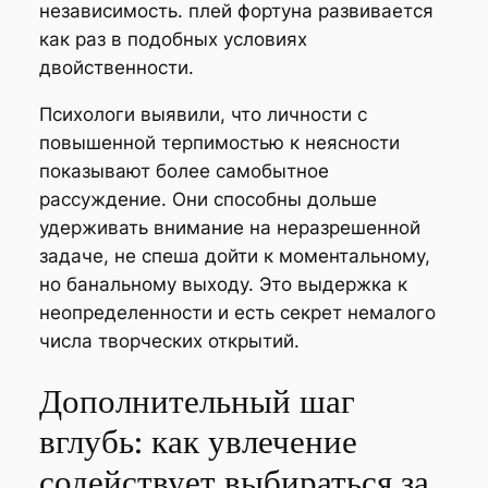
независимость. плей фортуна развивается
как раз в подобных условиях
двойственности.
Психологи выявили, что личности с
повышенной терпимостью к неясности
показывают более самобытное
рассуждение. Они способны дольше
удерживать внимание на неразрешенной
задаче, не спеша дойти к моментальному,
но банальному выходу. Это выдержка к
неопределенности и есть секрет немалого
числа творческих открытий.
Дополнительный шаг
вглубь: как увлечение
содействует выбираться за