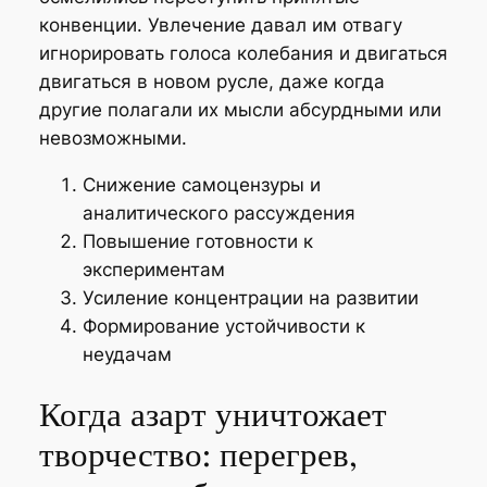
конвенции. Увлечение давал им отвагу
игнорировать голоса колебания и двигаться
двигаться в новом русле, даже когда
другие полагали их мысли абсурдными или
невозможными.
Снижение самоцензуры и
аналитического рассуждения
Повышение готовности к
экспериментам
Усиление концентрации на развитии
Формирование устойчивости к
неудачам
Когда азарт уничтожает
творчество: перегрев,