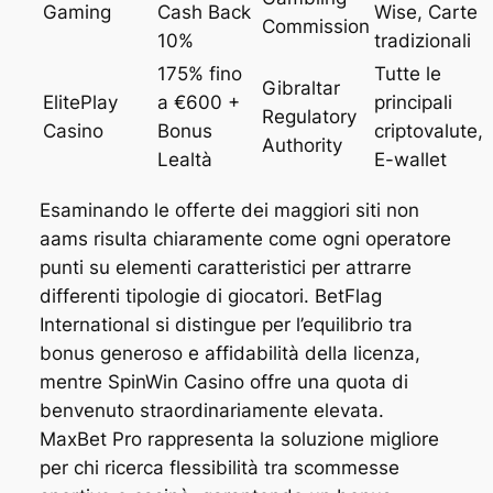
Gaming
Cash Back
Wise, Carte
Commission
10%
tradizionali
175% fino
Tutte le
Gibraltar
ElitePlay
a €600 +
principali
Regulatory
Casino
Bonus
criptovalute,
Authority
Lealtà
E-wallet
Esaminando le offerte dei maggiori siti non
aams risulta chiaramente come ogni operatore
punti su elementi caratteristici per attrarre
differenti tipologie di giocatori. BetFlag
International si distingue per l’equilibrio tra
bonus generoso e affidabilità della licenza,
mentre SpinWin Casino offre una quota di
benvenuto straordinariamente elevata.
MaxBet Pro rappresenta la soluzione migliore
per chi ricerca flessibilità tra scommesse