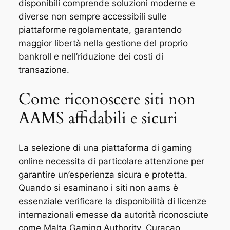
disponibili comprende soluzioni moderne e
diverse non sempre accessibili sulle
piattaforme regolamentate, garantendo
maggior libertà nella gestione del proprio
bankroll e nell’riduzione dei costi di
transazione.
Come riconoscere siti non
AAMS affidabili e sicuri
La selezione di una piattaforma di gaming
online necessita di particolare attenzione per
garantire un’esperienza sicura e protetta.
Quando si esaminano i siti non aams è
essenziale verificare la disponibilità di licenze
internazionali emesse da autorità riconosciute
come Malta Gaming Authority, Curaçao