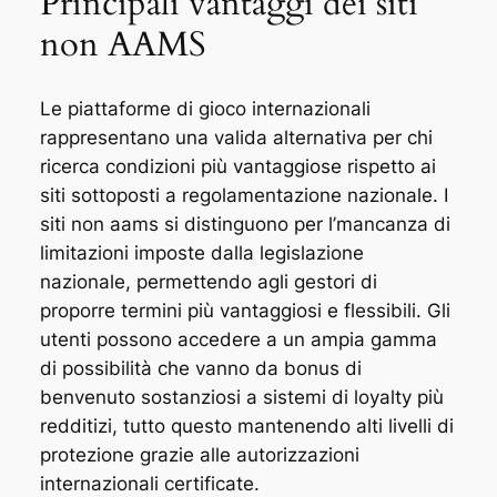
Principali vantaggi dei siti
non AAMS
Le piattaforme di gioco internazionali
rappresentano una valida alternativa per chi
ricerca condizioni più vantaggiose rispetto ai
siti sottoposti a regolamentazione nazionale. I
siti non aams si distinguono per l’mancanza di
limitazioni imposte dalla legislazione
nazionale, permettendo agli gestori di
proporre termini più vantaggiosi e flessibili. Gli
utenti possono accedere a un ampia gamma
di possibilità che vanno da bonus di
benvenuto sostanziosi a sistemi di loyalty più
redditizi, tutto questo mantenendo alti livelli di
protezione grazie alle autorizzazioni
internazionali certificate.