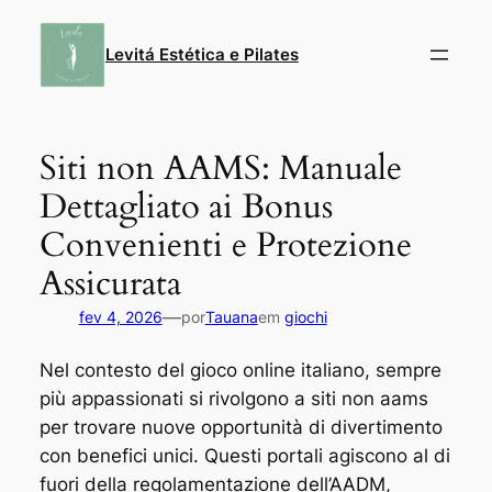
Pular
para
Levitá Estética e Pilates
o
conteúdo
Siti non AAMS: Manuale
Dettagliato ai Bonus
Convenienti e Protezione
Assicurata
—
fev 4, 2026
por
Tauana
em
giochi
Nel contesto del gioco online italiano, sempre
più appassionati si rivolgono a siti non aams
per trovare nuove opportunità di divertimento
con benefici unici. Questi portali agiscono al di
fuori della regolamentazione dell’AADM,