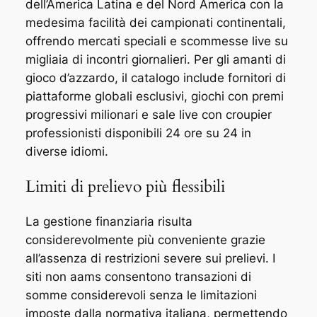
dell’America Latina e del Nord America con la
medesima facilità dei campionati continentali,
offrendo mercati speciali e scommesse live su
migliaia di incontri giornalieri. Per gli amanti di
gioco d’azzardo, il catalogo include fornitori di
piattaforme globali esclusivi, giochi con premi
progressivi milionari e sale live con croupier
professionisti disponibili 24 ore su 24 in
diverse idiomi.
Limiti di prelievo più flessibili
La gestione finanziaria risulta
considerevolmente più conveniente grazie
all’assenza di restrizioni severe sui prelievi. I
siti non aams consentono transazioni di
somme considerevoli senza le limitazioni
imposte dalla normativa italiana, permettendo