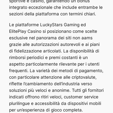
sportive e casinò, garantendo un bonus
integrato eccezionale che include entrambe le
sezioni della piattaforma con termini chiari.
Le piattaforme LuckyStars Gaming ed
ElitePlay Casino si posizionano come scelte
esclusive nel panorama dei siti non aams
grazie alle autorizzazioni autorevoli e ai piani
di fidelizzazione articolati. La disponibilità di
rimborsi periodici e premi costanti è un
aspetto particolarmente rilevante per i utenti
frequenti. La varietà dei metodi di pagamento,
con particolare attenzione alle criptovalute,
riflette l’cambiamento dell’industria verso
soluzioni più veloci e anonime. Tutti gli fornitori
indicati offrono ritiri veloci, customer service
plurilingue e accessibilità da dispositivi mobili
per un’esperienza di gioco completa.