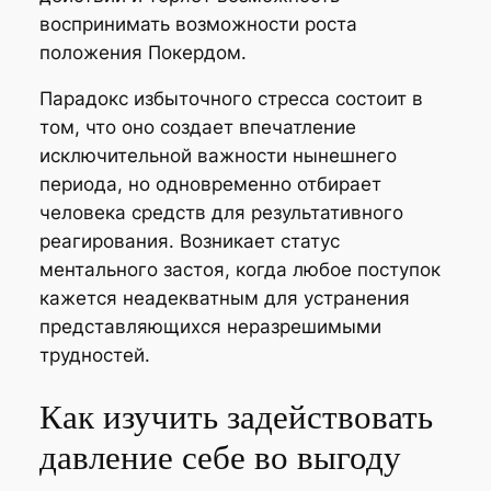
воспринимать возможности роста
положения Покердом.
Парадокс избыточного стресса состоит в
том, что оно создает впечатление
исключительной важности нынешнего
периода, но одновременно отбирает
человека средств для результативного
реагирования. Возникает статус
ментального застоя, когда любое поступок
кажется неадекватным для устранения
представляющихся неразрешимыми
трудностей.
Как изучить задействовать
давление себе во выгоду