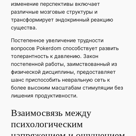
изменение перспективы включает
различные мозговые структуры и
трансформирует эндокринный реакцию
существа.
Постепенное увеличение трудности
вопросов Pokerdom способствует развить
толерантность к давлению. Закон
постепенной работы, заимствованный из
физической дисциплины, предоставляет
шанс приспособить невральную сеть к
более высоким масштабам стимуляции без
лишения продуктивности.
Взаимосвязь между
психологическим
напряжением и ощущением