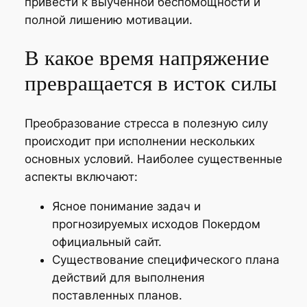
привести к выученной беспомощности и
полной лишению мотивации.
В какое время напряжение
превращается в исток силы
Преобразование стресса в полезную силу
происходит при исполнении нескольких
основных условий. Наиболее существенные
аспекты включают:
Ясное понимание задач и
прогнозируемых исходов Покердом
официальный сайт.
Существование специфического плана
действий для выполнения
поставленных планов.