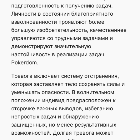
подготовленность к получению задач.
Личности в состоянии благоприятного
взволнованности проявляют более
большую изобретательность, качественнее
управляются со трудными задачами и
демонстрируют значительную
настойчивость в реализации задач
Pokerdom.
Тревога включает систему отстранения,
которая заставляет тело сохранять силы и
уменьшать опасности. В волнительном
положении индивид предрасположен к
отсрочке важных выводов, избеганию
непростых задач и обнаружению
защищенных, но менее результативных
возможностей. Долгая тревога может