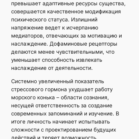
превышает адаптивные ресурсы существа,
совершается качественное модификация
психического статуса. Излишний
напряжение ведет к исчерпанию
медиаторов, отвечающих за мотивацию и
наслаждение. Дофаминовые рецепторы
делаются менее чувствительными, что
уменьшает способность извлекать
наслаждение от деятельности.
Системно увеличенный показатель
стрессового гормона ухудшает работу
морского конька – области сознания,
несущей ответственность за создание
современных запоминаний и изучение. В
итоге личность начинает испытывать
сложности с проектированием будущих
действий и теряет возможность