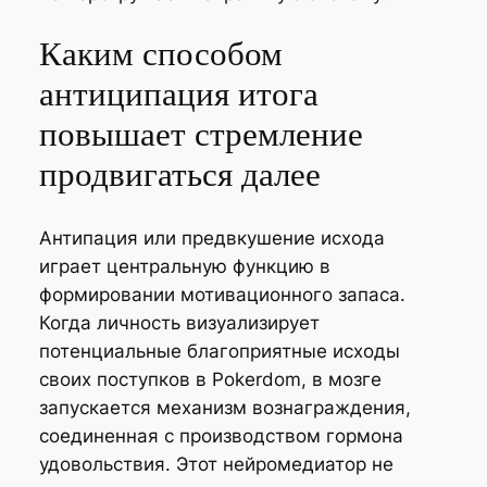
Каким способом
антиципация итога
повышает стремление
продвигаться далее
Антипация или предвкушение исхода
играет центральную функцию в
формировании мотивационного запаса.
Когда личность визуализирует
потенциальные благоприятные исходы
своих поступков в Pokerdom, в мозге
запускается механизм вознаграждения,
соединенная с производством гормона
удовольствия. Этот нейромедиатор не