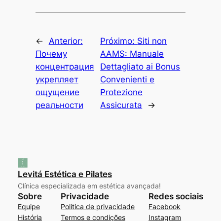
←
Anterior:
Próximo:
Siti non
Почему
AAMS: Manuale
концентрация
Dettagliato ai Bonus
укрепляет
Convenienti e
ощущение
Protezione
реальности
Assicurata
→
Levitá Estética e Pilates
Clínica especializada em estética avançada!
Sobre
Privacidade
Redes sociais
Equipe
Política de privacidade
Facebook
História
Termos e condições
Instagram