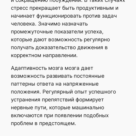
стресс прекращает быть продуктивным и
начинает функционировать против задач
человека. Значимо назначать
промежуточные показатели успеха,
которые дают возможность регулярно
получать доказательство движения в
корректном направлении.
Адаптивность мозга мозга дает
возможность развивать постоянные
паттерны ответа на напряженные
положения. Регулярный опыт успешного
устранения препятствий формирует
нервные пути, которые машинально
включаются при появлении подобных
проблем в предстоящем.