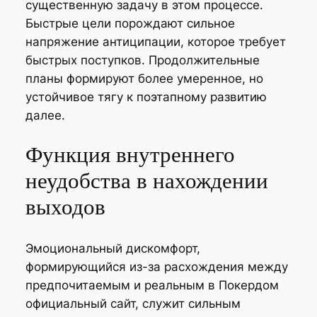
существенную задачу в этом процессе.
Быстрые цели порождают сильное
напряжение антиципации, которое требует
быстрых поступков. Продолжительные
планы формируют более умеренное, но
устойчивое тягу к поэтапному развитию
далее.
Функция внутреннего
неудобства в нахождении
выходов
Эмоциональный дискомфорт,
формирующийся из-за расхождения между
предпочитаемым и реальным в Покердом
официальный сайт, служит сильным