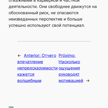
отважными в карьерной и частной
деятельности. Они свободнее движутся на
обоснованный риск, не опасаются
неизведанных перспектив и больше
успешно используют свой потенциал.
←
Anterior:
Отчего
Próximo:
впечатление
Насколько
непредсказуемости
ощущения
кажется
руководят
волшебным
мотивацией
→