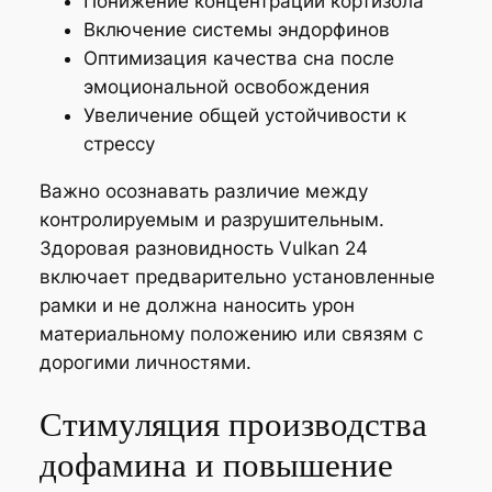
Понижение концентрации кортизола
Включение системы эндорфинов
Оптимизация качества сна после
эмоциональной освобождения
Увеличение общей устойчивости к
стрессу
Важно осознавать различие между
контролируемым и разрушительным.
Здоровая разновидность Vulkan 24
включает предварительно установленные
рамки и не должна наносить урон
материальному положению или связям с
дорогими личностями.
Стимуляция производства
дофамина и повышение