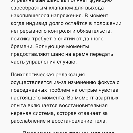
своеобразным клапаном для выхода
накопившегося напряжения. В момент
когда индивид долго остаётся в положении
непрерывного контроля и обязательств,
психика требует в снятии от данного
бремени. Волнующие моменты
предоставляют шанс на время передать
часть управления случаю.
Психологическая релаксация
осуществляется из-за изменению фокуса с
повседневных проблем на острые чувства
настоящего момента. Во момент азартных
опыта включается восстановительная
нервная система, которая отвечает за
расслабление и восстановление тела.