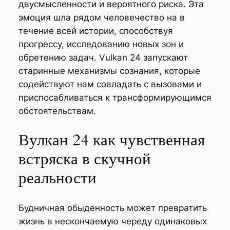
двусмысленности и вероятного риска. Эта
эмоция шла рядом человечество на в
течение всей истории, способствуя
прогрессу, исследованию новых зон и
обретению задач. Vulkan 24 запускают
старинные механизмы сознания, которые
содействуют нам совладать с вызовами и
приспосабливаться к трансформирующимся
обстоятельствам.
Вулкан 24 как чувственная
встряска в скучной
реальности
Будничная обыденность может превратить
жизнь в нескончаемую череду одинаковых