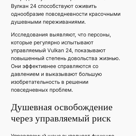
Вулкан 24 способствуют оживить
однообразие повседневности красочными
душевными переживаниями.
Исследования выявляют, что персоны,
которые регулярно испытывают
управляемый Vulkan 24, показывают
повышенный степень довольства жизнью.
Они эффективнее справляются со
давлением и выказывают большую
изобретательность в решении
повседневных проблем.
Душевная освобождение
через управляемый риск
Управляемый шанс выполняет функцию