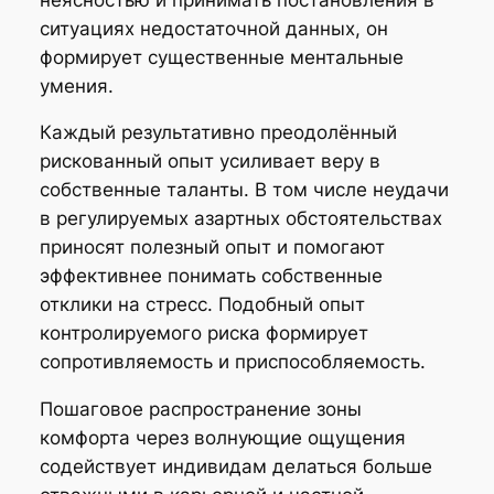
ситуациях недостаточной данных, он
формирует существенные ментальные
умения.
Каждый результативно преодолённый
рискованный опыт усиливает веру в
собственные таланты. В том числе неудачи
в регулируемых азартных обстоятельствах
приносят полезный опыт и помогают
эффективнее понимать собственные
отклики на стресс. Подобный опыт
контролируемого риска формирует
сопротивляемость и приспособляемость.
Пошаговое распространение зоны
комфорта через волнующие ощущения
содействует индивидам делаться больше