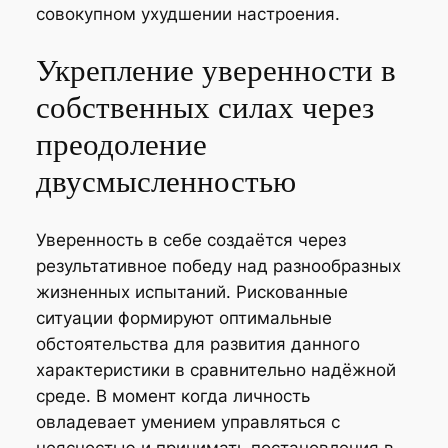
совокупном ухудшении настроения.
Укрепление уверенности в
собственных силах через
преодоление
двусмысленностью
Уверенность в себе создаётся через
результативное победу над разнообразных
жизненных испытаний. Рискованные
ситуации формируют оптимальные
обстоятельства для развития данного
характеристики в сравнительно надёжной
среде. В момент когда личность
овладевает умением управляться с
неясностью и принимать постановления в