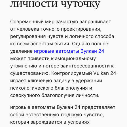
личности чуточку
Современный мир зачастую запрашивает
от человека точного проектирования,
регулирования чувств и логичного способа
ко всем аспектам бытия. Однако полное
удаление
игровые автоматы Вулкан 24
может привести к эмоциональному
утомлению и потере заинтересованности к
существованию. Контролируемый Vulkan 24
играет ключевую задачу в удержании
психологического благополучия и
совокупного благополучия личности.
игровые автоматы Вулкан 24 представляет
собой естественную людскую чувство,
которая зарождается в условиях