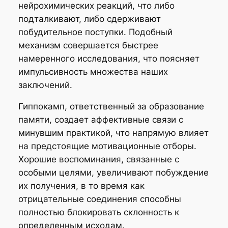
нейрохимических реакций, что либо
подталкивают, либо сдерживают
побудительное поступки. Подобный
механизм совершается быстрее
намеренного исследования, что поясняет
импульсивность множества наших
заключений.
Гиппокамп, ответственный за образование
памяти, создает аффективные связи с
минувшим практикой, что напрямую влияет
на предстоящие мотивационные отборы.
Хорошие воспоминания, связанные с
особыми целями, увеличивают побуждение
их получения, в то время как
отрицательные соединения способны
полностью блокировать склонность к
определенным исходам.