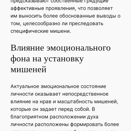
предсказывают собственные грядущие
аффективные проявления, что позволяет
им выносить более обоснованные выводы о
том, целесообразно ли преследовать
специфические мишени.
Влияние эмоционального
фона на установку
мишеней
Актуальное эмоциональное состояние
личности оказывает непосредственное
влияние на нрав и масштабность мишеней,
которые он задает перед собой. В
благоприятном расположении духа
личности расположены формировать более