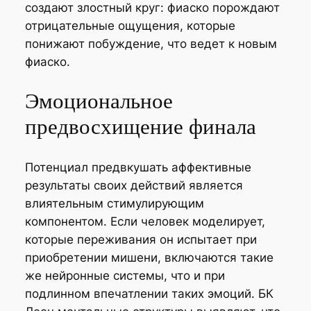
создают злостный круг: фиаско порождают
отрицательные ощущения, которые
понижают побуждение, что ведет к новым
фиаско.
Эмоциональное
предвосхищение финала
Потенциал предвкушать аффективные
результаты своих действий является
влиятельным стимулирующим
компонентом. Если человек моделирует,
которые переживания он испытает при
приобретении мишени, включаются такие
же нейронные системы, что и при
подлинном впечатлении таких эмоций. БК