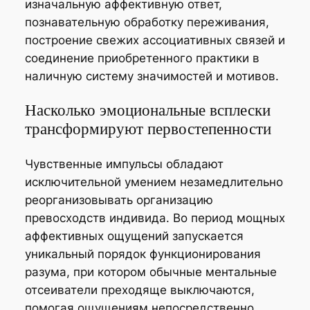
изначальную аффективную ответ,
познавательную обработку переживания,
построение свежих ассоциативных связей и
соединение приобретенного практики в
наличную систему значимостей и мотивов.
Насколько эмоциональные всплески
трансформируют первостепенности
Чувственные импульсы обладают
исключительной умением незамедлительно
реорганизовывать организацию
превосходств индивида. Во период мощных
аффективных ощущений запускается
уникальный порядок функционирования
разума, при котором обычные ментальные
отсеиватели преходяще выключаются,
помогая ощущениям непосредственно