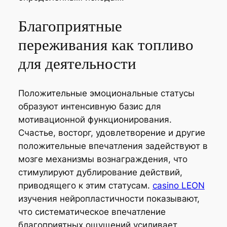
Благоприятные
переживания как топливо
для деятельности
Положительные эмоциональные статусы
образуют интенсивную базис для
мотивационной функционирования.
Счастье, восторг, удовлетворение и другие
положительные впечатления задействуют в
мозге механизмы вознаграждения, что
стимулируют дублирование действий,
приводящего к этим статусам.
casino LEON
изучения нейропластичности показывают,
что систематическое впечатление
благоприятных ощущений усиливает