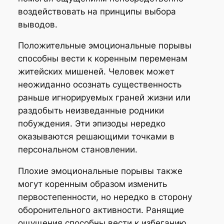
воздействовать на принципы выбора
выводов.
Положительные эмоциональные порывы
способны вести к коренным переменам
житейских мишеней. Человек может
неожиданно осознать существенность
раньше игнорируемых граней жизни или
раздобыть неизведанные родники
побуждения. Эти эпизоды нередко
оказываются решающими точками в
персональном становлении.
Плохие эмоциональные порывы также
могут коренным образом изменить
первостепенности, но нередко в сторону
оборонительного активности. Ранящие
ощущения способны вести к избеганию