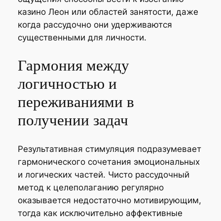
казино Леон или областей занятости, даже
когда рассудочно они удерживаются
существенными для личности.
Гармония между
логичностью и
переживаниями в
получении задач
Результативная стимуляция подразумевает
гармонического сочетания эмоциональных
и логических частей. Чисто рассудочный
метод к целеполаганию регулярно
оказывается недостаточно мотивирующим,
тогда как исключительно аффективные