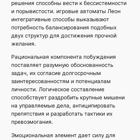
решения способны вести к бессистемности
и порывистости. игровые автоматы Леон
интегративные способы выказывают
потребность балансирования подобных
двух структур для достижения прочной
желания.
Рациональная компонента побуждения
поставляет разумную обоснованность
задач, их согласие долгосрочным
заинтересованностям и потенциалам
личности. Логическое составление
способствует раздробить крупные мишени
на управляемые дела, антиципировать
препятствия и разработать тактики их
превозмогания.
Эмоциональная элемент дает силу для