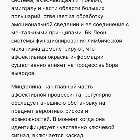
амигдалу и части области больших
полушарий, отвечает за обработку
эмоциональной сведений и ее соединение с
ментальными принципами. БК Леон
системы функционирования лимбической
механизма демонстрируют, что
аффективная окраска информации
существенно влияет на процесс выбора
выводов.
Миндалина, как главный часть
аффективной процессинга, регулярно
обследует внешнюю обстановку на
предмет вероятных рисков и
возможностей. В момент когда она
идентифицирует чувственно ключевой
сигнал, включается каскад