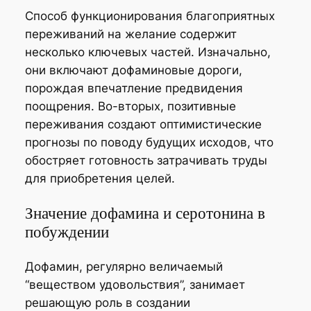
Способ функционирования благоприятных
переживаний на желание содержит
несколько ключевых частей. Изначально,
они включают дофаминовые дороги,
порождая впечатление предвидения
поощрения. Во-вторых, позитивные
переживания создают оптимистические
прогнозы по поводу будущих исходов, что
обостряет готовность затрачивать труды
для приобретения целей.
Значение дофамина и серотонина в
побуждении
Дофамин, регулярно величаемый
“веществом удовольствия”, занимает
решающую роль в создании