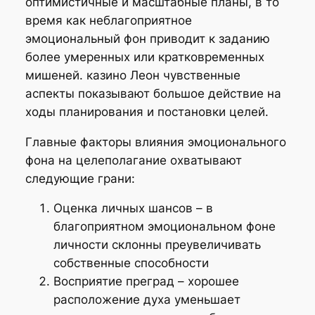
оптимистичные и масштабные планы, в то
время как неблагоприятное
эмоциональный фон приводит к заданию
более умеренных или кратковременных
мишеней. казино Леон чувственные
аспекты показывают большое действие на
ходы планирования и постановки целей.
Главные факторы влияния эмоционального
фона на целеполагание охватывают
следующие грани:
Оценка личных шансов – в
благоприятном эмоциональном фоне
личности склонны преувеличивать
собственные способности
Восприятие преград – хорошее
расположение духа уменьшает