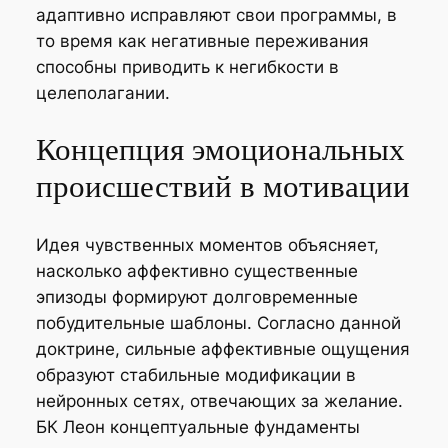
адаптивно исправляют свои программы, в
то время как негативные переживания
способны приводить к негибкости в
целеполагании.
Концепция эмоциональных
происшествий в мотивации
Идея чувственных моментов объясняет,
насколько аффективно существенные
эпизоды формируют долговременные
побудительные шаблоны. Согласно данной
доктрине, сильные аффективные ощущения
образуют стабильные модификации в
нейронных сетях, отвечающих за желание.
БК Леон концептуальные фундаменты