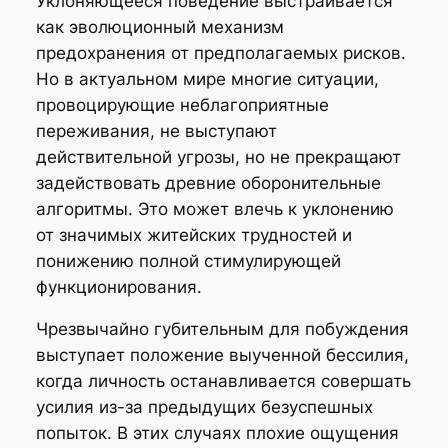
Уклоняющееся поведение выстраивается
как эволюционный механизм
предохранения от предполагаемых рисков.
Но в актуальном мире многие ситуации,
провоцирующие неблагоприятные
переживания, не выступают
действительной угрозы, но не прекращают
задействовать древние оборонительные
алгоритмы. Это может влечь к уклонению
от значимых житейских трудностей и
понижению полной стимулирующей
функционирования.
Чрезвычайно губительным для побуждения
выступает положение выученной бессилия,
когда личность останавливается совершать
усилия из-за предыдущих безуспешных
попыток. В этих случаях плохие ощущения