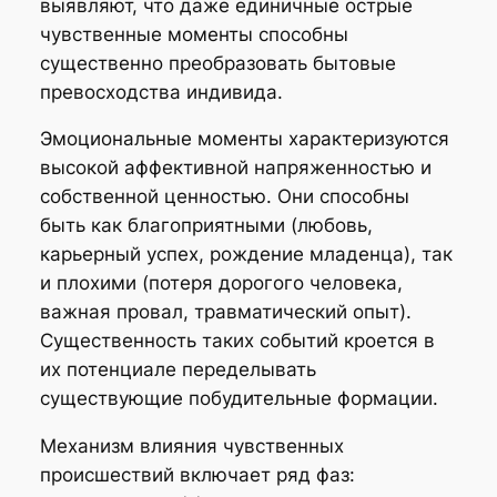
выявляют, что даже единичные острые
чувственные моменты способны
существенно преобразовать бытовые
превосходства индивида.
Эмоциональные моменты характеризуются
высокой аффективной напряженностью и
собственной ценностью. Они способны
быть как благоприятными (любовь,
карьерный успех, рождение младенца), так
и плохими (потеря дорогого человека,
важная провал, травматический опыт).
Существенность таких событий кроется в
их потенциале переделывать
существующие побудительные формации.
Механизм влияния чувственных
происшествий включает ряд фаз: