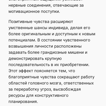
нервные соединения, отвечающие за
мотивационное поступки.
Позитивные чувства расширяют
умственные шансы индивида, делая его
более оригинальным и доступным к новым
потенциалам. В состоянии чувственного
возвышения личности расположены
задавать более грандиозные мишени и
демонстрировать крупную
последовательность в их приобретении.
Этот эффект поясняется тем, что
благоприятные чувства сокращают работу
областей головного мозга, ответственных
за переработку угроз, высвобождая
ресурсы для конструктивного
планирования.