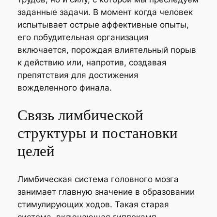
заданные задачи. В момент когда человек
испытывает острые аффективные опыты,
его побудительная организация
включается, порождая влиятельный порыв
к действию или, напротив, создавая
препятствия для достижения
вожделенного финала.
Связь лимбической
структуры и постановки
целей
Лимбическая система головного мозга
занимает главную значение в образовании
стимулирующих ходов. Такая старая
система, включающая гиппокамп,