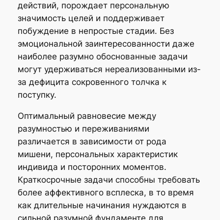
действий, порождает персональную
значимость целей и поддерживает
побуждение в непростые стадии. Без
эмоциональной заинтересованности даже
наиболее разумно обоснованные задачи
могут удерживаться нереализованными из-
за дефицита сокровенного толчка к
поступку.
Оптимальный равновесие между
разумностью и переживаниями
различается в зависимости от рода
мишени, персональных характеристик
индивида и посторонних моментов.
Краткосрочные задачи способны требовать
более аффективного всплеска, в то время
как длительные начинания нуждаются в
сильной разумной фундаменте для