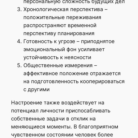
персональную сложность будущих дел
Хронологическая перспектива –
положительные переживания
распространяют временной
перспективу планирования
Готовность к угрозе – приподнятое
эмоциональный фон усиливает
устойчивость к неясности
Общественные измерения –
аффективное положение отражается
на подготовленность кооперироваться
с другими
Настроение также воздействует на
потенциал личности приспосабливать
собственные задачи в отклик на
меняющиеся моменты. В благоприятном
чувственном состоянии человек более