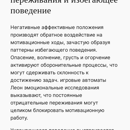
поведение
Негативные аффективные положения
производят обратное воздействие на
мотивационные ходы, зачастую образуя
паттерны избегающего поведения.
Опасение, волнение, грусть и огорчение
активируют оборонительные процессы, что
могут сдерживать склонность к
достижению задач. игровые автоматы
Леон эмоциональные исследования
выказывают, что постоянные
отрицательные переживания могут
целиком блокировать мотивационную
работу.