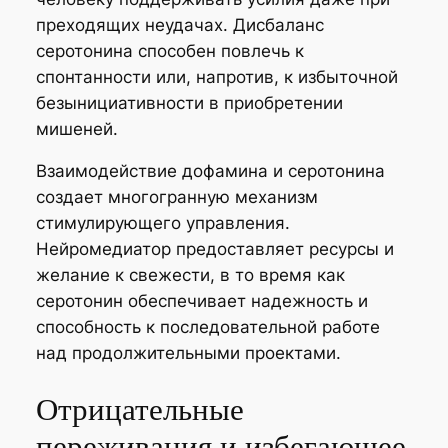
преходящих неудачах. Дисбаланс
серотонина способен повлечь к
спонтанности или, напротив, к избыточной
безынициативности в приобретении
мишеней.
Взаимодействие дофамина и серотонина
создает многогранную механизм
стимулирующего управления.
Нейромедиатор предоставляет ресурсы и
желание к свежести, в то время как
серотонин обеспечивает надежность и
способность к последовательной работе
над продолжительными проектами.
Отрицательные
переживания и избегающее