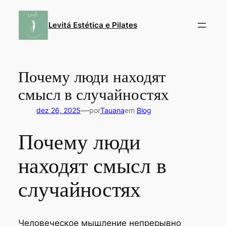
Pular
para
Levitá Estética e Pilates
o
conteúdo
Почему люди находят
смысл в случайностях
—
dez 26, 2025
por
Tauana
em
Blog
Почему люди
находят смысл в
случайностях
Человеческое мышление непрерывно