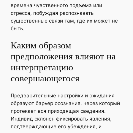
времена чувственного подъема или
стресса, побуждая распознавать
существенные связи там, где их может не
быть.
Каким образом
предположения влияют на
интерпретацию
совершающегося
Предварительные настройки и ожидания
образуют барьер осознания, через который
протекает вся приходящая сведения.
Индивид склонен фиксировать явления,
подтверждающие его убеждения, и