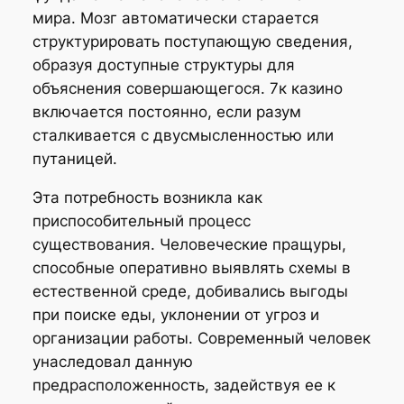
мира. Мозг автоматически старается
структурировать поступающую сведения,
образуя доступные структуры для
объяснения совершающегося. 7к казино
включается постоянно, если разум
сталкивается с двусмысленностью или
путаницей.
Эта потребность возникла как
приспособительный процесс
существования. Человеческие пращуры,
способные оперативно выявлять схемы в
естественной среде, добивались выгоды
при поиске еды, уклонении от угроз и
организации работы. Современный человек
унаследовал данную
предрасположенность, задействуя ее к