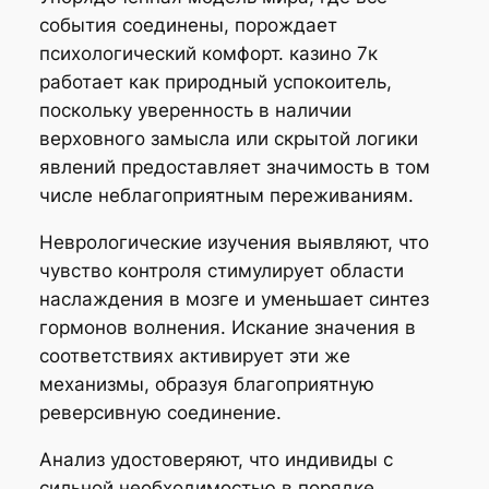
события соединены, порождает
психологический комфорт. казино 7к
работает как природный успокоитель,
поскольку уверенность в наличии
верховного замысла или скрытой логики
явлений предоставляет значимость в том
числе неблагоприятным переживаниям.
Неврологические изучения выявляют, что
чувство контроля стимулирует области
наслаждения в мозге и уменьшает синтез
гормонов волнения. Искание значения в
соответствиях активирует эти же
механизмы, образуя благоприятную
реверсивную соединение.
Анализ удостоверяют, что индивиды с
сильной необходимостью в порядке