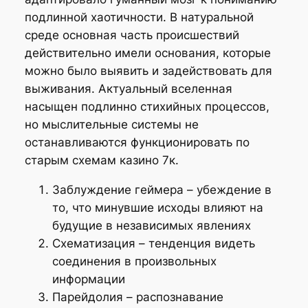
подлинной хаотичности. В натуральной
среде основная часть происшествий
действительно имели основания, которые
можно было выявить и задействовать для
выживания. Актуальный вселенная
насыщен подлинно стихийных процессов,
но мыслительные системы не
останавливаются функционировать по
старым схемам казино 7к.
Заблуждение геймера – убеждение в
то, что минувшие исходы влияют на
будущие в независимых явлениях
Схематизация – тенденция видеть
соединения в произвольных
информации
Парейдолия – распознавание