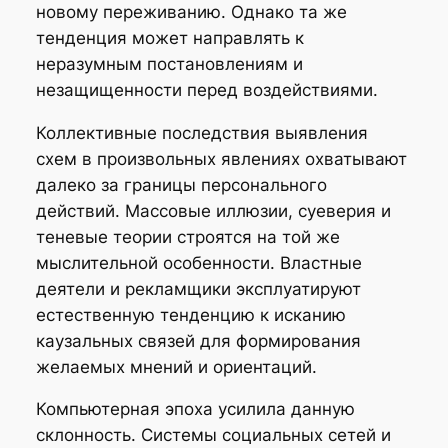
новому переживанию. Однако та же
тенденция может направлять к
неразумным постановлениям и
незащищенности перед воздействиями.
Коллективные последствия выявления
схем в произвольных явлениях охватывают
далеко за границы персонального
действий. Массовые иллюзии, суеверия и
теневые теории строятся на той же
мыслительной особенности. Властные
деятели и рекламщики эксплуатируют
естественную тенденцию к исканию
каузальных связей для формирования
желаемых мнений и ориентаций.
Компьютерная эпоха усилила данную
склонность. Системы социальных сетей и