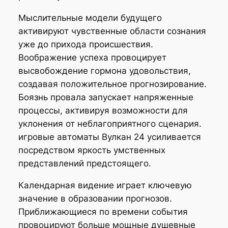
Мыслительные модели будущего
активируют чувственные области сознания
уже до прихода происшествия.
Воображение успеха провоцирует
высвобождение гормона удовольствия,
создавая положительное прогнозирование.
Боязнь провала запускает напряженные
процессы, активируя возможности для
уклонения от неблагоприятного сценария.
игровые автоматы Вулкан 24 усиливается
посредством яркость умственных
представлений предстоящего.
Календарная видение играет ключевую
значение в образовании прогнозов.
Приближающиеся по времени события
провоцируют больше мощные душевные