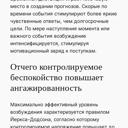
место в создании прогнозов. Скорые по
времени события стимулируют более яркие
чувственные ответы, чем долгосрочные
цели. По мере наступления момента или
важного события возбуждение
интенсифицируется, стимулируя
мотивационный заряд к поступкам.
Отчего контролируемое
беспокойство повышает
ангажированность
Максимально эффективный уровень
возбуждения характеризуется правилом
Йеркса-Додсона, согласно которому
контролируемое напряжение повышает до