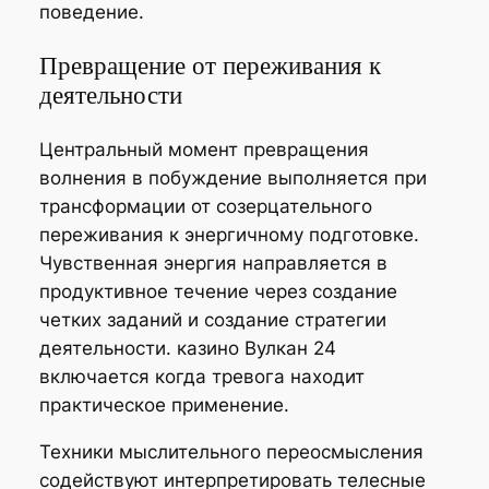
поведение.
Превращение от переживания к
деятельности
Центральный момент превращения
волнения в побуждение выполняется при
трансформации от созерцательного
переживания к энергичному подготовке.
Чувственная энергия направляется в
продуктивное течение через создание
четких заданий и создание стратегии
деятельности. казино Вулкан 24
включается когда тревога находит
практическое применение.
Техники мыслительного переосмысления
содействуют интерпретировать телесные