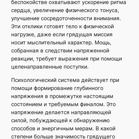
беспокойстве охватывают ускорение ритма
сердца, увеличение физического тонуса,
улучшение сосредоточенности внимания.
Эти отклики готовят тело к физической
нагрузке, даже если грядущая миссия
носит мыслительный характер. Мощь,
собранная в следствии напряженной
реакции, требует выражения при помощи
целенаправленные поступки.
Психологический система действует при
помощи формирование глубинного
напряжения в промежутке настоящим
состоянием и требуемым финалом. Это
напряжение делается направляющей
силой, побуждающей к обнаружению
способов и энергичным мерам. В какой
степени больше значимость грядущего