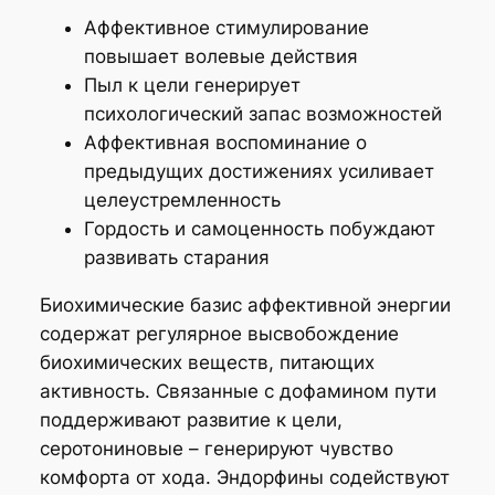
Аффективное стимулирование
повышает волевые действия
Пыл к цели генерирует
психологический запас возможностей
Аффективная воспоминание о
предыдущих достижениях усиливает
целеустремленность
Гордость и самоценность побуждают
развивать старания
Биохимические базис аффективной энергии
содержат регулярное высвобождение
биохимических веществ, питающих
активность. Связанные с дофамином пути
поддерживают развитие к цели,
серотониновые – генерируют чувство
комфорта от хода. Эндорфины содействуют