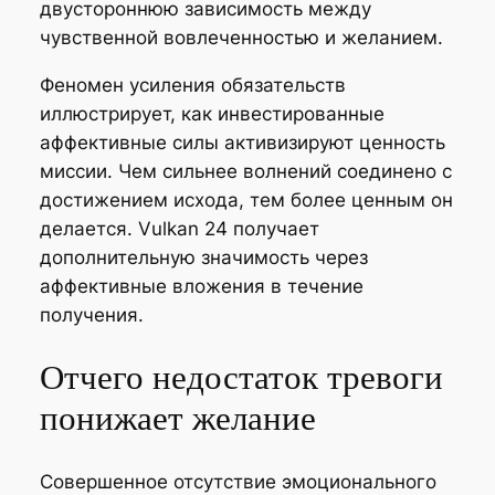
двустороннюю зависимость между
чувственной вовлеченностью и желанием.
Феномен усиления обязательств
иллюстрирует, как инвестированные
аффективные силы активизируют ценность
миссии. Чем сильнее волнений соединено с
достижением исхода, тем более ценным он
делается. Vulkan 24 получает
дополнительную значимость через
аффективные вложения в течение
получения.
Отчего недостаток тревоги
понижает желание
Совершенное отсутствие эмоционального