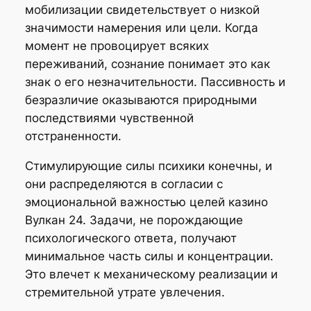
мобилизации свидетельствует о низкой
значимости намерения или цели. Когда
момент не провоцирует всяких
переживаний, сознание понимает это как
знак о его незначительности. Пассивность и
безразличие оказываются природными
последствиями чувственной
отстраненности.
Стимулирующие силы психики конечны, и
они распределяются в согласии с
эмоциональной важностью целей казино
Вулкан 24. Задачи, не порождающие
психологического ответа, получают
минимальное часть силы и концентрации.
Это влечет к механическому реализации и
стремительной утрате увлечения.