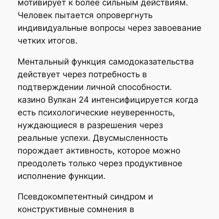
мотивирует к более сильным действиям.
Человек пытается опровергнуть
индивидуальные вопросы через завоевание
четких итогов.
Ментальный функция самодоказательства
действует через потребность в
подтверждении личной способности.
казино Вулкан 24 интенсифицируется когда
есть психологические неуверенность,
нуждающиеся в разрешения через
реальные успехи. Двусмысленность
порождает активность, которое можно
преодолеть только через продуктивное
исполнение функции.
Псевдокомпетентный синдром и
конструктивные сомнения в