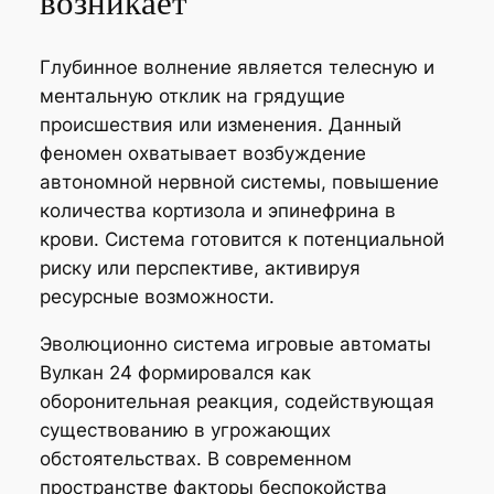
возникает
Глубинное волнение является телесную и
ментальную отклик на грядущие
происшествия или изменения. Данный
феномен охватывает возбуждение
автономной нервной системы, повышение
количества кортизола и эпинефрина в
крови. Система готовится к потенциальной
риску или перспективе, активируя
ресурсные возможности.
Эволюционно система игровые автоматы
Вулкан 24 формировался как
оборонительная реакция, содействующая
существованию в угрожающих
обстоятельствах. В современном
пространстве факторы беспокойства