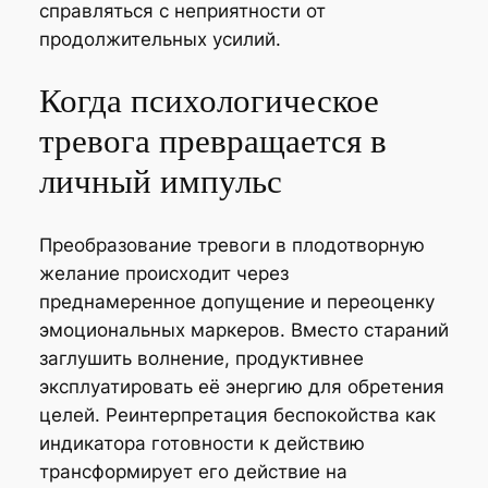
справляться с неприятности от
продолжительных усилий.
Когда психологическое
тревога превращается в
личный импульс
Преобразование тревоги в плодотворную
желание происходит через
преднамеренное допущение и переоценку
эмоциональных маркеров. Вместо стараний
заглушить волнение, продуктивнее
эксплуатировать её энергию для обретения
целей. Реинтерпретация беспокойства как
индикатора готовности к действию
трансформирует его действие на