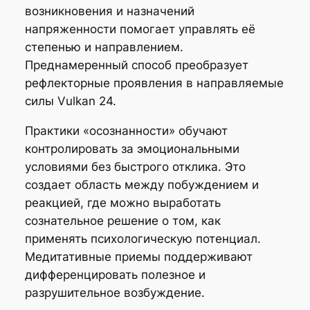
возникновения и назначений
напряженности помогает управлять её
степенью и направлением.
Преднамеренный способ преобразует
рефлекторные проявления в направляемые
силы Vulkan 24.
Практики «осознанности» обучают
контролировать за эмоциональными
условиями без быстрого отклика. Это
создает область между побуждением и
реакцией, где можно выработать
сознательное решение о том, как
применять психологическую потенциал.
Медитативные приемы поддерживают
дифференцировать полезное и
разрушительное возбуждение.