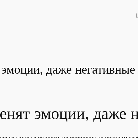
эмоции, даже негативные
енят эмоции, даже 