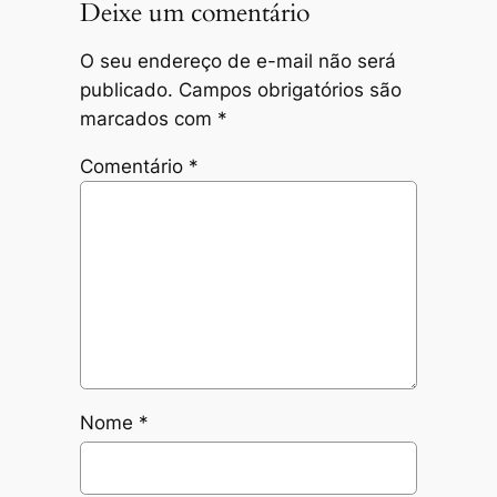
Deixe um comentário
O seu endereço de e-mail não será
publicado.
Campos obrigatórios são
marcados com
*
Comentário
*
Nome
*