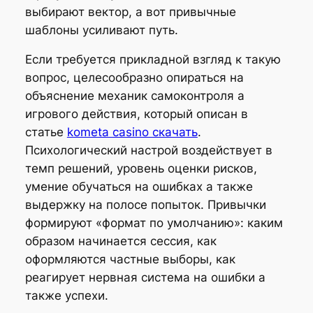
выбирают вектор, а вот привычные
шаблоны усиливают путь.
Если требуется прикладной взгляд к такую
вопрос, целесообразно опираться на
объяснение механик самоконтроля а
игрового действия, который описан в
статье
kometa casino скачать
.
Психологический настрой воздействует в
темп решений, уровень оценки рисков,
умение обучаться на ошибках а также
выдержку на полосе попыток. Привычки
формируют «формат по умолчанию»: каким
образом начинается сессия, как
оформляются частные выборы, как
реагирует нервная система на ошибки а
также успехи.