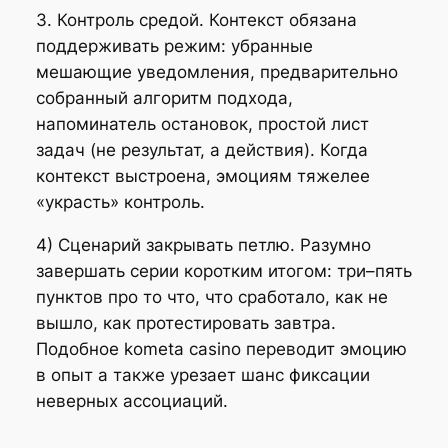
3. Контроль средой. Контекст обязана
поддерживать режим: убранные
мешающие уведомления, предварительно
собранный алгоритм подхода,
напоминатель остановок, простой лист
задач (не результат, а действия). Когда
контекст выстроена, эмоциям тяжелее
«украсть» контроль.
4) Сценарий закрывать петлю. Разумно
завершать серии коротким итогом: три–пять
пунктов про то что, что сработало, как не
вышло, как протестировать завтра.
Подобное kometa casino переводит эмоцию
в опыт а также урезает шанс фиксации
неверных ассоциаций.