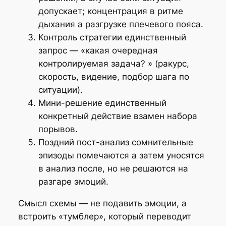
допускает; концентрация в ритме
дыхания а разгрузке плечевого пояса.
Контроль стратегии единственный
запрос — «какая очередная
контролируемая задача? » (ракурс,
скорость, видение, подбор шага по
ситуации).
Мини-решение единственный
конкретный действие взамен набора
порывов.
Поздний пост-анализ сомнительные
эпизоды помечаются а затем уносятся
в анализ после, но не решаются на
разгаре эмоций.
Смысл схемы — не подавить эмоции, а
встроить «тумблер», который переводит