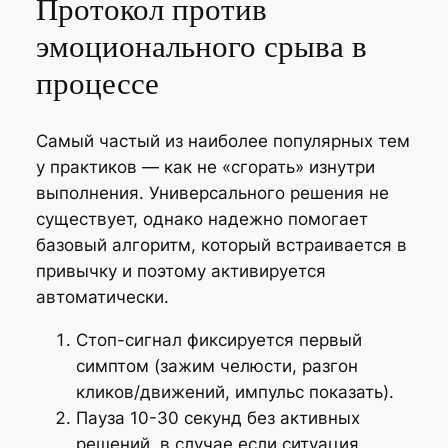
Протокол против
эмоционального срыва в
процессе
Самый частый из наиболее популярных тем
у практиков — как не «сгорать» изнутри
выполнения. Универсального решения не
существует, однако надежно помогает
базовый алгоритм, который встраивается в
привычку и поэтому активируется
автоматически.
Стоп-сигнал фиксируется первый
симптом (зажим челюсти, разгон
кликов/движений, импульс показать).
Пауза 10-30 секунд без активных
решений, в случае если ситуация