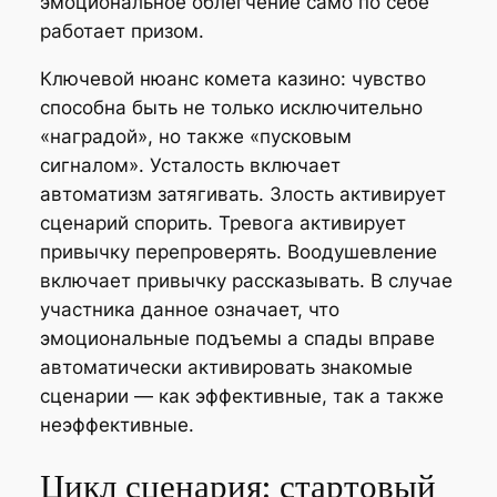
эмоциональное облегчение само по себе
работает призом.
Ключевой нюанс комета казино: чувство
способна быть не только исключительно
«наградой», но также «пусковым
сигналом». Усталость включает
автоматизм затягивать. Злость активирует
сценарий спорить. Тревога активирует
привычку перепроверять. Воодушевление
включает привычку рассказывать. В случае
участника данное означает, что
эмоциональные подъемы а спады вправе
автоматически активировать знакомые
сценарии — как эффективные, так а также
неэффективные.
Цикл сценария: стартовый