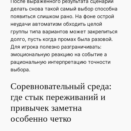
После выраженного результата сценарий
делать снова такой самый выбор способна
появиться слишком рано. На фоне острой
неудачи автоматизм обходить целой
группы типа вариантов может закрепиться
долго, пусть когда промах была разовой.
Для игрока полезно разграничивать:
эмоциональную реакцию на событие а
рациональную интерпретацию точности
выбора.
Соревновательный среда:
где стык переживаний и
привычек заметна
особенно четко