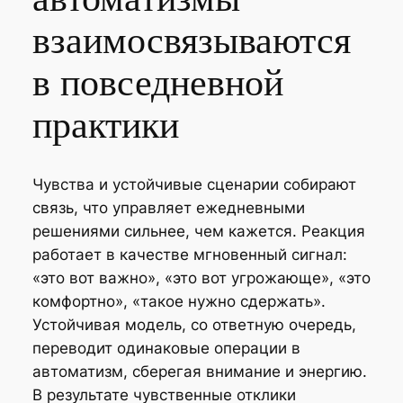
взаимосвязываются
в повседневной
практики
Чувства и устойчивые сценарии собирают
связь, что управляет ежедневными
решениями сильнее, чем кажется. Реакция
работает в качестве мгновенный сигнал:
«это вот важно», «это вот угрожающе», «это
комфортно», «такое нужно сдержать».
Устойчивая модель, со ответную очередь,
переводит одинаковые операции в
автоматизм, сберегая внимание и энергию.
В результате чувственные отклики