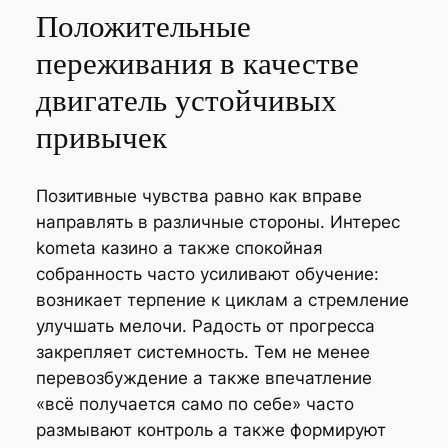
Положительные
переживания в качестве
двигатель устойчивых
привычек
Позитивные чувства равно как вправе
направлять в различные стороны. Интерес
kometa казино а также спокойная
собранность часто усиливают обучение:
возникает терпение к циклам а стремление
улучшать мелочи. Радость от прогресса
закрепляет системность. Тем не менее
перевозбуждение а также впечатление
«всё получается само по себе» часто
размывают контроль а также формируют