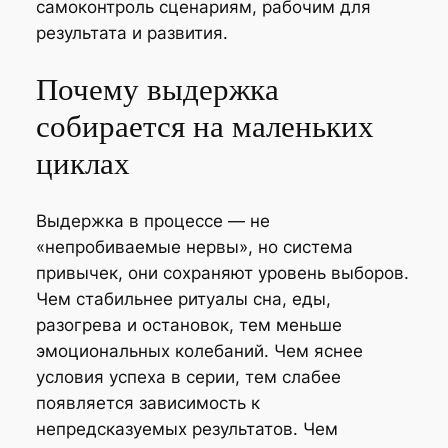
самоконтроль сценариям, рабочим для
результата и развития.
Почему выдержка
собирается на маленьких
циклах
Выдержка в процессе — не
«непробиваемые нервы», но система
привычек, они сохраняют уровень выборов.
Чем стабильнее ритуалы сна, еды,
разогрева и остановок, тем меньше
эмоциональных колебаний. Чем яснее
условия успеха в серии, тем слабее
появляется зависимость к
непредсказуемых результатов. Чем