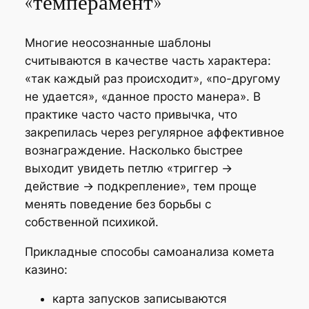
«темперамент»
Многие неосознанные шаблоны
считываются в качестве часть характера:
«так каждый раз происходит», «по-другому
не удается», «данное просто манера». В
практике часто часто привычка, что
закрепилась через регулярное аффективное
вознаграждение. Насколько быстрее
выходит увидеть петлю «триггер →
действие → подкрепление», тем проще
менять поведение без борьбы с
собственной психикой.
Прикладные способы самоанализа комета
казино:
карта запусков записываются