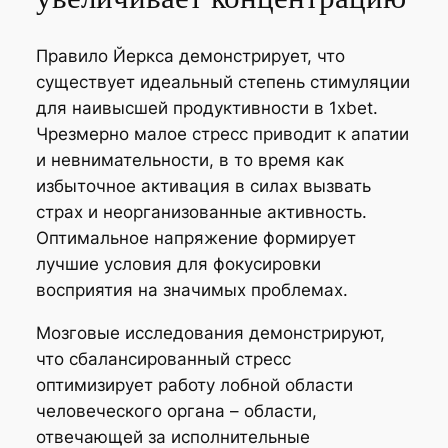
Правило Йеркса демонстрирует, что
существует идеальный степень стимуляции
для наивысшей продуктивности в 1xbet.
Чрезмерно малое стресс приводит к апатии
и невнимательности, в то время как
избыточное активация в силах вызвать
страх и неорганизованные активность.
Оптимальное напряжение формирует
лучшие условия для фокусировки
восприятия на значимых проблемах.
Мозговые исследования демонстрируют,
что сбалансированный стресс
оптимизирует работу лобной области
человеческого органа – области,
отвечающей за исполнительные