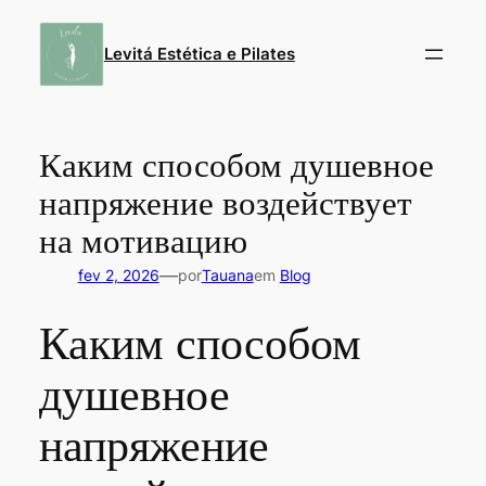
Pular
para
Levitá Estética e Pilates
o
conteúdo
Каким способом душевное
напряжение воздействует
на мотивацию
—
fev 2, 2026
por
Tauana
em
Blog
Каким способом
душевное
напряжение