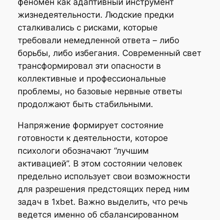
феномен как адаптивный инструмент
жизнедеятельности. Людские предки
сталкивались с рисками, которые
требовали немедленной ответа – либо
борьбы, либо избегания. Современный свет
трансформировал эти опасности в
коллективные и профессиональные
проблемы, но базовые нервные ответы
продолжают быть стабильными.
Напряжение формирует состояние
готовности к деятельности, которое
психологи обозначают “лучшим
активацией”. В этом состоянии человек
предельно использует свои возможности
для разрешения предстоящих перед ним
задач в 1xbet. Важно выделить, что речь
ведется именно об сбалансированном