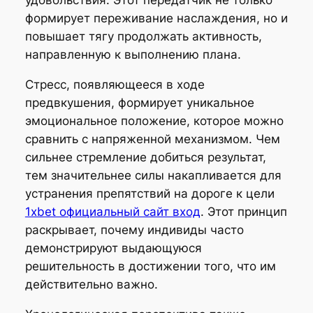
удовольствия. Этот передатчик не только
формирует переживание наслаждения, но и
повышает тягу продолжать активность,
направленную к выполнению плана.
Стресс, появляющееся в ходе
предвкушения, формирует уникальное
эмоциональное положение, которое можно
сравнить с напряженной механизмом. Чем
сильнее стремление добиться результат,
тем значительнее силы накапливается для
устранения препятствий на дороге к цели
1xbet официальный сайт вход
. Этот принцип
раскрывает, почему индивиды часто
демонстрируют выдающуюся
решительность в достижении того, что им
действительно важно.