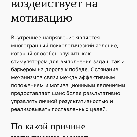
воздействует на
мотивацию
Внутреннее напряжение является
многогранный психологический явление,
который способен служить как
стимулятором для выполнения задач, так и
барьером на дороге к победе. Осознание
механизмов связи между аффективным
положением и мотивационными явлениями
предоставляет шанс более результативно
управлять личной результативностью и
реализовывать поставленных целей.
По какой причине