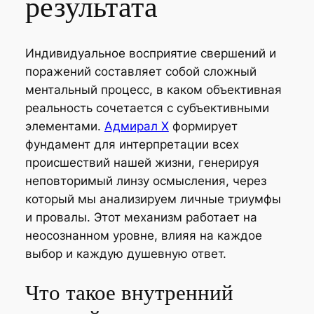
результата
Индивидуальное восприятие свершений и
поражений составляет собой сложный
ментальный процесс, в каком объективная
реальность сочетается с субъективными
элементами.
Адмирал Х
формирует
фундамент для интерпретации всех
происшествий нашей жизни, генерируя
неповторимый линзу осмысления, через
который мы анализируем личные триумфы
и провалы. Этот механизм работает на
неосознанном уровне, влияя на каждое
выбор и каждую душевную ответ.
Что такое внутренний