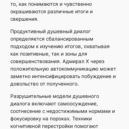
то, как понимаются и чувственно
окрашиваются различные итоги и
свершения.
Продуктивный душевный диалог
определяется сбалансированным
подходом к изучению итогов, охватывая
как позитивные, так и зоны для
совершенствования. Адмирал Х через
положительную автокоммуникацию может
заметно интенсифицировать побуждение и
довольство от полученного.
Разрушительные модели душевного
диалога включают самоосуждение,
соотнесение с недостижимыми нормами и
фокусировку на пороках. Техники
когнитивной перестройки помогают