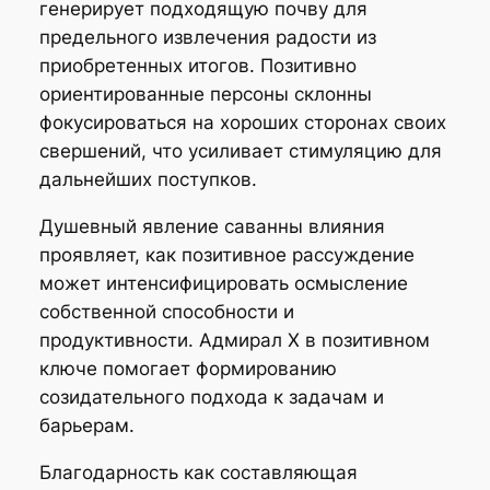
генерирует подходящую почву для
предельного извлечения радости из
приобретенных итогов. Позитивно
ориентированные персоны склонны
фокусироваться на хороших сторонах своих
свершений, что усиливает стимуляцию для
дальнейших поступков.
Душевный явление саванны влияния
проявляет, как позитивное рассуждение
может интенсифицировать осмысление
собственной способности и
продуктивности. Адмирал Х в позитивном
ключе помогает формированию
созидательного подхода к задачам и
барьерам.
Благодарность как составляющая