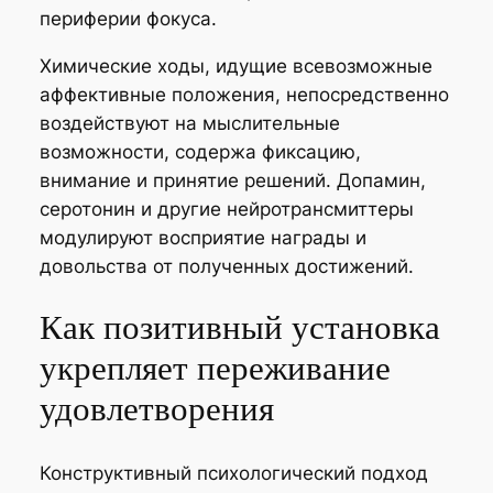
периферии фокуса.
Химические ходы, идущие всевозможные
аффективные положения, непосредственно
воздействуют на мыслительные
возможности, содержа фиксацию,
внимание и принятие решений. Допамин,
серотонин и другие нейротрансмиттеры
модулируют восприятие награды и
довольства от полученных достижений.
Как позитивный установка
укрепляет переживание
удовлетворения
Конструктивный психологический подход