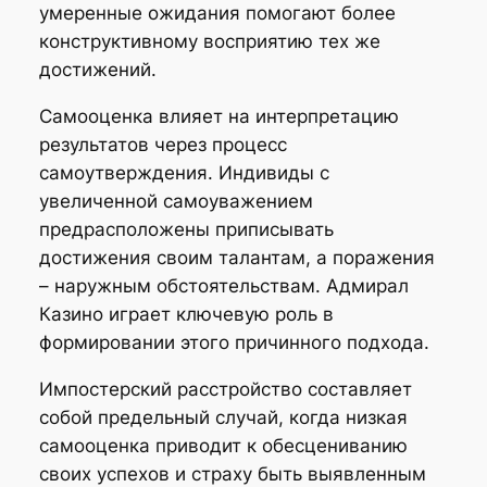
умеренные ожидания помогают более
конструктивному восприятию тех же
достижений.
Самооценка влияет на интерпретацию
результатов через процесс
самоутверждения. Индивиды с
увеличенной самоуважением
предрасположены приписывать
достижения своим талантам, а поражения
– наружным обстоятельствам. Адмирал
Казино играет ключевую роль в
формировании этого причинного подхода.
Импостерский расстройство составляет
собой предельный случай, когда низкая
самооценка приводит к обесцениванию
своих успехов и страху быть выявленным