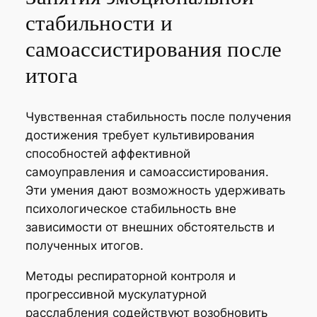
стабильности и
самоассистирования после
итога
Чувственная стабильность после получения
достижения требует культивирования
способностей аффективной
самоуправления и самоассистирования.
Эти умения дают возможность удерживать
психологическое стабильность вне
зависимости от внешних обстоятельств и
полученных итогов.
Методы респираторной контроля и
прогрессивной мускулатурной
расслабления содействуют возобновить