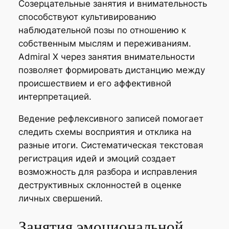
Созерцательные занятия и внимательность
способствуют культивированию
наблюдательной позы по отношению к
собственным мыслям и переживаниям.
Admiral X через занятия внимательности
позволяет формировать дистанцию между
происшествием и его аффективной
интерпретацией.
Ведение рефлексивного записей помогает
следить схемы восприятия и отклика на
разные итоги. Систематическая текстовая
регистрация идей и эмоций создает
возможность для разбора и исправления
деструктивных склонностей в оценке
личных свершений.
Занятия эмоциональной