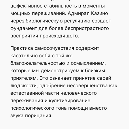
аффективное стабильность в моменты
мощных переживаний. Адмирал Казино
через биологическую регуляцию создает
фундамент для более беспристрастного
восприятия происходящего.
Практика самосочувствия содержит
касательно себя с той же
благожелательностью и осмыслением,
которые мы демонстрируем к близким
приятелям. Это означает принятие своей
людскости, одобрение несовершенства как
естественной части человеческого
переживания и культивирование
психологического тона помощи вместо
звука порицания.