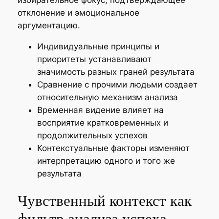
отклонение и эмоциональное
аргументацию.
Индивидуальные принципы и
приоритеты устанавливают
значимость разных граней результата
Сравнение с прочими людьми создает
относительную механизм анализа
Временная видение влияет на
восприятие кратковременных и
продолжительных успехов
Контекстуальные факторы изменяют
интерпретацию одного и того же
результата
Чувственный контекст как