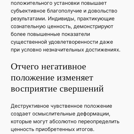
положительного установки повышает
субъективное благополучие и довольство
результатами. Индивиды, практикующие
сознательную ценность, демонстрируют
более повышенные показатели
существенной удовлетворенности даже
при условно незначительных достижениях.
Отчего негативное
положение изменяет
восприятие свершений
Деструктивное чувственное положение
создает осмыслительные деформации,
которые могут абсолютно переопределить
ценность приобретенных итогов.