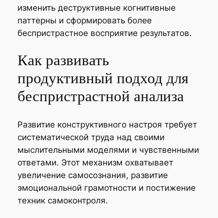
изменить деструктивные когнитивные
паттерны и сформировать более
беспристрастное восприятие результатов.
Как развивать
продуктивный подход для
беспристрастной анализа
Развитие конструктивного настроя требует
систематической труда над своими
мыслительными моделями и чувственными
ответами. Этот механизм охватывает
увеличение самосознания, развитие
эмоциональной грамотности и постижение
техник самоконтроля.