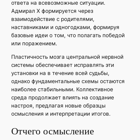
ответа на всевозможные ситуации.
Адмирал Х формируется через
взаимодействие с родителями,
наставниками и одногодками, формируя
базовые идеи о том, что полагать победой
или поражением.
Пластичность мозга центральной нервной
системы обеспечивает исправлять эти
установки на в течение всей судьбы,
однако фундаментальные схемы остаются
наиболее стабильными. Коллективное
среда продолжает влиять на создание
настроя, предлагая новые образцы
осмысления и интерпретации итогов.
Отчего осмысление