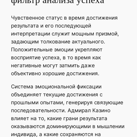
фильтр анализа успеха
Чувственное статус в время достижения
результата и его последующей
интерпретации служит мощным призмой,
задающим толкование актуального.
Положительные эмоции укрепляют
восприятие успеха, в то время как
негативные могут затмить даже
объективно хорошие достижения.
Система эмоциональной фиксации
объединяет текущие достижения с
прошлыми опытами, генерируя связующие
последовательности. Адмирал Казино
влияет на то, какие грани результата
оказываются доминирующими в мышлении
индивида, а какие сохраняются на