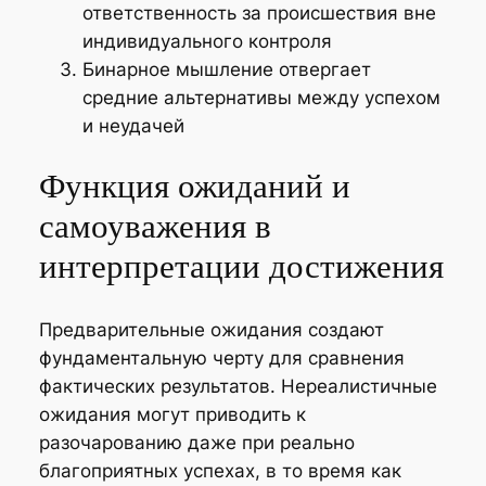
ответственность за происшествия вне
индивидуального контроля
Бинарное мышление отвергает
средние альтернативы между успехом
и неудачей
Функция ожиданий и
самоуважения в
интерпретации достижения
Предварительные ожидания создают
фундаментальную черту для сравнения
фактических результатов. Нереалистичные
ожидания могут приводить к
разочарованию даже при реально
благоприятных успехах, в то время как