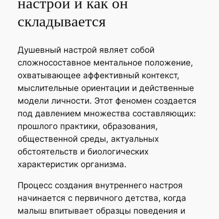
настрой и как он
складывается
Душевный настрой являет собой
сложносоставное ментальное положение,
охватывающее аффективный контекст,
мыслительные ориентации и действенные
модели личности. Этот феномен создается
под давлением множества составляющих:
прошлого практики, образования,
общественной среды, актуальных
обстоятельств и биологических
характеристик организма.
Процесс создания внутреннего настроя
начинается с первичного детства, когда
малыш впитывает образцы поведения и