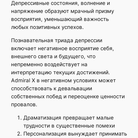
Депрессивные состояния, волнение и
напряжение образуют мрачный призму
восприятия, уменьшающий важность
любых позитивных успехов.
Познавательная триада депрессии
включает негативное восприятие себя,
внешнего света и будущего, что
непременно воздействует на
интерпретацию текущих достижений.
Admiral X в негативном условиях может
способствовать к девальвации
собственных побед и переоценке ценности
провалов.
Драматизация превращает малые
трудности в существенные помехи
Персонализация вынуждает принимать