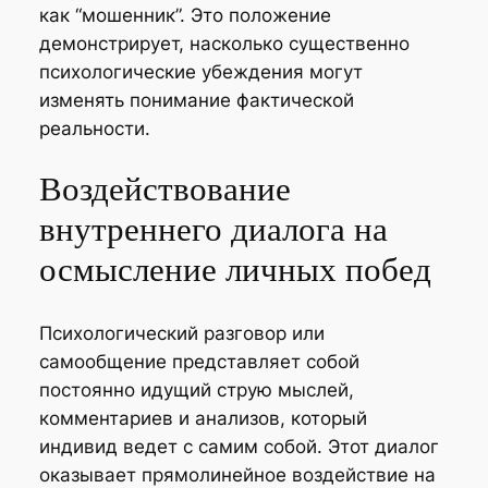
как “мошенник”. Это положение
демонстрирует, насколько существенно
психологические убеждения могут
изменять понимание фактической
реальности.
Воздействование
внутреннего диалога на
осмысление личных побед
Психологический разговор или
самообщение представляет собой
постоянно идущий струю мыслей,
комментариев и анализов, который
индивид ведет с самим собой. Этот диалог
оказывает прямолинейное воздействие на