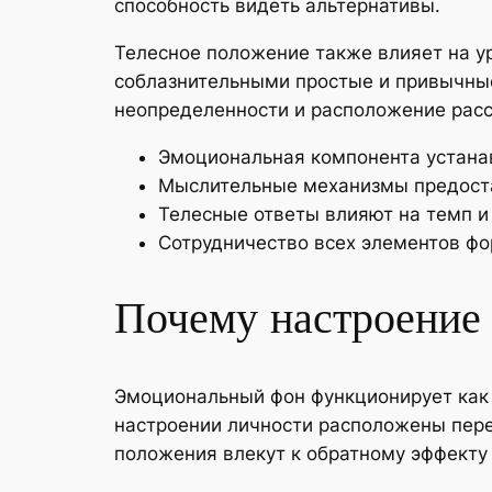
способность видеть альтернативы.
Телесное положение также влияет на у
соблазнительными простые и привычные
неопределенности и расположение расс
Эмоциональная компонента устана
Мыслительные механизмы предоста
Телесные ответы влияют на темп и
Сотрудничество всех элементов ф
Почему настроение 
Эмоциональный фон функционирует как 
настроении личности расположены пер
положения влекут к обратному эффекту