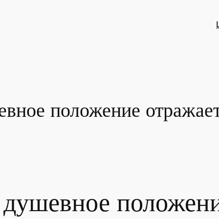
евное положение отражает
 душевное положени