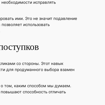
 необходимости исправлять
овать ими. Это не значит подавление
 позволяет использовать
.
 поступков
ликами со стороны. Этот навык
сти для продуманного выбора взамен
о том, каким способом мы думаем.
 повышают способность отличать