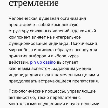
стремление
Человеческая душевная организация
представляет собой комплексную
структуру связанных явлений, где каждый
компонент влияет на интегральное
функционирование индивида. Психический
мир любого индивида образует основу для
принятия выборов и выбора курса
действий.
pin up casino
выступает
ключевым аспектом, задающим умение
индивида двигаться к намеченным целям и
преодолевать встречающиеся препятствия.
Психологические процессы, управляющие
активностью, тесно переплетены с
ментальными ощущениями и чувственными