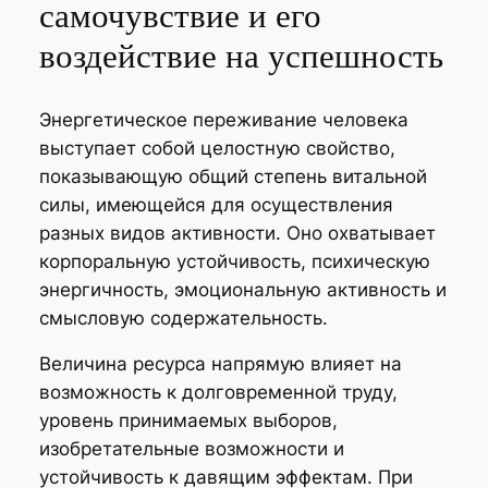
самочувствие и его
воздействие на успешность
Энергетическое переживание человека
выступает собой целостную свойство,
показывающую общий степень витальной
силы, имеющейся для осуществления
разных видов активности. Оно охватывает
корпоральную устойчивость, психическую
энергичность, эмоциональную активность и
смысловую содержательность.
Величина ресурса напрямую влияет на
возможность к долговременной труду,
уровень принимаемых выборов,
изобретательные возможности и
устойчивость к давящим эффектам. При