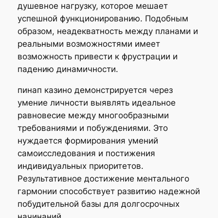
душевное нагрузку, которое мешает
успешной функционированию. Подобным
образом, неадекватность между планами и
реальными возможностями имеет
возможность привести к фрустрации и
падению динамичности.
пинап казино демонстрируется через
умение личности выявлять идеальное
равновесие между многообразными
требованиями и побуждениями. Это
нуждается формирования умений
самоисследования и постижения
индивидуальных приоритетов.
Результативное достижение ментального
гармонии способствует развитию надежной
побудительной базы для долгосрочных
начинаний.