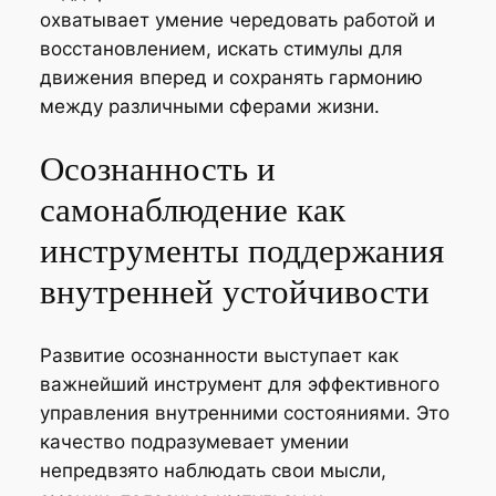
охватывает умение чередовать работой и
восстановлением, искать стимулы для
движения вперед и сохранять гармонию
между различными сферами жизни.
Осознанность и
самонаблюдение как
инструменты поддержания
внутренней устойчивости
Развитие осознанности выступает как
важнейший инструмент для эффективного
управления внутренними состояниями. Это
качество подразумевает умении
непредвзято наблюдать свои мысли,