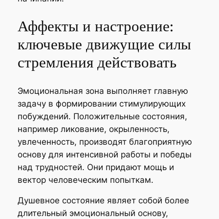
Аффекты и настроение:
ключевые движущие силы
стремления действовать
Эмоциональная зона выполняет главную
задачу в формировании стимулирующих
побуждений. Положительные состояния,
например ликование, окрыленность,
увлеченность, производят благоприятную
основу для интенсивной работы и победы
над трудностей. Они придают мощь и
вектор человеческим попыткам.
Душевное состояние являет собой более
длительный эмоциональный основу,