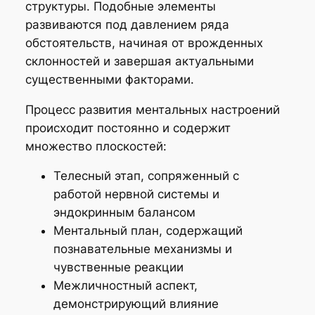
структуры. Подобные элементы
развиваются под давлением ряда
обстоятельств, начиная от врожденных
склонностей и завершая актуальными
существенными факторами.
Процесс развития ментальных настроений
происходит постоянно и содержит
множество плоскостей:
Телесный этап, сопряженный с
работой нервной системы и
эндокринным балансом
Ментальный план, содержащий
познавательные механизмы и
чувственные реакции
Межличностный аспект,
демонстрирующий влияние