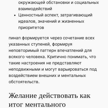
окружающей обстановки и социальных
взаимодействий
Ценностный аспект, затрагивающий
идеалов, значений и жизненных
приоритетов
пинап формируется через сочетание всех
указанных ступеней, формируя
неповторимый паттерн впечатлений для
всякого человека. Критично понимать, что
такие настроения не представляют
неподвижными и могут варьироваться под
воздействием внешних и ментальных
обстоятельств.
Желание действовать как
итог ментального