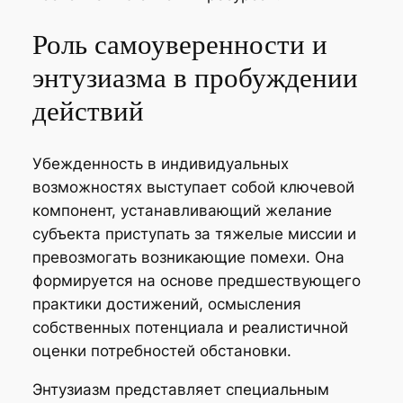
Роль самоуверенности и
энтузиазма в пробуждении
действий
Убежденность в индивидуальных
возможностях выступает собой ключевой
компонент, устанавливающий желание
субъекта приступать за тяжелые миссии и
превозмогать возникающие помехи. Она
формируется на основе предшествующего
практики достижений, осмысления
собственных потенциала и реалистичной
оценки потребностей обстановки.
Энтузиазм представляет специальным