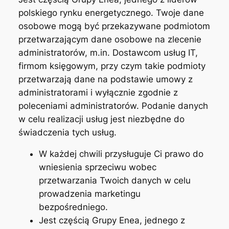
polskiego rynku energetycznego. Twoje dane
osobowe mogą być przekazywane podmiotom
przetwarzającym dane osobowe na zlecenie
administratorów, m.in. Dostawcom usług IT,
firmom księgowym, przy czym takie podmioty
przetwarzają dane na podstawie umowy z
administratorami i wyłącznie zgodnie z
poleceniami administratorów. Podanie danych
w celu realizacji usług jest niezbędne do
świadczenia tych usług.
W każdej chwili przysługuje Ci prawo do
wniesienia sprzeciwu wobec
przetwarzania Twoich danych w celu
prowadzenia marketingu
bezpośredniego.
Jest częścią Grupy Enea, jednego z