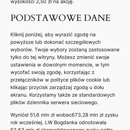
wysokości 2,50 zł na akcję.
PODSTAWOWE DANE
Kliknij poniżej, aby wyrazić zgodę na
powyższe lub dokonać szczegółowych
wyborów. Twoje wybory zostaną zastosowane
tylko do tej witryny. Możesz zmienić swoje
ustawienia w dowolnym momencie, w tym
wycofać swoją zgodę, korzystając z
przełączników w polityce plików cookie lub
klikając przycisk zarządzaj zgodą u dołu
ekranu. Korzystamy także ze standardowych
plików dziennika serwera sieciowego.
Wyniósł 51,6 mln zł wobec673,28 mln zł zysku
rok wcześniej. LW Bogdanka odnotowała