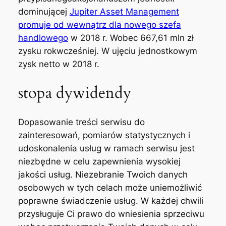
dominującej
Jupiter Asset Management
promuje od wewnątrz dla nowego szefa
handlowego
w 2018 r. Wobec 667,61 mln zł
zysku rokwcześniej. W ujęciu jednostkowym
zysk netto w 2018 r.
stopa dywidendy
Dopasowanie treści serwisu do
zainteresowań, pomiarów statystycznych i
udoskonalenia usług w ramach serwisu jest
niezbędne w celu zapewnienia wysokiej
jakości usług. Niezebranie Twoich danych
osobowych w tych celach może uniemożliwić
poprawne świadczenie usług. W każdej chwili
przysługuje Ci prawo do wniesienia sprzeciwu