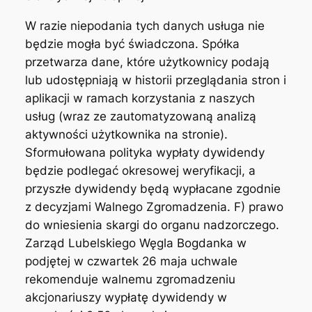
W razie niepodania tych danych usługa nie
będzie mogła być świadczona. Spółka
przetwarza dane, które użytkownicy podają
lub udostępniają w historii przeglądania stron i
aplikacji w ramach korzystania z naszych
usług (wraz ze zautomatyzowaną analizą
aktywności użytkownika na stronie).
Sformułowana polityka wypłaty dywidendy
będzie podlegać okresowej weryfikacji, a
przyszłe dywidendy będą wypłacane zgodnie
z decyzjami Walnego Zgromadzenia. F) prawo
do wniesienia skargi do organu nadzorczego.
Zarząd Lubelskiego Węgla Bogdanka w
podjętej w czwartek 26 maja uchwale
rekomenduje walnemu zgromadzeniu
akcjonariuszy wypłatę dywidendy w