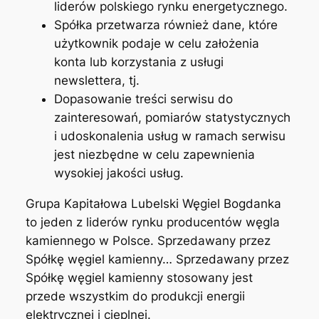
liderów polskiego rynku energetycznego.
Spółka przetwarza również dane, które
użytkownik podaje w celu założenia
konta lub korzystania z usługi
newslettera, tj.
Dopasowanie treści serwisu do
zainteresowań, pomiarów statystycznych
i udoskonalenia usług w ramach serwisu
jest niezbędne w celu zapewnienia
wysokiej jakości usług.
Grupa Kapitałowa Lubelski Węgiel Bogdanka
to jeden z liderów rynku producentów węgla
kamiennego w Polsce. Sprzedawany przez
Spółkę węgiel kamienny… Sprzedawany przez
Spółkę węgiel kamienny stosowany jest
przede wszystkim do produkcji energii
elektrycznej i cieplnej.