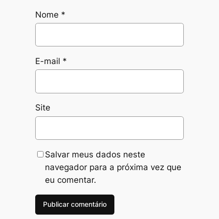
Nome
*
E-mail
*
Site
Salvar meus dados neste
navegador para a próxima vez que
eu comentar.