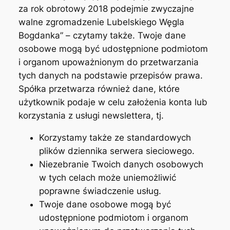
za rok obrotowy 2018 podejmie zwyczajne
walne zgromadzenie Lubelskiego Węgla
Bogdanka” – czytamy także. Twoje dane
osobowe mogą być udostępnione podmiotom
i organom upoważnionym do przetwarzania
tych danych na podstawie przepisów prawa.
Spółka przetwarza również dane, które
użytkownik podaje w celu założenia konta lub
korzystania z usługi newslettera, tj.
Korzystamy także ze standardowych
plików dziennika serwera sieciowego.
Niezebranie Twoich danych osobowych
w tych celach może uniemożliwić
poprawne świadczenie usług.
Twoje dane osobowe mogą być
udostępnione podmiotom i organom