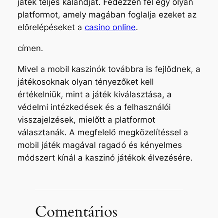
játék teljes kalandját. Fedezzen fel egy olyan
platformot, amely magában foglalja ezeket az
előrelépéseket a
casino online
.
címen.
Mivel a mobil kaszinók továbbra is fejlődnek, a
játékosoknak olyan tényezőket kell
értékelniük, mint a játék kiválasztása, a
védelmi intézkedések és a felhasználói
visszajelzések, mielőtt a platformot
választanák. A megfelelő megközelítéssel a
mobil játék magával ragadó és kényelmes
módszert kínál a kaszinó játékok élvezésére.
Comentários