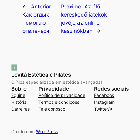
←
Anterior:
Próximo:
Az élő
Как отдых
kereskedő játékok
помогают
jövője az online
отвлечься
kaszinókban
→
Levitá Estética e Pilates
Clínica especializada em estética avançada!
Sobre
Privacidade
Redes sociais
Equipe
Política de privacidade
Facebook
História
Termos e condições
Instagram
Carreiras
Fale conosco
Twitter/X
Criado com
WordPress