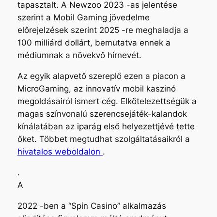
tapasztalt. A Newzoo 2023 -as jelentése
szerint a Mobil Gaming jövedelme
előrejelzések szerint 2025 -re meghaladja a
100 milliárd dollárt, bemutatva ennek a
médiumnak a növekvő hírnevét.
Az egyik alapvető szereplő ezen a piacon a
MicroGaming, az innovatív mobil kaszinó
megoldásairól ismert cég. Elkötelezettségük a
magas színvonalú szerencsejáték-kalandok
kínálatában az iparág első helyezettjévé tette
őket. Többet megtudhat szolgáltatásaikról a
hivatalos weboldalon
.
.
A
2022 -ben a “Spin Casino” alkalmazás