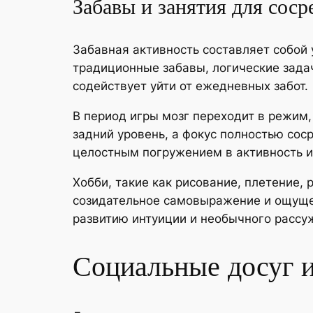
Забавы и занятия для соср
Забавная активность составляет собой 
традиционные забавы, логические зада
содействует уйти от ежедневных забот.
В период игры мозг переходит в режим,
задний уровень, а фокус полностью соср
целостным погружением в активность и
Хобби, такие как рисование, плетение
созидательное самовыражение и ощущен
развитию интуиции и необычного рассу
Социальные досуг и