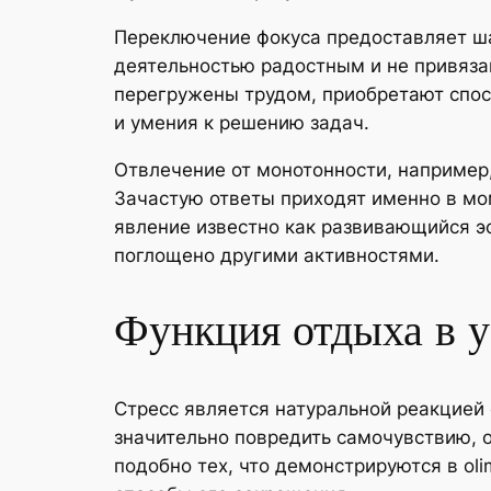
Переключение фокуса предоставляет ша
деятельностью радостным и не привязан
перегружены трудом, приобретают спос
и умения к решению задач.
Отвлечение от монотонности, например,
Зачастую ответы приходят именно в мо
явление известно как развивающийся эф
поглощено другими активностями.
Функция отдыха в у
Стресс является натуральной реакцией 
значительно повредить самочувствию, 
подобно тех, что демонстрируются в ol