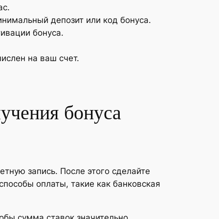
ас.
минимальный депозит или код бонуса.
тивации бонуса.
ислен на ваш счет.
лучения бонуса
етную запись. После этого сделайте
 способы оплаты, такие как банковская
тобы сумма ставок значительно