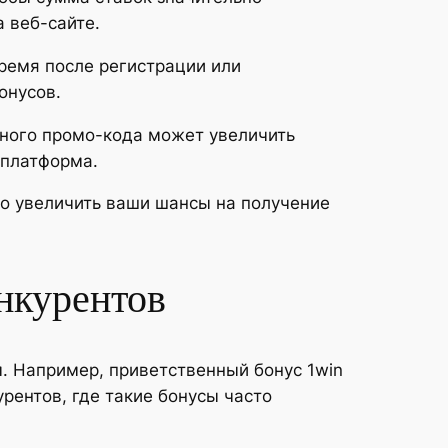
 веб-сайте.
время после регистрации или
онусов.
вного промо-кода может увеличить
 платформа.
но увеличить ваши шансы на получение
нкурентов
. Например, приветственный бонус 1win
рентов, где такие бонусы часто