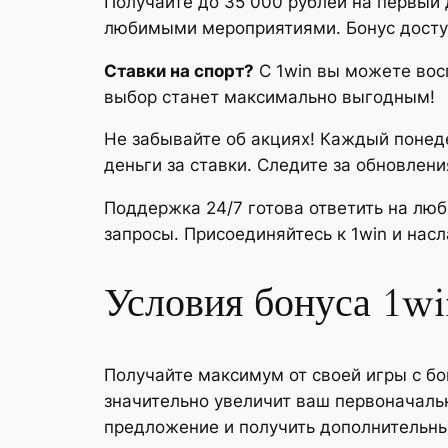
Получайте до 35 000 рублей на первый 
любимыми мероприятиями. Бонус доступ
Ставки на спорт?
С 1win вы можете вос
выбор станет максимально выгодным!
Не забывайте об акциях! Каждый поне
деньги за ставки. Следите за обновлен
Поддержка 24/7
готова ответить на люб
запросы. Присоединяйтесь к 1win и на
Условия бонуса 1wi
Получайте максимум от своей игры с бо
значительно увеличит ваш первоначаль
предложение и получить дополнительные