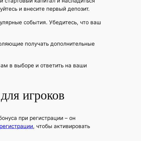
й стартовый капитал и насладиться
йтесь и внесите первый депозит.
лярные события. Убедитесь, что ваш
воляющие получать дополнительные
ам в выборе и ответить на ваши
для игроков
бонуса при регистрации – он
 регистрации
, чтобы активировать