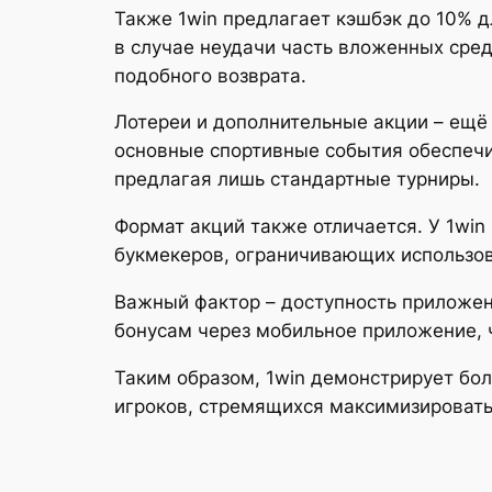
Также 1win предлагает кэшбэк до 10% д
в случае неудачи часть вложенных сред
подобного возврата.
Лотереи и дополнительные акции – ещё
основные спортивные события обеспечи
предлагая лишь стандартные турниры.
Формат акций также отличается. У 1win
букмекеров, ограничивающих использов
Важный фактор – доступность приложен
бонусам через мобильное приложение, ч
Таким образом, 1win демонстрирует бо
игроков, стремящихся максимизировать