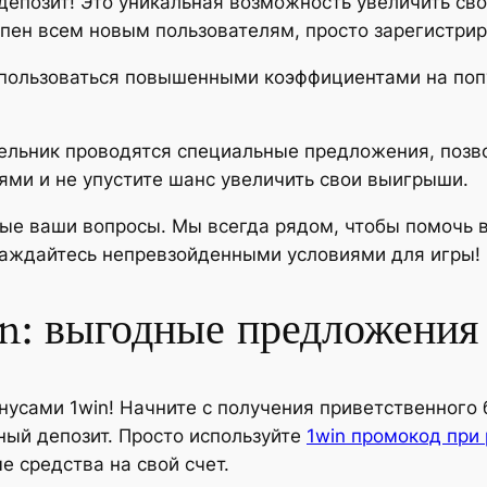
депозит! Это уникальная возможность увеличить сво
ен всем новым пользователям, просто зарегистриру
пользоваться повышенными коэффициентами на попу
дельник проводятся специальные предложения, поз
иями и не упустите шанс увеличить свои выигрыши.
ые ваши вопросы. Мы всегда рядом, чтобы помочь в
слаждайтесь непревзойденными условиями для игры!
n: выгодные предложения 
нусами 1win! Начните с получения приветственного 
ный депозит. Просто используйте
1win промокод при
 средства на свой счет.