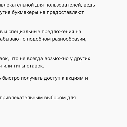
ивлекательной для пользователей, ведь
другие букмекеры не предоставляют
ов и специальные предложения на
абывают о подобном разнообразии,
ок, что не всегда возможно у других
 или типы ставок.
 быстро получать доступ к акциям и
о привлекательным выбором для