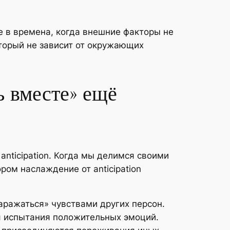
 в времена, когда внешние факторы не
торый не зависит от окружающих
ь вместе» ещё
anticipation. Когда мы делимся своими
ром наслаждение от anticipation
ражаться» чувствами других персон.
я испытания положительных эмоций.