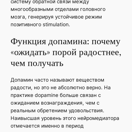
систему обратной связи между
многообразными отделами головного
мозга, генерируя устойчивое режим
позитивного stimulation.
Функция допамина: почему
«ожидать» порой радостнее,
чем получать
Допамин часто называют веществом
радости, но это не абсолютно верно. На
практике dopamine больше связан с
ожиданием вознаграждения, чем с
реальным обретением удовольствия.
Наивысшая уровень этого нейромедиатора
отмечается именно в период