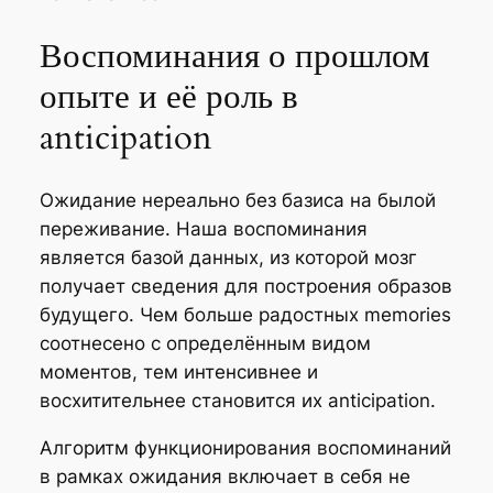
Воспоминания о прошлом
опыте и её роль в
anticipation
Ожидание нереально без базиса на былой
переживание. Наша воспоминания
является базой данных, из которой мозг
получает сведения для построения образов
будущего. Чем больше радостных memories
соотнесено с определённым видом
моментов, тем интенсивнее и
восхитительнее становится их anticipation.
Алгоритм функционирования воспоминаний
в рамках ожидания включает в себя не