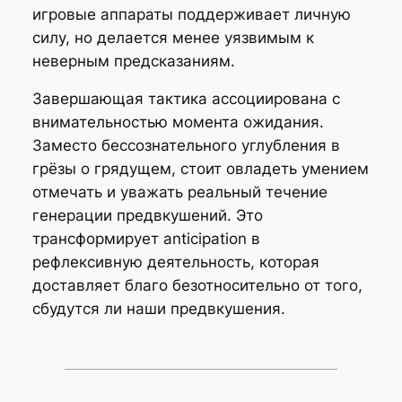
игровые аппараты поддерживает личную
силу, но делается менее уязвимым к
неверным предсказаниям.
Завершающая тактика ассоциирована с
внимательностью момента ожидания.
Заместо бессознательного углубления в
грёзы о грядущем, стоит овладеть умением
отмечать и уважать реальный течение
генерации предвкушений. Это
трансформирует anticipation в
рефлексивную деятельность, которая
доставляет благо безотносительно от того,
сбудутся ли наши предвкушения.