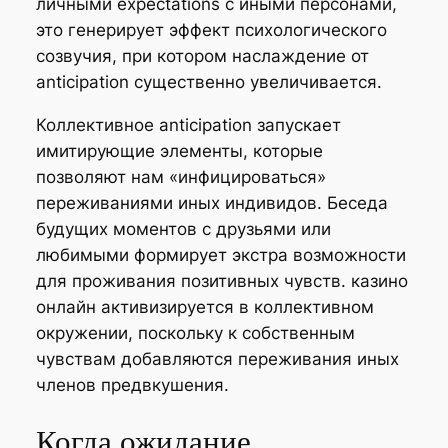
личными expectations с иными персонами,
это генерирует эффект психологического
созвучия, при котором наслаждение от
anticipation существенно увеличивается.
Коллективное anticipation запускает
имитирующие элементы, которые
позволяют нам «инфицироваться»
переживаниями иных индивидов. Беседа
будущих моментов с друзьями или
любимыми формирует экстра возможности
для проживания позитивных чувств. казино
онлайн активизируется в коллективном
окружении, поскольку к собственным
чувствам добавляются переживания иных
членов предвкушения.
Когда ожидание