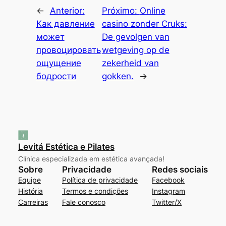
←
Anterior:
Próximo:
Online
Как давление
casino zonder Cruks:
может
De gevolgen van
провоцировать
wetgeving op de
ощущение
zekerheid van
бодрости
gokken.
→
Levitá Estética e Pilates
Clínica especializada em estética avançada!
Sobre
Privacidade
Redes sociais
Equipe
Política de privacidade
Facebook
História
Termos e condições
Instagram
Carreiras
Fale conosco
Twitter/X