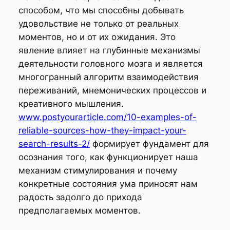
способом, что мы способны добывать
удовольствие не только от реальных
моментов, но и от их ожидания. Это
явление влияет на глубинные механизмы
деятельности головного мозга и является
многогранный алгоритм взаимодействия
переживаний, мнемонических процессов и
креативного мышления.
www.postyourarticle.com/10-examples-of-
reliable-sources-how-they-impact-your-
search-results-2/
формирует фундамент для
осознания того, как функционирует наша
механизм стимулирования и почему
конкретные состояния ума приносят нам
радость задолго до прихода
предполагаемых моментов.