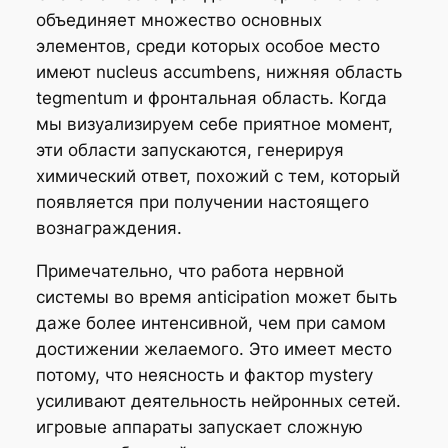
объединяет множество основных
элементов, среди которых особое место
имеют nucleus accumbens, нижняя область
tegmentum и фронтальная область. Когда
мы визуализируем себе приятное момент,
эти области запускаются, генерируя
химический ответ, похожий с тем, который
появляется при получении настоящего
вознаграждения.
Примечательно, что работа нервной
системы во время anticipation может быть
даже более интенсивной, чем при самом
достижении желаемого. Это имеет место
потому, что неясность и фактор mystery
усиливают деятельность нейронных сетей.
игровые аппараты запускает сложную