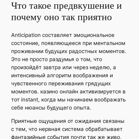
Что такое предвкушение и
почему оно так приятно
Anticipation составляет эмоциональное
состояние, появляющееся при ментальном
проживании будущих радостных моментов.
Это не просто раздумья о том, что
произойдёт завтра или через неделю, а
интенсивный алгоритм воображения и
чувственного переживания грядущих
моментов. казино онлайн активизируется в
тот instant, когда мы начинаем воображать
себе нюансы будущего опыта.
Приятные ощущения от ожидания связаны
с тем, что нервная система обрабатывает
фантазийные события почти так же живо,