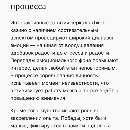
процесса
Интерактивные занятия зеркало Джет
казино с наличием состязательным
аспектом провоцируют широкий диапазон
эмоций — начиная от воодушевления
вдобавок радости до стресса и радости.
Перепады эмоционального фона повышают
интерес, делая любой этап неповторимым.
В процессе соревнования личность
испытывает момент неизвестности, что
активизирует работу мозга а также ведёт к
повышению внимания.
Кроме того, чувства играют роль во
закреплении опыта. Победы, хотя бы и
малые, фиксируются в памяти надолго а