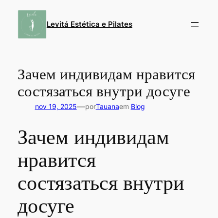
Pular
para
Levitá Estética e Pilates
o
conteúdo
Зачем индивидам нравится
состязаться внутри досуге
—
nov 19, 2025
por
Tauana
em
Blog
Зачем индивидам
нравится
состязаться внутри
досуге