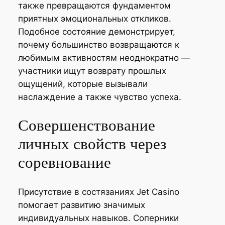
также превращаются фундаментом
приятных эмоциональных откликов.
Подобное состояние демонстрирует,
почему большинство возвращаются к
любимым активностям неоднократно —
участники ищут возврату прошлых
ощущений, которые вызывали
наслаждение а также чувство успеха.
Совершенствование
личных свойств через
соревнование
Присутствие в состязаниях Jet Casino
помогает развитию значимых
индивидуальных навыков. Соперники