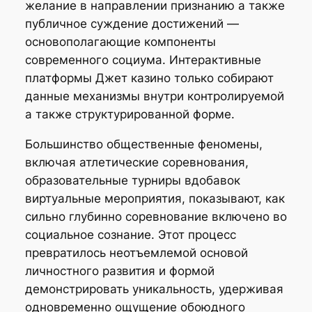
желание в направлении признанию а также
публичное суждение достижений —
основополагающие компоненты
современного социума. Интерактивные
платформы Джет казино только собирают
данные механизмы внутри контролируемой
а также структурированной форме.
Большинство общественные феномены,
включая атлетические соревнования,
образовательные турниры вдобавок
виртуальные мероприятия, показывают, как
сильно глубинно соревнование включено во
социальное сознание. Этот процесс
превратилось неотъемлемой основой
личностного развития и формой
демонстрировать уникальность, удерживая
одновременно ощущение обоюдного