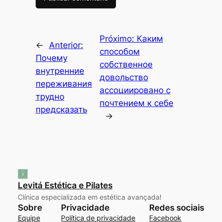
Próximo:
Каким
←
Anterior:
способом
Почему
собственное
внутренние
довольство
переживания
ассоциировано с
трудно
почтением к себе
предсказать
→
Levitá Estética e Pilates
Clínica especializada em estética avançada!
Sobre
Privacidade
Redes sociais
Equipe
Política de privacidade
Facebook