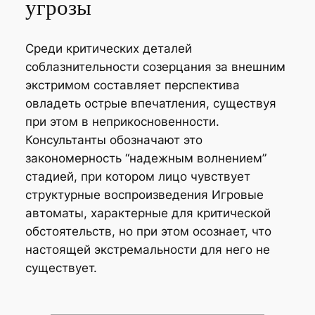
угрозы
Среди критических деталей
соблазнительности созерцания за внешним
экстримом составляет перспектива
овладеть острые впечатления, существуя
при этом в неприкосновенности.
Консультанты обозначают это
закономерность “надежным волнением”
стадией, при котором лицо чувствует
структурные воспроизведения Игровые
автоматы, характерные для критической
обстоятельств, но при этом осознает, что
настоящей экстремальности для него не
существует.