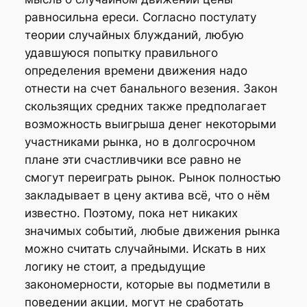
равносильна ереси. Согласно постулату
теории случайных блужданий, любую
удавшуюся попытку правильного
определения времени движения надо
отнести на счет банального везения. Закон
скользящих средних также предполагает
возможность выигрыша денег некоторыми
участниками рынка, но в долгосрочном
плане эти счастливчики все равно не
смогут переиграть рынок. Рынок полностью
закладывает в цену актива всё, что о нём
известно. Поэтому, пока нет никаких
значимых событий, любые движения рынка
можно считать случайными. Искать в них
логику не стоит, а предыдущие
закономерности, которые вы подметили в
поведении акции, могут не сработать