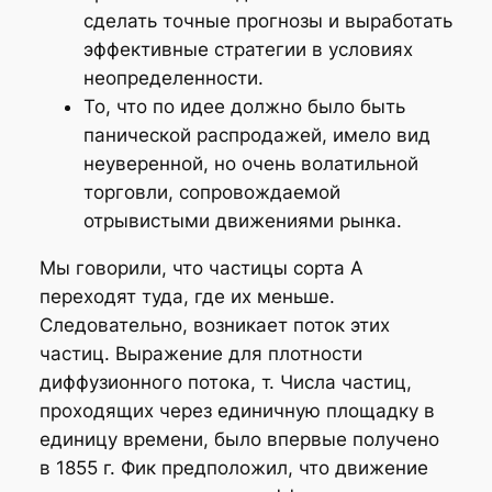
сделать точные прогнозы и выработать
эффективные стратегии в условиях
неопределенности.
То, что по идее должно было быть
панической распродажей, имело вид
неуверенной, но очень волатильной
торговли, сопровождаемой
отрывистыми движениями рынка.
Мы говорили, что частицы сорта А
переходят туда, где их меньше.
Следовательно, возникает поток этих
частиц. Выражение для плотности
диффузионного потока, т. Числа частиц,
проходящих через единичную площадку в
единицу времени, было впервые получено
в 1855 г. Фик предположил, что движение