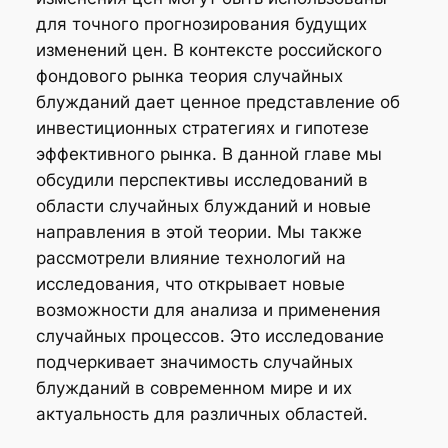
для точного прогнозирования будущих
изменений цен. В контексте российского
фондового рынка теория случайных
блужданий дает ценное представление об
инвестиционных стратегиях и гипотезе
эффективного рынка. В данной главе мы
обсудили перспективы исследований в
области случайных блужданий и новые
направления в этой теории. Мы также
рассмотрели влияние технологий на
исследования, что открывает новые
возможности для анализа и применения
случайных процессов. Это исследование
подчеркивает значимость случайных
блужданий в современном мире и их
актуальность для различных областей.