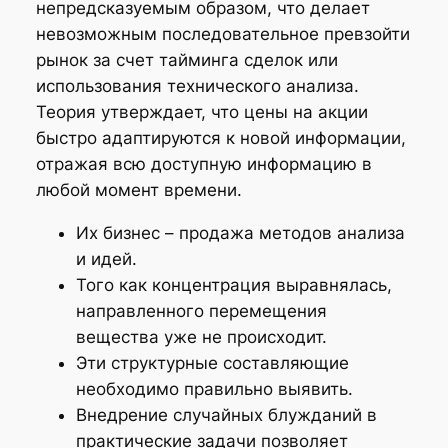
непредсказуемым образом, что делает
невозможным последовательное превзойти
рынок за счет тайминга сделок или
использования технического анализа.
Теория утверждает, что цены на акции
быстро адаптируются к новой информации,
отражая всю доступную информацию в
любой момент времени.
Их бизнес – продажа методов анализа
и идей.
Того как концентрация выравнялась,
направленного перемещения
вещества уже не происходит.
Эти структурные составляющие
необходимо правильно выявить.
Внедрение случайных блужданий в
практические задачи позволяет