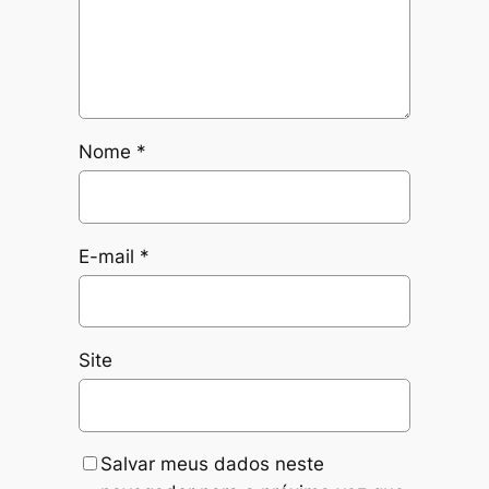
Nome
*
E-mail
*
Site
Salvar meus dados neste