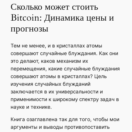
Сколько может стоить
Bitcoin: Динамика цены и
прогнозы
Тем не менее, и в кристаллах атомы
совершают случайные блуждания. Как они
это делают, каков механизм их
перемещения, какие случайные блуждания
совершают атомы в кристаллах? Цель
изучения случайных блужданий
заключается в их универсальности и
применимости к широкому спектру задач в
науке и технике.
Книга озаглавлена так для того, чтобы мои
аргументы и выводы противопоставить