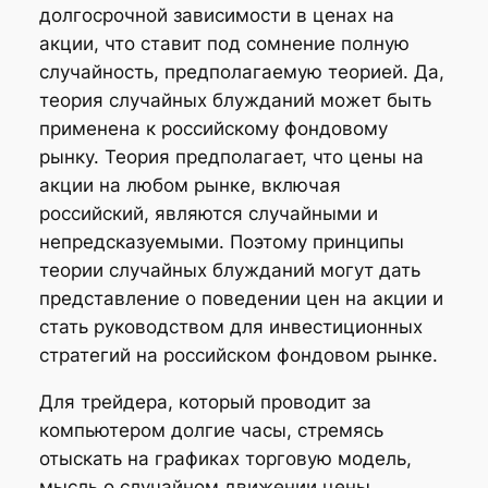
долгосрочной зависимости в ценах на
акции, что ставит под сомнение полную
случайность, предполагаемую теорией. Да,
теория случайных блужданий может быть
применена к российскому фондовому
рынку. Теория предполагает, что цены на
акции на любом рынке, включая
российский, являются случайными и
непредсказуемыми. Поэтому принципы
теории случайных блужданий могут дать
представление о поведении цен на акции и
стать руководством для инвестиционных
стратегий на российском фондовом рынке.
Для трейдера, который проводит за
компьютером долгие часы, стремясь
отыскать на графиках торговую модель,
мысль о случайном движении цены