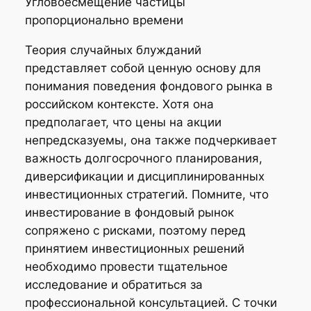
Угловоесмещение частицы
пропорционально времени
Теория случайных блужданий
представляет собой ценную основу для
понимания поведения фондового рынка в
российском контексте. Хотя она
предполагает, что цены на акции
непредсказуемы, она также подчеркивает
важность долгосрочного планирования,
диверсификации и дисциплинированных
инвестиционных стратегий. Помните, что
инвестирование в фондовый рынок
сопряжено с рисками, поэтому перед
принятием инвестиционных решений
необходимо провести тщательное
исследование и обратиться за
профессиональной консультацией. С точки