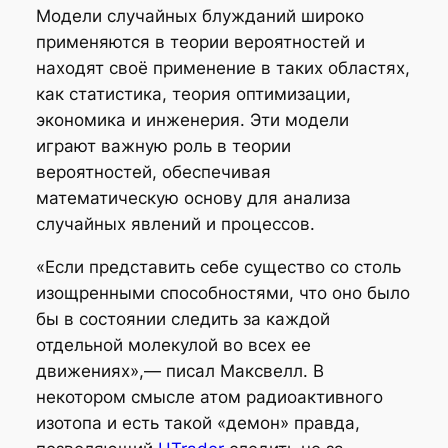
Модели случайных блужданий широко
применяются в теории вероятностей и
находят своё применение в таких областях,
как статистика, теория оптимизации,
экономика и инженерия. Эти модели
играют важную роль в теории
вероятностей, обеспечивая
математическую основу для анализа
случайных явлений и процессов.
«Если представить себе существо со столь
изощренными способностями, что оно было
бы в состоянии следить за каждой
отдельной молекулой во всех ее
движениях»,— писал Максвелл. В
некотором смысле атом радиоактивного
изотопа и есть такой «демон» правда,