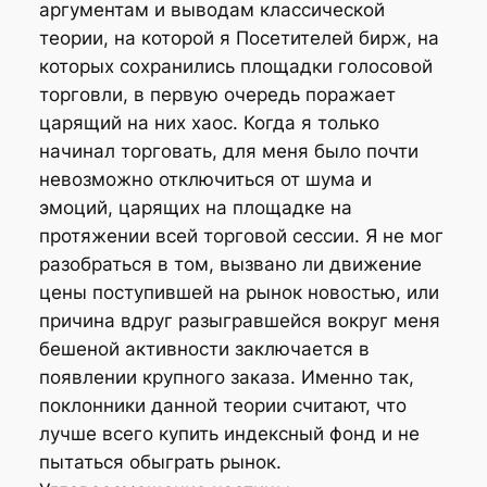
аргументам и выводам классической
теории, на которой я Посетителей бирж, на
которых сохранились площадки голосовой
торговли, в первую очередь поражает
царящий на них хаос. Когда я только
начинал торговать, для меня было почти
невозможно отключиться от шума и
эмоций, царящих на площадке на
протяжении всей торговой сессии. Я не мог
разобраться в том, вызвано ли движение
цены поступившей на рынок новостью, или
причина вдруг разыгравшейся вокруг меня
бешеной активности заключается в
появлении крупного заказа. Именно так,
поклонники данной теории считают, что
лучше всего купить индексный фонд и не
пытаться обыграть рынок.