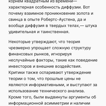
корнем квадратным из времени—
характерная особенность диффузии. Вот
почему взаимное проникновение золота и
свинца в опыте Робертс-Аустена, да и
вообще диффузия в твердых телах,— штука
удивительная и таинственная.
Некоторые утверждают, что теория
чрезмерно упрощает сложную структуру
финансовых рынков, игнорируя
неслучайные факторы, такие как поведение
инвесторов и внешние воздействия.
Критики также оспаривают утверждение
теории о том, что прошлые цены не
являются информативными, и выступают за
использование технического анализа.
Кроме того, были выдвинуты аргументы об
информационной асимметрии и наличии