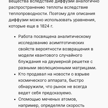
вещества вследствие диффузии аналогично
распространению теплоты вследствие
теплопроводности. Поэтому для описания
диффузии можно использовать уравнения,
которые еще в 1824 г.
Работа посвящена аналитическому
исследованию асимптотических
свойств вероятности возвращения в
модели квантового случайного
блуждания на двумерной решетке с
разными эволюционными матрицами.
Кто продавал на новости о взрыве
космического аппарата, быстро
обнаружили, что рынок не всегда
ведет себя предсказуемо.
Спомощью меченых атомов,
например, определяли скорость