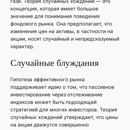
газе. Теория случайных хождений — это
концепция, которая имеет большое
значение для понимания поведения
фондового рынка. Она предполагает, что
изменения цен на активы, в частности на
акции, носят случайный и непредсказуемый
характер.
Случайные блуждания
Гипотеза эффективного рынка
поддерживает идею о том, что пассивное
инвестирование через отслеживание
индексов может быть подходящей
стратегией для многих инвесторов. Теория
случайных хождений утверждает, что цены
на акции движутся совершенно