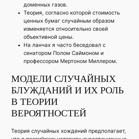
доменных газов.
Теория, согласно которой стоимость
ценных бумаг случайным образом
изменяется относительно своей
объективной цены.
На ланчах я часто беседовал с
сенатором Полом Саймоном и
профессором Мертоном Миллером.
МОДЕЛИ СЛУЧАЙНЫХ
БЛУЖДАНИЙ И ИХ РОЛЬ
В ТЕОРИИ
ВЕРОЯТНОСТЕЙ
Теория случайных хождений предполагает,