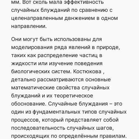
мм. Вот сколь мала эффективность
случайных блужданий по сравнению с
целенаправленным двнжением в одном
направлении.
Они могут быть использованы для
моделирования ряда явлений в природе,
таких как распределение частиц в
жидкости или изучение поведения
биологических систем. Костюкова ,
детально рассматриваются основные
математические свойства случайных
блужданий и их теоретическое
обоснование. Случайные блуждания – это
один из фундаментальных типов случайных
процессов, который представляет собой
последовательность случайных шагов,
происходящих по определённым правилам.