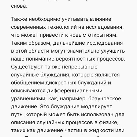
снова.
Также необходимо учитывать влияние
современных технологий на исследования,
что может привести к новым открытиям.
Таким образом, дальнейшие исследования
в этой области могут значительно улучшить
наше понимание вероятностных процессов.
Существуют также непрерывные
случайные блуждания, которые являются
обобщением дискретных блужданий и
описываются дифференциальными
уравнениями, как, например, брауновское
движение. Это блуждание моделирует
путь, который может быть использован для
описания случайных процессов в физике,
таких как движение частиц в жидкости или