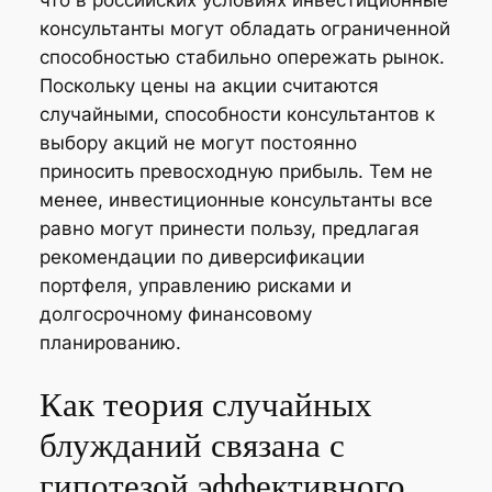
что в российских условиях инвестиционные
консультанты могут обладать ограниченной
способностью стабильно опережать рынок.
Поскольку цены на акции считаются
случайными, способности консультантов к
выбору акций не могут постоянно
приносить превосходную прибыль. Тем не
менее, инвестиционные консультанты все
равно могут принести пользу, предлагая
рекомендации по диверсификации
портфеля, управлению рисками и
долгосрочному финансовому
планированию.
Как теория случайных
блужданий связана с
гипотезой эффективного