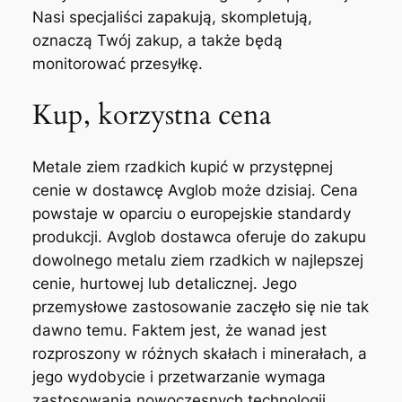
Nasi specjaliści zapakują, skompletują,
oznaczą Twój zakup, a także będą
monitorować przesyłkę.
Kup, korzystna cena
Metale ziem rzadkich kupić w przystępnej
cenie w dostawcę Avglob może dzisiaj. Cena
powstaje w oparciu o europejskie standardy
produkcji. Avglob dostawca oferuje do zakupu
dowolnego metalu ziem rzadkich w najlepszej
cenie, hurtowej lub detalicznej. Jego
przemysłowe zastosowanie zaczęło się nie tak
dawno temu. Faktem jest, że wanad jest
rozproszony w różnych skałach i minerałach, a
jego wydobycie i przetwarzanie wymaga
zastosowania nowoczesnych technologii.