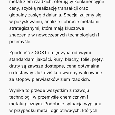
metali ziem rzadkich, oferujący konkurencyjne
ceny, szybką realizację transakcji oraz
globalny zasięg działania. Specjalizujemy się
w pozyskiwaniu, analizie i obrocie metalami
strategicznymi, które mają kluczowe
znaczenie w nowoczesnych technologiach i
przemyśle.
Zgodność z GOST i międzynarodowymi
standardami jakości. Rury, blachy, folie, pręty,
druty są zawsze dostępne, cena optymalna
u dostawcy. Już dziś kup wyroby walcowane
ze stopów pierwiastków ziem rzadkich.
Wynika to przede wszystkim z rozwoju
technologii w przemyśle chemicznym i
metalurgicznym. Podobnie sytuacja wygląda
w przypadku metali ogniotrwałych, których