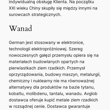
indywidualną obsługę Klienta. Na początku
XXI wieku Chiny skupiły się między innymi na
surowcach strategicznych.
Wanad
German jest stosowany w elektronice,
technologii elektropróżniowej. Szereg
nowoczesnych gałęzi przemysłu opiera się na
materiałach budowlanych opartych na
pierwiastkach ziem rzadkich. Przemysł
oprzyrządowania, budowy maszyn, metalurgii,
chemiczny i nuklearny nie ma równoważnej
alternatywy dla produktów na bazie tytanu,
kobaltu, molibdenu, tantalu, wanadu. Avglob
dostawca oferuje kupić metale ziem rzadkich
w rozsądnej cenie. Dostawca gwarantuje