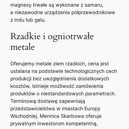
magnesy trwałe są wykonane z samaru,
a niezawodne urządzenia półprzewodnikowe
z indu lub galu.
Rzadkie i ogniotrwałe
metale
Oferujemy metale ziem rzadkich, cena jest
ustalana na podstawie technologicznych cech
produkcji bez uwzględnienia dodatkowych
kosztów. Istnieje możliwość zamówienia
produktów o niestandardowych parametrach.
Terminową dostawę zapewniają
przedstawicielstwa w miastach Europy
Wschodniej. Mennica Skarbowa oferuje
prywatnym inwestorom kompetentną,