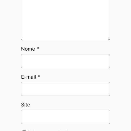
Nome
*
E-mail
*
Site