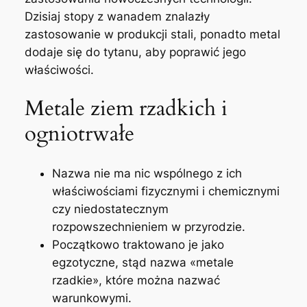
Dzisiaj stopy z wanadem znalazły
zastosowanie w produkcji stali, ponadto metal
dodaje się do tytanu, aby poprawić jego
właściwości.
Metale ziem rzadkich i
ogniotrwałe
Nazwa nie ma nic wspólnego z ich
właściwościami fizycznymi i chemicznymi
czy niedostatecznym
rozpowszechnieniem w przyrodzie.
Początkowo traktowano je jako
egzotyczne, stąd nazwa «metale
rzadkie», które można nazwać
warunkowymi.