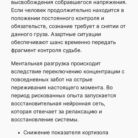
высвобождения собравшегося напряжения.
Если человек продолжительно находится в
положении постоянного контроля и
обязательств, сознание требует в снятии от
данного груза. Азартные ситуации
обеспечивают шанс временно передать
фрагмент контроля судьбе.
Ментальная разгрузка происходит
вследствие переключению концентрации с
повседневных забот на острые
переживания настоящего момента. Во
период рискованных опыта запускается
восстановительная нейронная сеть,
которая отвечает за релаксацию и
восстановление системы.
Снижение показателя кортизола