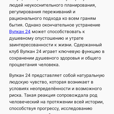
людей неукоснительного планирования,
регулирования переживаний и
рационального подхода ко всем граням
бытия. Однако окончательное устранение
Вулкан 24
может способствовать к
душевному опустошению и утрате
заинтересованности к жизни. Сдержанный
клуб Вулкан 24 играет ключевую функцию в
сохранении душевного здоровья и общего
процветания человека.
Вулкан 24 представляет собой натуральную
людскую чувство, которая возникает в
условиях неопределённости и возможного
риска. Такая реакция сопровождала род
человеческий на протяжении всей истории,
способствуя прогрессу, исследованию