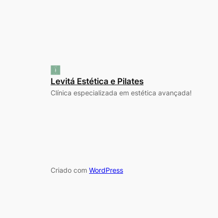
Levitá Estética e Pilates
Clínica especializada em estética avançada!
Criado com
WordPress