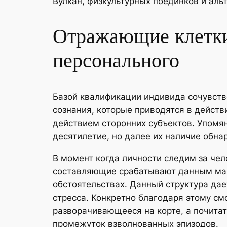
Вулкан, физкультурных поединков и аль
Отражающие клетки:
персонального
Базой квалификации индивида сочувст
сознания, которые приводятся в действ
действием сторонних субъектов. Упомя
десятилетие, но далее их наличие обна
В момент когда личности следим за че
составляющие срабатывают данным ман
обстоятельствах. Данный структура дае
стресса. Конкретно благодаря этому с
разворачивающееся на корте, а почита
промежуток взволнованных эпизодов.