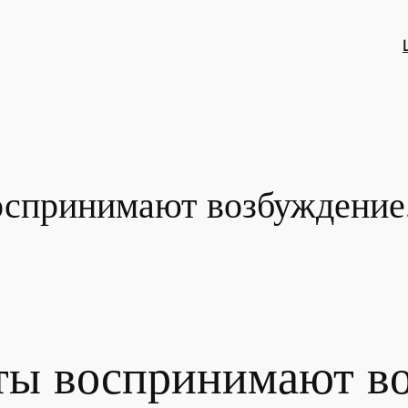
оспринимают возбуждение,
ты воспринимают во