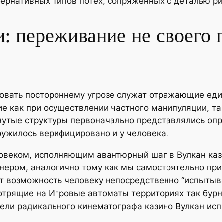
тернативных типов потех, сопряженных с деталью ри
 переживание не своего 
вовать постороннему угрозе служат отражающие ед
ие как при осуществлении частного манипуляции, та
нутые структуры первоначально представлялись опр
ружилось верифицировано и у человека.
ловеком, исполняющим авантюрный шаг в Вулкан ка
ером, аналогично тому как мы самостоятельно при
т возможность человеку непосредственно “испытыва
мотрящие на Игровые автоматы территориях так бур
тели радикального кинематографа казино Вулкан ис