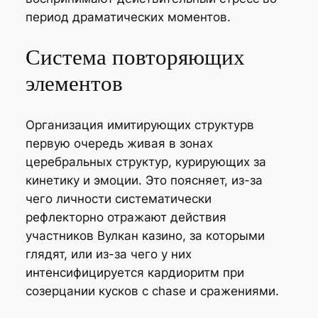
период драматических моментов.
Система повторяющих
элементов
Организация имитирующих структурв
первую очередь живая в зонах
церебральных структур, курирующих за
кинетику и эмоции. Это поясняет, из-за
чего личности систематически
рефлекторно отражают действия
участников Вулкан казино, за которыми
глядят, или из-за чего у них
интенсифицируется кардиоритм при
созерцании кусков с chase и сражениями.