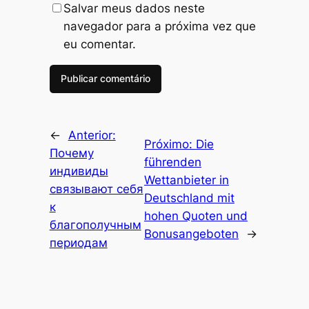
Salvar meus dados neste
navegador para a próxima vez que
eu comentar.
←
Anterior:
Próximo:
Die
Почему
führenden
индивиды
Wettanbieter in
связывают себя
Deutschland mit
к
hohen Quoten und
благополучным
Bonusangeboten
→
периодам