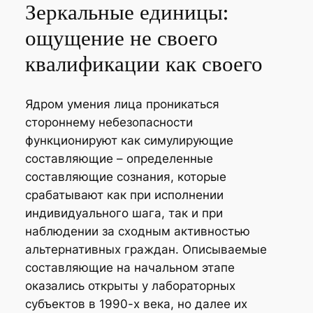
Зеркальные единицы:
ощущение не своего
квалификации как своего
Ядром умения лица проникаться
стороннему небезопасности
функционируют как симулирующие
составляющие – определенные
составляющие сознания, которые
срабатывают как при исполнении
индивидуального шага, так и при
наблюдении за сходным активностью
альтернативных граждан. Описываемые
составляющие на начальном этапе
оказались открыты у лабораторных
субъектов в 1990-х века, но далее их