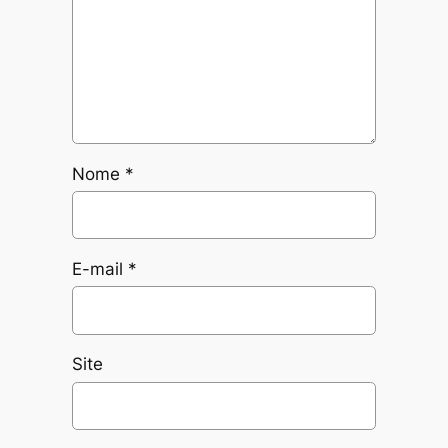
Nome
*
E-mail
*
Site