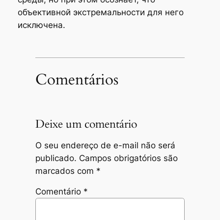
объективной экстремальности для него
исключена.
Comentários
Deixe um comentário
O seu endereço de e-mail não será
publicado.
Campos obrigatórios são
marcados com
*
Comentário
*