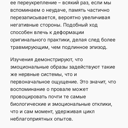
ее переукрепление – всякий раз, если мы
вспоминаем о неудаче, память частично
перезаписывается, вероятно увеличивая
негативные стороны. Подобный ход
способен влечь к деформации
оригинального практики, делая след более
травмирующим, чем подлинное эпизод.
Изучения демонстрируют, что
эмоциональные образы задействуют такие
же нервные системы, что и
первоначальное ощущение. Это значит, что
воспоминание о провале может
провоцировать почти те самые
биологические и эмоциональные отклики,
что и сам момент, удерживая цикл
неблагоприятных опытов.