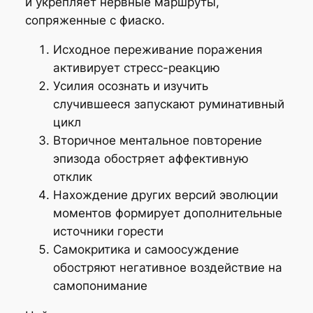
и укрепляет нервные маршруты,
сопряженные с фиаско.
Исходное переживание поражения
активирует стресс-реакцию
Усилия осознать и изучить
случившееся запускают руминативный
цикл
Вторичное ментальное повторение
эпизода обостряет аффективную
отклик
Нахождение других версий эволюции
моментов формирует дополнительные
источники горести
Самокритика и самоосуждение
обостряют негативное воздействие на
самопонимание