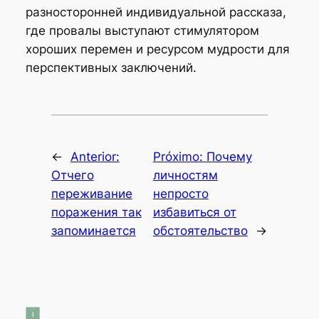
разносторонней индивидуальной рассказа,
где провалы выступают стимулятором
хороших перемен и ресурсом мудрости для
перспективных заключений.
←
Anterior:
Próximo:
Почему
Отчего
личностям
переживание
непросто
поражения так
избавиться от
запоминается
обстоятельство
→