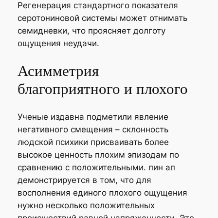
Регенерация стандартного показателя
серотониновой системы может отнимать
семидневки, что проясняет долготу
ощущения неудачи.
Асимметрия
благоприятного и плохого
Ученые издавна подметили явление
негативного смещения – склонность
людской психики присваивать более
высокое ценность плохим эпизодам по
сравнению с положительными. пин ап
демонстрируется в том, что для
восполнения единого плохого ощущения
нужно несколько положительных