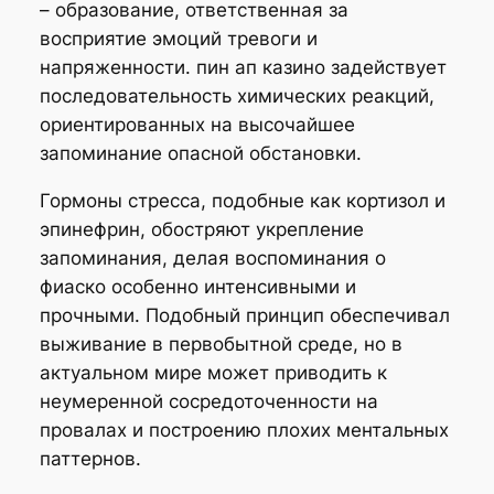
– образование, ответственная за
восприятие эмоций тревоги и
напряженности. пин ап казино задействует
последовательность химических реакций,
ориентированных на высочайшее
запоминание опасной обстановки.
Гормоны стресса, подобные как кортизол и
эпинефрин, обостряют укрепление
запоминания, делая воспоминания о
фиаско особенно интенсивными и
прочными. Подобный принцип обеспечивал
выживание в первобытной среде, но в
актуальном мире может приводить к
неумеренной сосредоточенности на
провалах и построению плохих ментальных
паттернов.