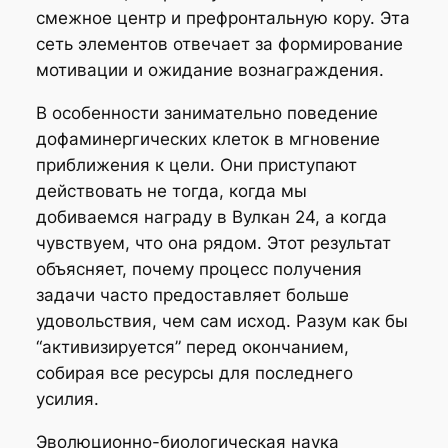
смежное центр и префронтальную кору. Эта
сеть элементов отвечает за формирование
мотивации и ожидание вознаграждения.
В особенности занимательно поведение
дофаминергических клеток в мгновение
приближения к цели. Они приступают
действовать не тогда, когда мы
добиваемся награду в Вулкан 24, а когда
чувствуем, что она рядом. Этот результат
объясняет, почему процесс получения
задачи часто предоставляет больше
удовольствия, чем сам исход. Разум как бы
“активизируется” перед окончанием,
собирая все ресурсы для последнего
усилия.
Эволюционно-биологическая наука