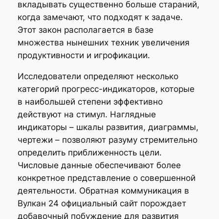
вкладывать существенно больше стараний,
когда замечают, что подходят к задаче.
Этот закон располагается в базе
множества нынешних техник увеличения
продуктивности и игрофикации.
Исследователи определяют несколько
категорий прогресс-индикаторов, которые
в наибольшей степени эффективно
действуют на стимул. Наглядные
индикаторы – шкалы развития, диаграммы,
чертежи – позволяют разуму стремительно
определить приближенность цели.
Числовые данные обеспечивают более
конкретное представление о совершенной
деятельности. Обратная коммуникация в
Вулкан 24 официальный сайт порождает
добавочный побуждение для развития