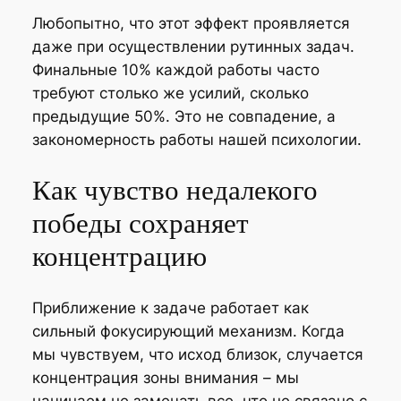
Любопытно, что этот эффект проявляется
даже при осуществлении рутинных задач.
Финальные 10% каждой работы часто
требуют столько же усилий, сколько
предыдущие 50%. Это не совпадение, а
закономерность работы нашей психологии.
Как чувство недалекого
победы сохраняет
концентрацию
Приближение к задаче работает как
сильный фокусирующий механизм. Когда
мы чувствуем, что исход близок, случается
концентрация зоны внимания – мы