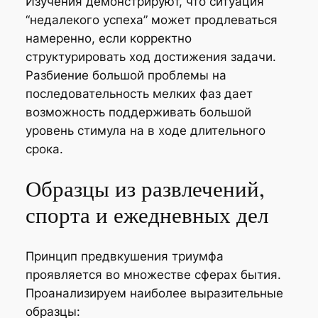
Изучения демонстрируют, что ситуация
“недалекого успеха” может продлеваться
намеренно, если корректно
структурировать ход достижения задачи.
Разбиение большой проблемы на
последовательность мелких фаз дает
возможность поддерживать большой
уровень стимула на в ходе длительного
срока.
Образцы из развлечений,
спорта и ежедневных дел
Принцип предвкушения триумфа
проявляется во множестве сферах бытия.
Проанализируем наиболее выразительные
образцы: