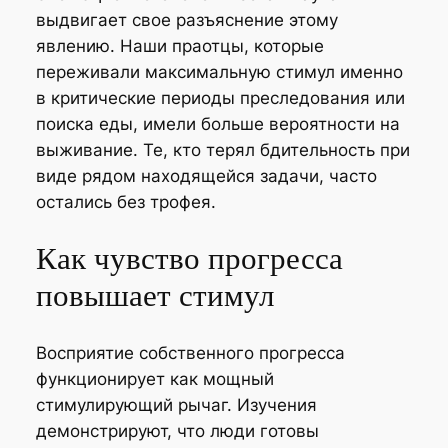
выдвигает свое разъяснение этому
явлению. Наши праотцы, которые
переживали максимальную стимул именно
в критические периоды преследования или
поиска еды, имели больше вероятности на
выживание. Те, кто терял бдительность при
виде рядом находящейся задачи, часто
остались без трофея.
Как чувство прогресса
повышает стимул
Восприятие собственного прогресса
функционирует как мощный
стимулирующий рычаг. Изучения
демонстрируют, что люди готовы