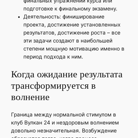
финальных упражнений курса или
подготовке к финальному экзамену.
Деятельность: финиширование
проекта, достижение установленных
результатов, достижение роста – все
эти задачи создают в наибольшей
степени мощную мотивацию именно в
период подхода к ним.
Когда ожидание результата
трансформируется в
волнение
Граница между нормальной стимулом в
клуб Вулкан 24 и нездоровым волнением
довольно незначительная. Возбуждение