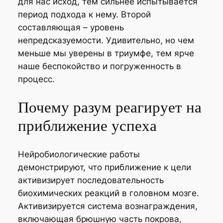
для нас исход, тем сильнее испытывается
период подхода к нему. Второй
составляющая – уровень
непредсказуемости. Удивительно, но чем
меньше мы уверены в триумфе, тем ярче
наше беспокойство и погруженность в
процесс.
Почему разум реагирует на
приближение успеха
Нейробиологические работы
демонстрируют, что приближение к цели
активизирует последовательность
биохимических реакций в головном мозге.
Активизируется система вознаграждения,
включающая брюшную часть покрова,