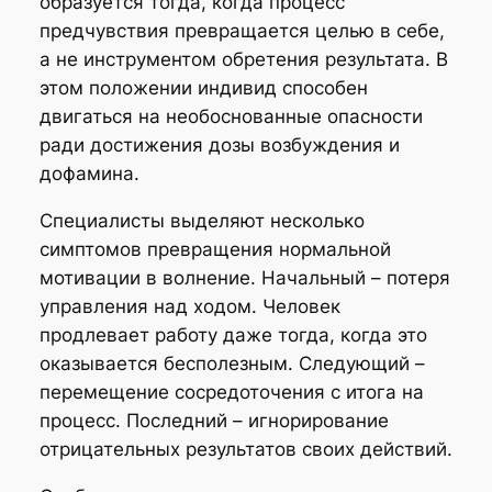
образуется тогда, когда процесс
предчувствия превращается целью в себе,
а не инструментом обретения результата. В
этом положении индивид способен
двигаться на необоснованные опасности
ради достижения дозы возбуждения и
дофамина.
Специалисты выделяют несколько
симптомов превращения нормальной
мотивации в волнение. Начальный – потеря
управления над ходом. Человек
продлевает работу даже тогда, когда это
оказывается бесполезным. Следующий –
перемещение сосредоточения с итога на
процесс. Последний – игнорирование
отрицательных результатов своих действий.