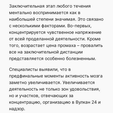
Заключительная этап любого течения
ментально воспринимается как в
наибольшей степени значимая. Это связано
с несколькими факторами. Во-первых,
концентрируется чувственное напряжение
от всей проделанной деятельности. Кроме
того, возрастает цена промаха – провалить
все на заключительной дистанции
представляется особенно болезненным.
Специалисты выявили, что в
предфинальные моменты активность мозга
заметно увеличивается. Увеличивается
деятельность не только зон удовольствия,
но и участков, отвечающих за
концентрацию, организацию в Вулкан 24 и
надзор.