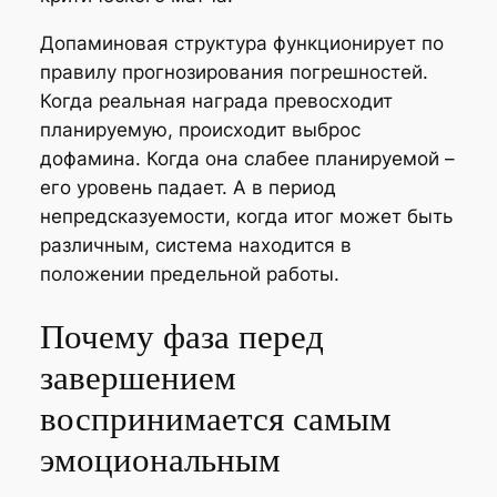
Допаминовая структура функционирует по
правилу прогнозирования погрешностей.
Когда реальная награда превосходит
планируемую, происходит выброс
дофамина. Когда она слабее планируемой –
его уровень падает. А в период
непредсказуемости, когда итог может быть
различным, система находится в
положении предельной работы.
Почему фаза перед
завершением
воспринимается самым
эмоциональным