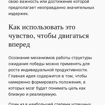
свою важность или достижение которой
предполагает неоправданно значительных
издержек.
Как использовать это
чувство, чтобы двигаться
вперед
Осознание механизмов работы структуры
ожидания победы можно применять для
роста индивидуальной продуктивности.
Главная идея содержится в том, чтобы
намеренно формировать положения, в
которых мозг будет понимать цель как
близкую и реализуемую.
Один из в наибольшей степени успешных