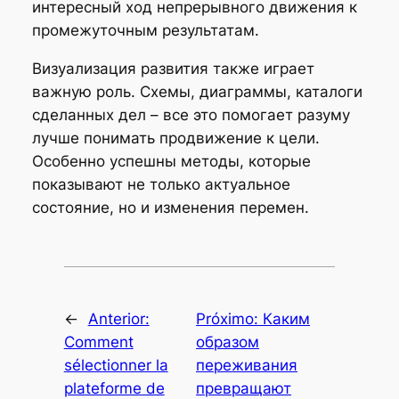
интересный ход непрерывного движения к
промежуточным результатам.
Визуализация развития также играет
важную роль. Схемы, диаграммы, каталоги
сделанных дел – все это помогает разуму
лучше понимать продвижение к цели.
Особенно успешны методы, которые
показывают не только актуальное
состояние, но и изменения перемен.
←
Anterior:
Próximo:
Каким
Comment
образом
sélectionner la
переживания
plateforme de
превращают