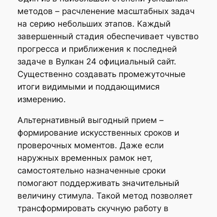
методов – расчленение масштабных задач
на серию небольших этапов. Каждый
завершенный стадия обеспечивает чувство
прогресса и приближения к последней
задаче в Вулкан 24 официальный сайт.
Существенно создавать промежуточные
итоги видимыми и поддающимися
измерению.
Альтернативный выгодный прием –
формирование искусственных сроков и
проверочных моментов. Даже если
наружных временных рамок нет,
самостоятельно назначенные сроки
помогают поддерживать значительный
величину стимула. Такой метод позволяет
трансформировать скучную работу в