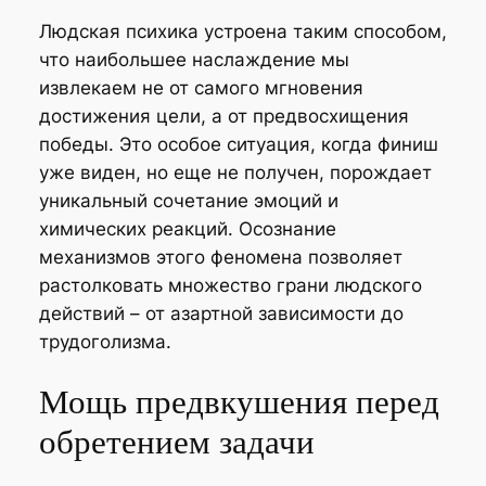
Людская психика устроена таким способом,
что наибольшее наслаждение мы
извлекаем не от самого мгновения
достижения цели, а от предвосхищения
победы. Это особое ситуация, когда финиш
уже виден, но еще не получен, порождает
уникальный сочетание эмоций и
химических реакций. Осознание
механизмов этого феномена позволяет
растолковать множество грани людского
действий – от азартной зависимости до
трудоголизма.
Мощь предвкушения перед
обретением задачи