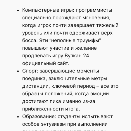
Компьютерные игры: программисты
специально порождают мгновения,
когда игрок почти завершает тяжелый
уровень или почти одерживает верх
босса. Эти “неполные триумфы”
повышают участие и желание
продлевать игру Вулкан 24
официальный сайт.
Спорт: завершающие моменты
поединка, заключительные метры
дистанции, ключевой период – все это
образцы положений, когда эмоции
достигают пика именно из-за
приближенности итога.
Образование: студенты испытывают
особое энтузиазм при выполнении