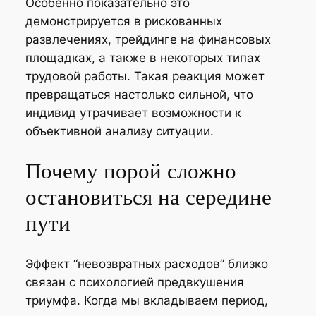
Особенно показательно это
демонстрируется в рискованных
развлечениях, трейдинге на финансовых
площадках, а также в некоторых типах
трудовой работы. Такая реакция может
превращаться настолько сильной, что
индивид утрачивает возможности к
объективной анализу ситуации.
Почему порой сложно
остановиться на середине
пути
Эффект “невозвратных расходов” близко
связан с психологией предвкушения
триумфа. Когда мы вкладываем период,