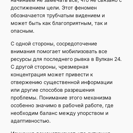
начинаем не замечать все, что не связано с
достижением цели. Этот феномен
обозначается трубчатым видением и
может быть как благоприятным, так и
опасным.
С одной стороны, сосредоточение
внимания помогает мобилизовать все
ресурсы для последнего рывка в Вулкан 24.
С другой стороны, чрезмерная
концентрация может привести к
отвержению существенной информации
или другие способов разрешения
проблемы. Понимание этого механизма
особенно значимо в рабочей работе, где
необходим баланс между упорством и
адаптивностью.