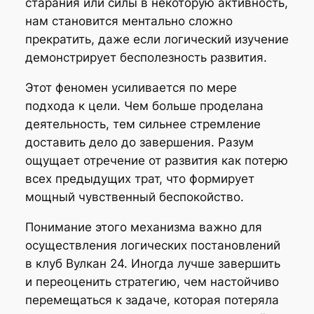
старания или силы в некоторую активность,
нам становится ментально сложно
прекратить, даже если логический изучение
демонстрирует бесполезность развития.
Этот феномен усиливается по мере
подхода к цели. Чем больше проделана
деятельность, тем сильнее стремление
доставить дело до завершения. Разум
ощущает отречение от развития как потерю
всех предыдущих трат, что формирует
мощный чувственный беспокойство.
Понимание этого механизма важно для
осуществления логических постановлений
в клуб Вулкан 24. Иногда лучше завершить
и переоценить стратегию, чем настойчиво
перемещаться к задаче, которая потеряла