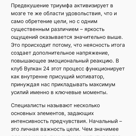
Предвкушение триумфа активизирует в
мозге те же области удовольствия, что и
само обретение цели, но с одним
существенным различием – яркость
ощущений оказывается значительно выше.
Это происходит потому, что неясность итога
создает дополнительное напряжение,
повышающее эмоциональный реакцию. В
клуб Вулкан 24 этот процесс функционирует
как внутренне присущий мотиватор,
принуждая нас прикладывать максимум
усилий именно в ключевые моменты.
Специалисты называют несколько
основных элементов, задающих
интенсивность предчувствия. Начальный –
это личная важность цели. Чем значимее