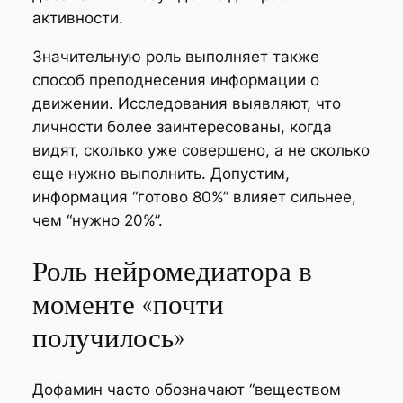
активности.
Значительную роль выполняет также
способ преподнесения информации о
движении. Исследования выявляют, что
личности более заинтересованы, когда
видят, сколько уже совершено, а не сколько
еще нужно выполнить. Допустим,
информация “готово 80%” влияет сильнее,
чем “нужно 20%”.
Роль нейромедиатора в
моменте «почти
получилось»
Дофамин часто обозначают “веществом