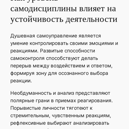
самодисциплины влияет на
устойчивость деятельности
Душевная самоуправление является
умение контролировать своими эмоциями и
реакциями. Развитые способности
самоконтроля способствуют делать
перерыв между воздействием и ответом,
формируя зону для осознанного выбора
реакции.
Необдуманность и анализ представляют
полярные грани в приемах реагирования.
Порывистые личности тяготеют к
стремительным, чувственным реакциям,
рефлексивные выбирают анализировать