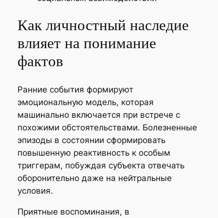
Как личностный наследие
влияет на понимание
фактов
Ранние события формируют
эмоциональную модель, которая
машинально включается при встрече с
похожими обстоятельствами. Болезненные
эпизоды в состоянии сформировать
повышенную реактивность к особым
триггерам, побуждая субъекта отвечать
оборонительно даже на нейтральные
условия.
Приятные воспоминания, в