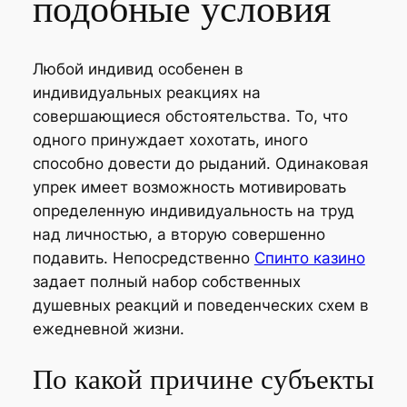
подобные условия
Любой индивид особенен в
индивидуальных реакциях на
совершающиеся обстоятельства. То, что
одного принуждает хохотать, иного
способно довести до рыданий. Одинаковая
упрек имеет возможность мотивировать
определенную индивидуальность на труд
над личностью, а вторую совершенно
подавить. Непосредственно
Спинто казино
задает полный набор собственных
душевных реакций и поведенческих схем в
ежедневной жизни.
По какой причине субъекты