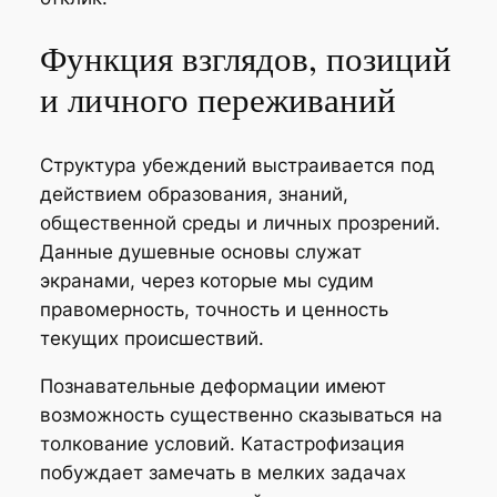
Функция взглядов, позиций
и личного переживаний
Структура убеждений выстраивается под
действием образования, знаний,
общественной среды и личных прозрений.
Данные душевные основы служат
экранами, через которые мы судим
правомерность, точность и ценность
текущих происшествий.
Познавательные деформации имеют
возможность существенно сказываться на
толкование условий. Катастрофизация
побуждает замечать в мелких задачах