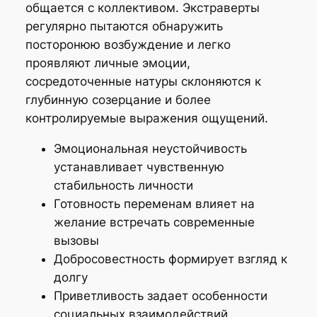
общается с коллективом. Экстраверты
регулярно пытаются обнаружить
посторонюю возбуждение и легко
проявляют личные эмоции,
сосредоточенные натуры склоняются к
глубинную созерцание и более
контролируемые выражения ощущений.
Эмоциональная неустойчивость
устанавливает чувственную
стабильность личности
Готовность переменам влияет на
желание встречать современные
вызовы
Добросовестность формирует взгляд к
долгу
Приветливость задает особенности
социальных взаимодействий