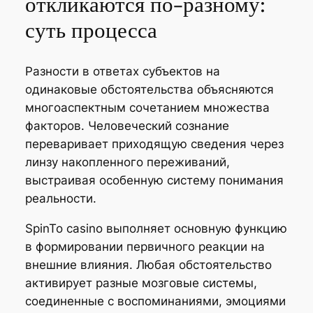
откликаются по-разному:
суть процесса
Разности в ответах субъектов на
одинаковые обстоятельства объясняются
многоаспектным сочетанием множества
факторов. Человеческий сознание
переваривает приходящую сведения через
линзу накопленного переживаний,
выстраивая особенную систему понимания
реальности.
SpinTo casino выполняет основную функцию
в формировании первичного реакции на
внешние влияния. Любая обстоятельство
активирует разные мозговые системы,
соединенные с воспоминаниями, эмоциями