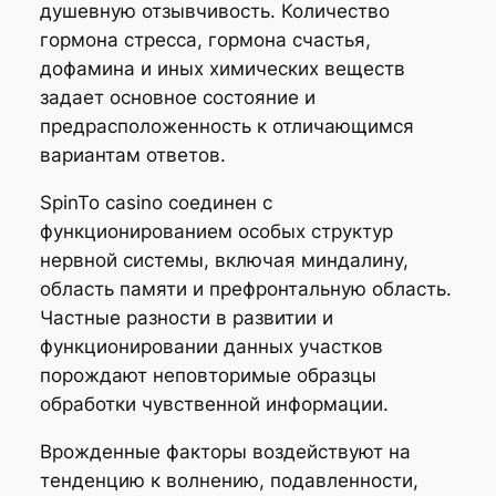
душевную отзывчивость. Количество
гормона стресса, гормона счастья,
дофамина и иных химических веществ
задает основное состояние и
предрасположенность к отличающимся
вариантам ответов.
SpinTo casino соединен с
функционированием особых структур
нервной системы, включая миндалину,
область памяти и префронтальную область.
Частные разности в развитии и
функционировании данных участков
порождают неповторимые образцы
обработки чувственной информации.
Врожденные факторы воздействуют на
тенденцию к волнению, подавленности,