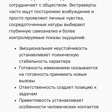
сотрудничает с обществом. Экстраверты
часто ищут посторонюю возбуждение и
просто проявляют личные чувства,
сосредоточенные натуры выбирают
глубинную самоанализ и более
контролируемые показы ощущений.
Эмоциональная неустойчивость
устанавливает психическую
стабильность характера
Готовность изменениям сказывается
на готовность принимать новые
вызовы
Ответственность создает позицию к
задачам
Приветливость устанавливает
особенности человеческих контактов