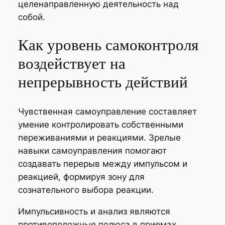
целенаправленную деятельность над
собой.
Как уровень самоконтроля
воздействует на
непрерывность действий
Чувственная самоуправление составляет
умение контролировать собственными
переживаниями и реакциями. Зрелые
навыки самоуправления помогают
создавать перерыв между импульсом и
реакцией, формируя зону для
сознательного выбора реакции.
Импульсивность и анализ являются
противоположные полюса в приемах