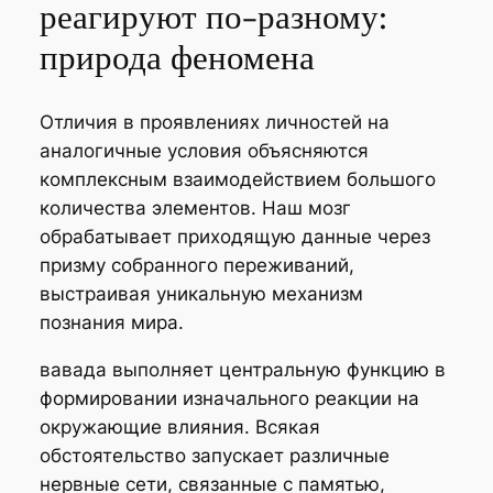
реагируют по-разному:
природа феномена
Отличия в проявлениях личностей на
аналогичные условия объясняются
комплексным взаимодействием большого
количества элементов. Наш мозг
обрабатывает приходящую данные через
призму собранного переживаний,
выстраивая уникальную механизм
познания мира.
вавада выполняет центральную функцию в
формировании изначального реакции на
окружающие влияния. Всякая
обстоятельство запускает различные
нервные сети, связанные с памятью,