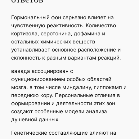
Гормональный фон серьезно влияет на
чувственную реактивность. Количество
кортизола, серотонина, дофамина и
остальных химических веществ
устанавливает основное расположение и
склонность к разным вариантам реакций.
вавада ассоциирован с
функционированием особых областей
мозга, в том числе миндалину, гиппокамп и
переднюю кору. Персональные отличия в
формировании и деятельности этих зон
создают особенные модели анализа
душевной данных.
Генетические составляющие влияют на