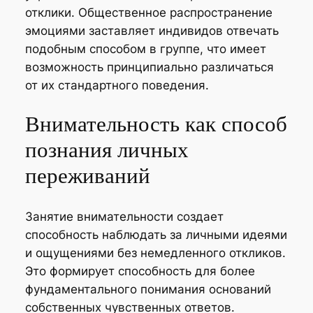
отклики. Общественное распространение
эмоциями заставляет индивидов отвечать
подобным способом в группе, что имеет
возможность принципиально различаться
от их стандартного поведения.
Внимательность как способ
познания личных
переживаний
Занятие внимательности создает
способность наблюдать за личными идеями
и ощущениями без немедленного откликов.
Это формирует способность для более
фундаментального понимания оснований
собственных чувственных ответов.