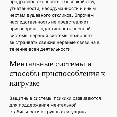
предрасположенность к беспокойству,
угнетенности, необдуманности и иным
чертам душевного откликов. Впрочем
наследственность не представляет
приговором – адаптивность нервной
системы нервной системы позволяет
выстраивать свежие нервные связи на в
течение всей деятельности.
Ментальные системы и
способы приспособления к
нагрузке
Защитные системы психики развиваются
для поддержания ментальной
стабильности в трудных ситуациях.