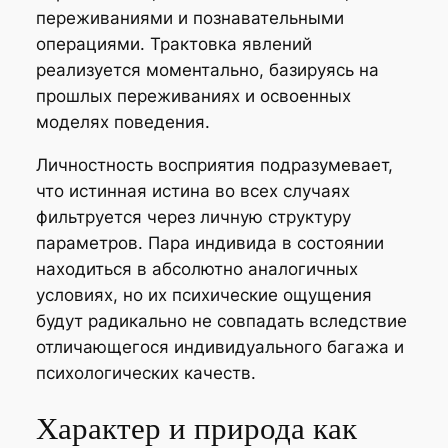
переживаниями и познавательными
операциями. Трактовка явлений
реализуется моментально, базируясь на
прошлых переживаниях и освоенных
моделях поведения.
Личностность восприятия подразумевает,
что истинная истина во всех случаях
фильтруется через личную структуру
параметров. Пара индивида в состоянии
находиться в абсолютно аналогичных
условиях, но их психические ощущения
будут радикально не совпадать вследствие
отличающегося индивидуального багажа и
психологических качеств.
Характер и природа как