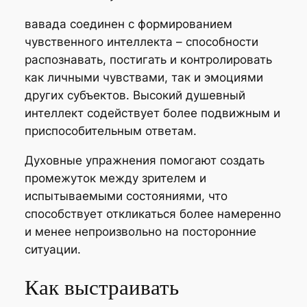
вавада соединен с формированием
чувственного интеллекта – способности
распознавать, постигать и контролировать
как личными чувствами, так и эмоциями
других субъектов. Высокий душевный
интеллект содействует более подвижным и
приспособительным ответам.
Духовные упражнения помогают создать
промежуток между зрителем и
испытываемыми состояниями, что
способствует откликаться более намеренно
и менее непроизвольно на посторонние
ситуации.
Как выстраивать