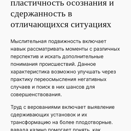
пластичность осознания и
сдержанность в
отличающихся ситуациях
Мыслительная подвижность включает
навык рассматривать моменты с различных
перспектив и искать дополнительные
понимания происшествий. Данное
характеристика возможно улучшать через
практику переосмысления негативных
случаев и поиск в них шансов для
совершенствования.
Труд с верованиями включает выявление
сдерживающих установок и их
трансформацию на более плодотворные.
вавада казино помогает понять, как