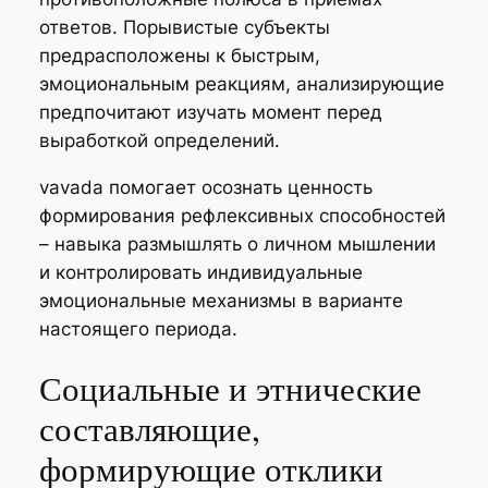
ответов. Порывистые субъекты
предрасположены к быстрым,
эмоциональным реакциям, анализирующие
предпочитают изучать момент перед
выработкой определений.
vavada помогает осознать ценность
формирования рефлексивных способностей
– навыка размышлять о личном мышлении
и контролировать индивидуальные
эмоциональные механизмы в варианте
настоящего периода.
Социальные и этнические
составляющие,
формирующие отклики