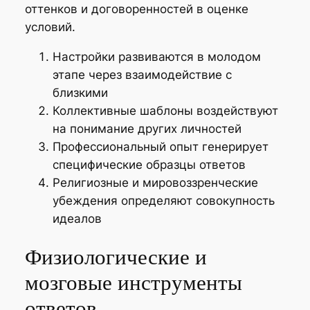
оттенков и договоренностей в оценке
условий.
Настройки развиваются в молодом
этапе через взаимодействие с
близкими
Коллективные шаблоны воздействуют
на понимание других личностей
Профессиональный опыт генерирует
специфические образцы ответов
Религиозные и мировоззренческие
убеждения определяют совокупность
идеалов
Физиологические и
мозговые инструменты
ответов