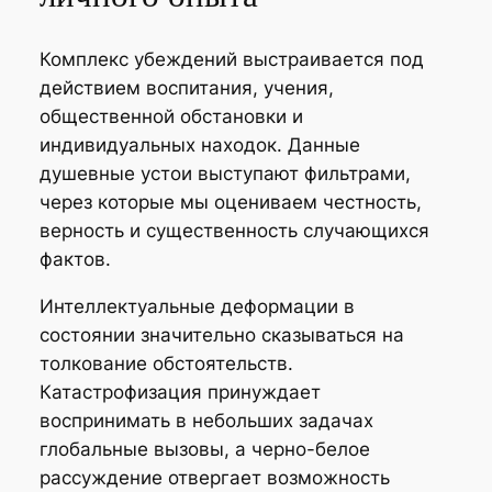
Комплекс убеждений выстраивается под
действием воспитания, учения,
общественной обстановки и
индивидуальных находок. Данные
душевные устои выступают фильтрами,
через которые мы оцениваем честность,
верность и существенность случающихся
фактов.
Интеллектуальные деформации в
состоянии значительно сказываться на
толкование обстоятельств.
Катастрофизация принуждает
воспринимать в небольших задачах
глобальные вызовы, а черно-белое
рассуждение отвергает возможность