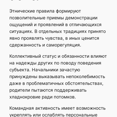
Этнические правила формируют
позволительные приемы демонстрации
ощущений и проявлений в отличающихся
ситуациях. В отдельных традициях принято
явно проявлять чувства, в иных ценится
сдержанность и саморегуляция.
Коллективный статус и обязанности влияют
на надежды других по поводу поведения
субъекта. Начальники зачастую
принуждены выказывать непоколебимость
даже в проблематичных обстоятельствах,
родители пытаются поддерживать
хладнокровие ради потомков.
Командная активность имеет возможность
укреплять или ослаблять персональные