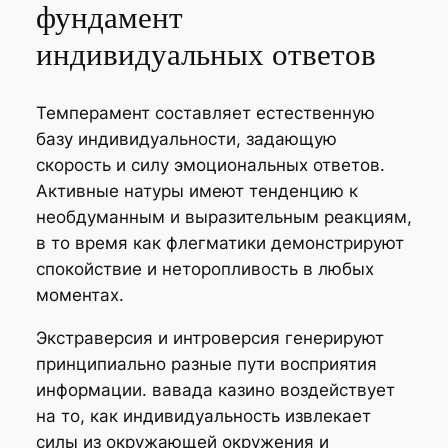
фундамент
индивидуальных ответов
Темперамент составляет естественную
базу индивидуальности, задающую
скорость и силу эмоциональных ответов.
Активные натуры имеют тенденцию к
необдуманным и выразительным реакциям,
в то время как флегматики демонстрируют
спокойствие и неторопливость в любых
моментах.
Экстраверсия и интроверсия генерируют
принципиально разные пути восприятия
информации. вавада казино воздействует
на то, как индивидуальность извлекает
силы из окружающей окружения и