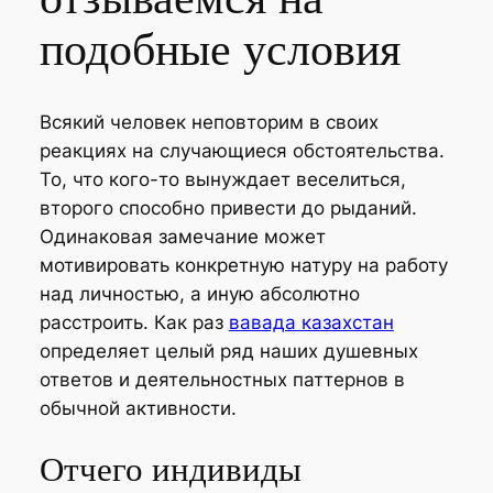
подобные условия
Всякий человек неповторим в своих
реакциях на случающиеся обстоятельства.
То, что кого-то вынуждает веселиться,
второго способно привести до рыданий.
Одинаковая замечание может
мотивировать конкретную натуру на работу
над личностью, а иную абсолютно
расстроить. Как раз
вавада казахстан
определяет целый ряд наших душевных
ответов и деятельностных паттернов в
обычной активности.
Отчего индивиды