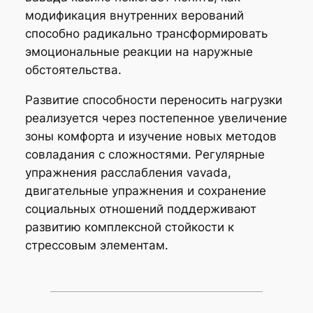
модификация внутренних верований
способно радикально трансформировать
эмоциональные реакции на наружные
обстоятельства.
Развитие способности переносить нагрузки
реализуется через постепенное увеличение
зоны комфорта и изучение новых методов
совладания с сложностями. Регулярные
упражнения расслабления vavada,
двигательные упражнения и сохранение
социальных отношений поддерживают
развитию комплексной стойкости к
стрессовым элементам.