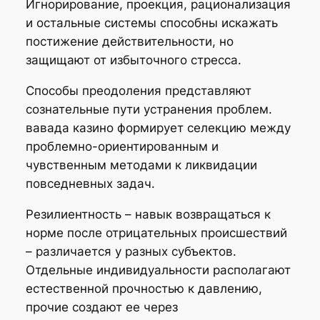
Игнорирование, проекция, рационализация
и остальные системы способны искажать
постижение действительности, но
защищают от избыточного стресса.
Способы преодоления представляют
сознательные пути устранения проблем.
вавада казино формирует селекцию между
проблемно-ориентированным и
чувственным методами к ликвидации
повседневных задач.
Резилиентность – навык возвращаться к
норме после отрицательных происшествий
– различается у разных субъектов.
Отдельные индивидуальности располагают
естественной прочностью к давлению,
прочие создают ее через