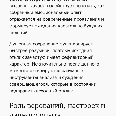
вызовов. vavada содействует осознать, как
собранный эмоциональный опыт
отражается на современные проявления и
формирует ожидания касательно будущих
явлений.
Душевная сохранение функционирует
быстрее разумной, поэтому исходная
отклик зачастую имеет рефлекторный
характер. Исключительно после данного
момента активируются разумные
инструменты анализа и суждения
совершающегося, которые в состоянии
подправить исходный отклик.
Роль верований, настроек и
личного опыта