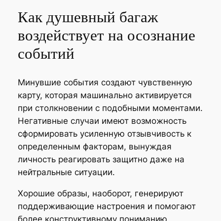
Как душевный багаж
воздействует на осознание
событий
Минувшие события создают чувственную
карту, которая машинально активируется
при столкновении с подобными моментами.
Негативные случаи имеют возможность
сформировать усиленную отзывчивость к
определенным факторам, вынуждая
личность реагировать защитно даже на
нейтральные ситуации.
Хорошие образы, наоборот, генерируют
поддерживающие настроения и помогают
более конструктивному пониманию