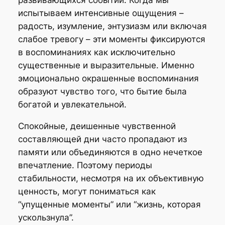
развивающихся событий. Когда мы
испытываем интенсивные ощущения –
радость, изумление, энтузиазм или включая
слабое тревогу – эти моменты фиксируются
в воспоминаниях как исключительно
существенные и выразительные. Именно
эмоционально окрашенные воспоминания
образуют чувство того, что бытие была
богатой и увлекательной.
Спокойные, деишенные чувственной
составляющей дни часто пропадают из
памяти или объединяются в одно нечеткое
впечатление. Поэтому периоды
стабильности, несмотря на их объективную
ценность, могут пониматься как
“упущенные моменты” или “жизнь, которая
ускользнула”.