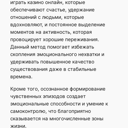
играть казино онлайн, которые
обеспечивают счастье, удержание
отношений с людьми, которые
вдохновляют, и постоянное выделение
моментов на активность, которая
провоцирует хорошие переживания.
Данный метод помогает избежать
скопления эмоционального нехватки и
удерживать повышенное качество
существования даже в стабильные
времена.
Кроме того, осознанное формирование
чувственных эпизодов создает
эмоциональные способности и умение к
самоконтролю, что благоприятно
сказывается на многочисленные зоны
жизни.