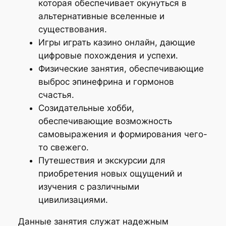
которая обеспечивает окунуться в
альтернативные вселенные и
существования.
Игры играть казино онлайн, дающие
цифровые похождения и успехи.
Физические занятия, обеспечивающие
выброс эпинефрина и гормонов
счастья.
Созидательные хобби,
обеспечивающие возможность
самовыражения и формирования чего-
то свежего.
Путешествия и экскурсии для
приобретения новых ощущений и
изучения с различными
цивилизациями.
Данные занятия служат надежным