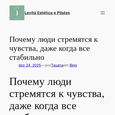
Pular
para
Levitá Estética e Pilates
o
conteúdo
Почему люди стремятся к
чувства, даже когда все
стабильно
—
dez 24, 2025
por
Tauana
em
Blog
Почему люди
стремятся к чувства,
даже когда все