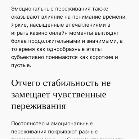
Эмоциональные переживания также
оказывают влияние на понимание времени.
Яркие, насыщенные впечатлениями в
играть казино онлайн моменты выглядят
более продолжительными и значимыми, в
то время как однообразные этапы
субъективно понимаются как короткие и
пустые.
Отчего стабильность не
замещает чувственные
переживания
Постоянство и эмоциональные
переживания покрывают разные