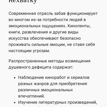
Современная отрасль забав функционирует
во многом из-за потребности людей в
эмоциональных ощущениях. Киноленты,
книги, развлечения и другие виды
искусства обеспечивают безопасно
проживать сильные эмоции, не ставя себя
настоящим угрозам.
Распространенные методы возмещения
душевного дефицита содержат:
Наблюдение киноработ и сериалов
разных жанров для приобретения
различных эмоциональных
впечатлений.
Изучение литературных произведений,