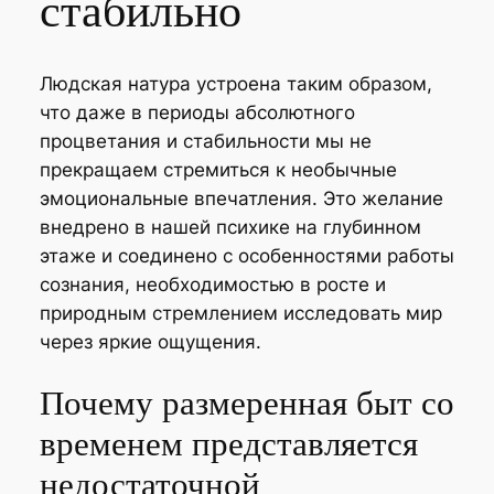
стабильно
Людская натура устроена таким образом,
что даже в периоды абсолютного
процветания и стабильности мы не
прекращаем стремиться к необычные
эмоциональные впечатления. Это желание
внедрено в нашей психике на глубинном
этаже и соединено с особенностями работы
сознания, необходимостью в росте и
природным стремлением исследовать мир
через яркие ощущения.
Почему размеренная быт со
временем представляется
недостаточной