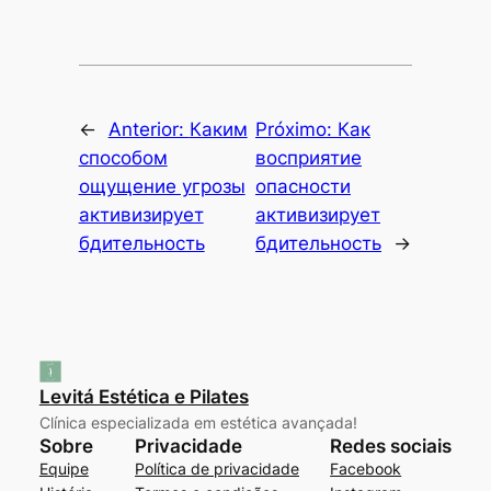
←
Anterior:
Каким
Próximo:
Как
способом
восприятие
ощущение угрозы
опасности
активизирует
активизирует
бдительность
бдительность
→
Levitá Estética e Pilates
Clínica especializada em estética avançada!
Sobre
Privacidade
Redes sociais
Equipe
Política de privacidade
Facebook