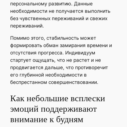
персональному развитию. Данные
необходимости не получается выполнить
без чувственных переживаний и свежих
переживаний.
Помимо этого, стабильность может
формировать обман замирания времени и
отсутствия прогресса. Индивидуум
стартует ощущать, что не растет и не
продвигается дальше, что противоречит
его глубинной необходимости в
беспрестанном совершенствовании.
Как небольшие всплески
эмоций поддерживают
внимание к будням