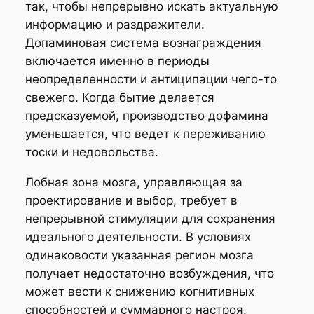
так, чтобы непрерывно искать актуальную
информацию и раздражители.
Допаминовая система вознаграждения
включается именно в периоды
неопределенности и антиципации чего-то
свежего. Когда бытие делается
предсказуемой, производство дофамина
уменьшается, что ведет к переживанию
тоски и недовольства.
Лобная зона мозга, управляющая за
проектирование и выбор, требует в
непрерывной стимуляции для сохранения
идеального деятельности. В условиях
одинаковости указанная регион мозга
получает недостаточно возбуждения, что
может вести к снижению когнитивных
способностей и суммарного настроя.