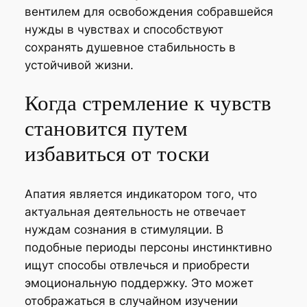
вентилем для освобождения собравшейся
нужды в чувствах и способствуют
сохранять душевное стабильность в
устойчивой жизни.
Когда стремление к чувств
становится путем
избавиться от тоски
Апатия является индикатором того, что
актуальная деятельность не отвечает
нуждам сознания в стимуляции. В
подобные периоды персоны инстинктивно
ищут способы отвлечься и приобрести
эмоциональную поддержку. Это может
отображаться в случайном изучении