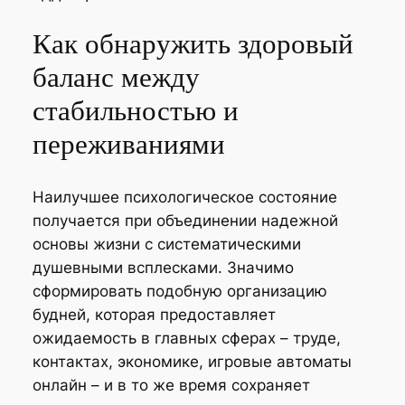
Как обнаружить здоровый
баланс между
стабильностью и
переживаниями
Наилучшее психологическое состояние
получается при объединении надежной
основы жизни с систематическими
душевными всплесками. Значимо
сформировать подобную организацию
будней, которая предоставляет
ожидаемость в главных сферах – труде,
контактах, экономике, игровые автоматы
онлайн – и в то же время сохраняет