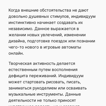
Когда внешние обстоятельства не дают
довольно душевных стимулов, индивидуум
инстинктивно начинает создавать их
независимо. Данное выражается в
желании новых увлечений, изменении
дизайна, подготовке поездок или познании
чего-то нового в игровые автоматы
онлайн.
Творческая активность делается
естественным путем восполнения
дефицита переживаний. Индивидуум
может стартовать рисовать, писать,
заниматься рукоделием или осваивать
музыкальные инструменты. Данные
деятельности не только приносят