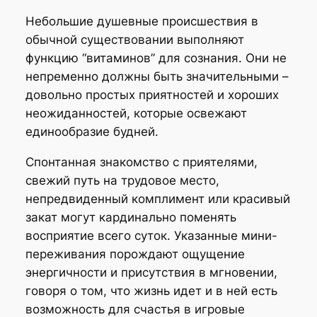
Небольшие душевные происшествия в
обычной существовании выполняют
функцию “витаминов” для сознания. Они не
непременно должны быть значительными –
довольно простых приятностей и хороших
неожиданностей, которые освежают
единообразие будней.
Спонтанная знакомство с приятелями,
свежий путь на трудовое место,
непредвиденный комплимент или красивый
закат могут кардинально поменять
восприятие всего суток. Указанные мини-
переживания порождают ощущение
энергичности и присутствия в мгновении,
говоря о том, что жизнь идет и в ней есть
возможность для счастья в игровые