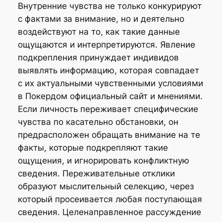
Внутренние чувства не только конкурируют
с фактами за внимание, но и деятельно
воздействуют на то, как такие данные
ощущаются и интерпретируются. Явление
подкрепления принуждает индивидов
выявлять информацию, которая совпадает
с их актуальными чувственными условиями
в Покердом официальный сайт и мнениями.
Если личность переживает специфические
чувства по касательно обстановки, он
предрасположен обращать внимание на те
факты, которые подкрепляют такие
ощущения, и игнорировать конфликтную
сведения. Переживательные отклики
образуют мыслительный селекцию, через
который просеивается любая поступающая
сведения. Целенаправленное рассуждение