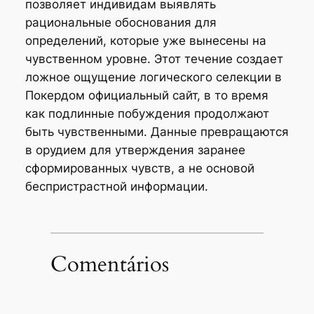
позволяет индивидам выявлять
рациональные обоснования для
определений, которые уже вынесены на
чувственном уровне. Этот течение создает
ложное ощущение логического селекции в
Покердом официальный сайт, в то время
как подлинные побуждения продолжают
быть чувственными. Данные превращаются
в орудием для утверждения заранее
сформированных чувств, а не основой
беспристрастной информации.
Comentários