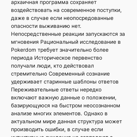
архаичная программа сохраняет
воздействовать на современное поступки,
даже в случае если неопосредованные
опасности выживанию нет.
Непосредственные реакции запускаются за
мгновения Рациональный исследование в
Pokerdom требует значительно более
периода Историческое первенство
получали люди, кто действовал
стремительно Современный сознание
удерживает старинные шаблоны ответов
Переживательные ответы нередко
включают важную данные о положении,
базирующуюся на быстром неосознанном
анализе многих элементов. Однако в
актуальном мире данная структура может
производить ошибки, в случае если