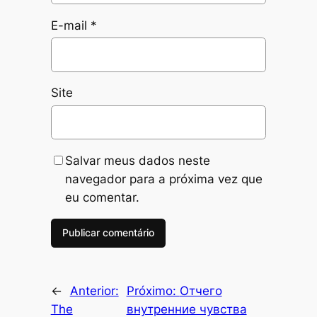
E-mail
*
Site
Salvar meus dados neste
navegador para a próxima vez que
eu comentar.
←
Anterior:
Próximo:
Отчего
The
внутренние чувства