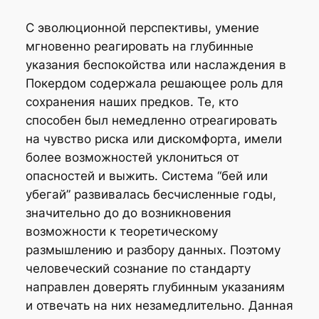
С эволюционной перспективы, умение
мгновенно реагировать на глубинные
указания беспокойства или наслаждения в
Покердом содержала решающее роль для
сохранения наших предков. Те, кто
способен был немедленно отреагировать
на чувство риска или дискомфорта, имели
более возможностей уклониться от
опасностей и выжить. Система “бей или
убегай” развивалась бесчисленные годы,
значительно до до возникновения
возможности к теоретическому
размышлению и разбору данных. Поэтому
человеческий сознание по стандарту
направлен доверять глубинным указаниям
и отвечать на них незамедлительно. Данная