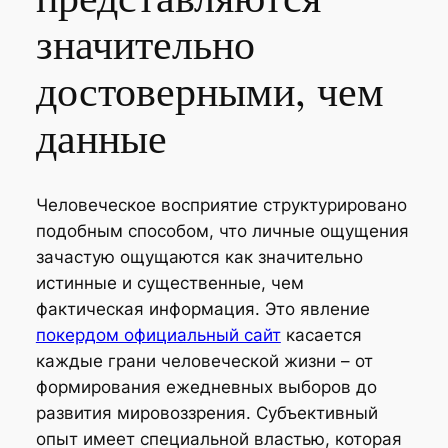
значительно
достоверными, чем
данные
Человеческое восприятие структурировано
подобным способом, что личные ощущения
зачастую ощущаются как значительно
истинные и существенные, чем
фактическая информация. Это явление
покердом официальный сайт
касается
каждые грани человеческой жизни – от
формирования ежедневных выборов до
развития мировоззрения. Субъективный
опыт имеет специальной властью, которая