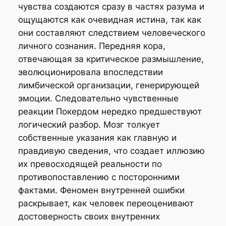
чувства создаются сразу в частях разума и
ощущаются как очевидная истина, так как
они составляют следствием человеческого
личного сознания. Передняя кора,
отвечающая за критическое размышление,
эволюционировала впоследствии
лимбической организации, генерирующей
эмоции. Следовательно чувственные
реакции Покердом нередко предшествуют
логический разбор. Мозг толкует
собственные указания как главную и
правдивую сведения, что создает иллюзию
их превосходящей реальности по
противопоставлению с посторонними
фактами. Феномен внутренней ошибки
раскрывает, как человек переоценивают
достоверность своих внутренних