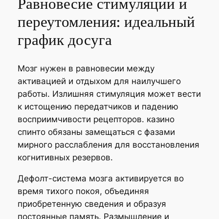
Равновесие стимуляции и
переутомления: идеальный
график досуга
Мозг нужен в равновесии между
активацией и отдыхом для наилучшего
работы. Излишняя стимуляция может вести
к истощению передатчиков и падению
восприимчивости рецепторов. казино
спинто обязаны замещаться с фазами
мирного расслабления для восстановления
когнитивных резервов.
Дефолт-система мозга активируется во
время тихого покоя, объединяя
приобретенную сведения и образуя
постоянные память. Размышление и