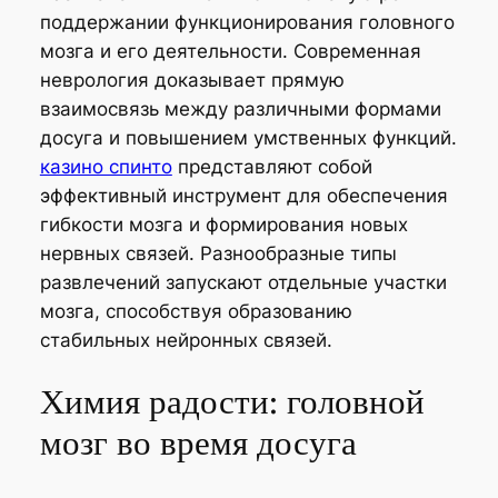
поддержании функционирования головного
мозга и его деятельности. Современная
неврология доказывает прямую
взаимосвязь между различными формами
досуга и повышением умственных функций.
казино спинто
представляют собой
эффективный инструмент для обеспечения
гибкости мозга и формирования новых
нервных связей. Разнообразные типы
развлечений запускают отдельные участки
мозга, способствуя образованию
стабильных нейронных связей.
Химия радости: головной
мозг во время досуга