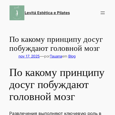
Pular
para
Levitá Estética e Pilates
o
conteúdo
По какому принципу досуг
побуждают головной мозг
—
nov 17, 2025
por
Tauana
em
Blog
По какому принципу
досуг побуждают
головной мозг
Развлечения выполняют ключевую роль в