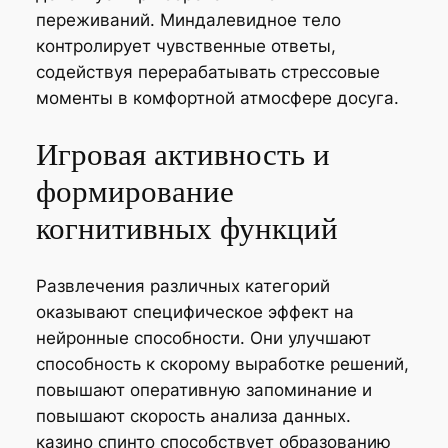
переживаний. Миндалевидное тело
контролирует чувственные ответы,
содействуя перерабатывать стрессовые
моменты в комфортной атмосфере досуга.
Игровая активность и
формирование
когнитивных функций
Развлечения различных категорий
оказывают специфическое эффект на
нейронные способности. Они улучшают
способность к скорому выработке решений,
повышают оперативную запоминание и
повышают скорость анализа данных.
казино спинто способствует образованию