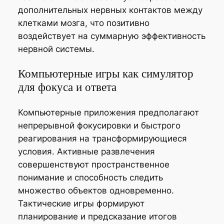
дополнительных нервных контактов между
клетками мозга, что позитивно
воздействует на суммарную эффективность
нервной системы.
Компьютерные игры как симулятор
для фокуса и ответа
Компьютерные приложения предполагают
непрерывной фокусировки и быстрого
реагирования на трансформирующиеся
условия. Активные развлечения
совершенствуют пространственное
понимание и способность следить
множество объектов одновременно.
Тактические игры формируют
планирование и предсказание итогов