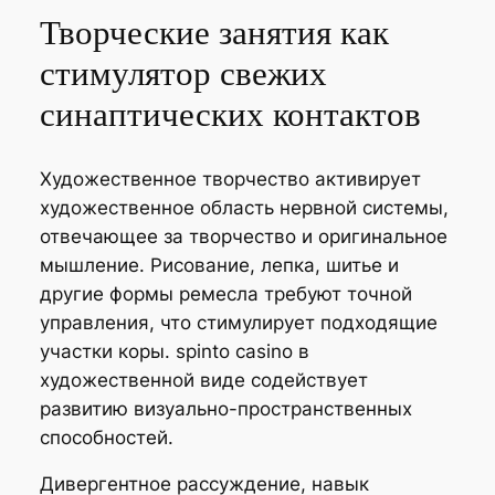
Творческие занятия как
стимулятор свежих
синаптических контактов
Художественное творчество активирует
художественное область нервной системы,
отвечающее за творчество и оригинальное
мышление. Рисование, лепка, шитье и
другие формы ремесла требуют точной
управления, что стимулирует подходящие
участки коры. spinto casino в
художественной виде содействует
развитию визуально-пространственных
способностей.
Дивергентное рассуждение, навык