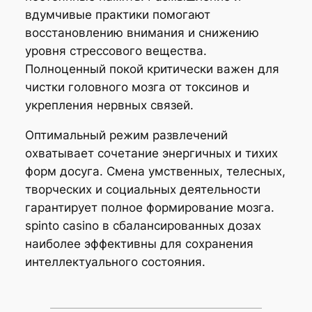
вдумчивые практики помогают
восстановлению внимания и снижению
уровня стрессового вещества.
Полноценный покой критически важен для
чистки головного мозга от токсинов и
укрепления нервных связей.
Оптимальный режим развлечений
охватывает сочетание энергичных и тихих
форм досуга. Смена умственных, телесных,
творческих и социальных деятельности
гарантирует полное формирование мозга.
spinto casino в сбалансированных дозах
наиболее эффективны для сохранения
интеллектуального состояния.