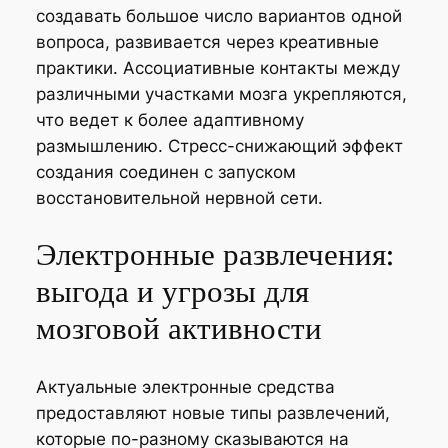
создавать большое число вариантов одной
вопроса, развивается через креативные
практики. Ассоциативные контакты между
различными участками мозга укрепляются,
что ведет к более адаптивному
размышлению. Стресс-снижающий эффект
создания соединен с запуском
восстановительной нервной сети.
Электронные развлечения:
выгода и угрозы для
мозговой активности
Актуальные электронные средства
предоставляют новые типы развлечений,
которые по-разному сказываются на