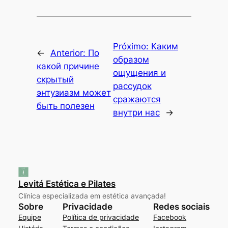
Próximo:
Каким
←
Anterior:
По
образом
какой причине
ощущения и
скрытый
рассудок
энтузиазм может
сражаются
быть полезен
внутри нас
→
Levitá Estética e Pilates
Clínica especializada em estética avançada!
Sobre
Privacidade
Redes sociais
Equipe
Política de privacidade
Facebook