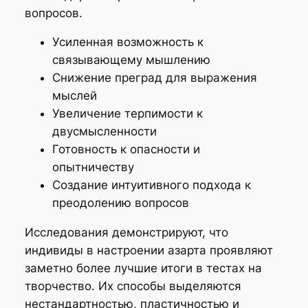
вопросов.
Усиленная возможность к
связывающему мышлению
Снижение преград для выражения
мыслей
Увеличение терпимости к
двусмысленности
Готовность к опасности и
опытничеству
Создание интуитивного подхода к
преодолению вопросов
Исследования демонстрируют, что
индивиды в настроении азарта проявляют
заметно более лучшие итоги в тестах на
творчество. Их способы выделяются
нестандартностью, пластичностью и