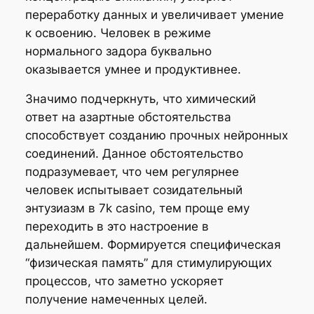
переработку данных и увеличивает умение
к освоению. Человек в режиме
нормального задора буквально
оказывается умнее и продуктивнее.
Значимо подчеркнуть, что химический
ответ на азартные обстоятельства
способствует созданию прочных нейронных
соединений. Данное обстоятельство
подразумевает, что чем регулярнее
человек испытывает созидательный
энтузиазм в 7k casino, тем проще ему
переходить в это настроение в
дальнейшем. Формируется специфическая
“физическая память” для стимулирующих
процессов, что заметно ускоряет
получение намеченных целей.