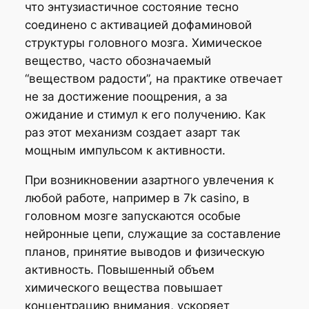
что энтузиастичное состояние тесно
соединено с активацией дофаминовой
структуры головного мозга. Химическое
вещество, часто обозначаемый
“веществом радости”, на практике отвечает
не за достижение поощрения, а за
ожидание и стимул к его получению. Как
раз этот механизм создает азарт так
мощным импульсом к активности.
При возникновении азартного увлечения к
любой работе, например в 7k casino, в
головном мозге запускаются особые
нейронные цепи, служащие за составление
планов, принятие выводов и физическую
активность. Повышенный объем
химического вещества повышает
концентрацию внимания, ускоряет