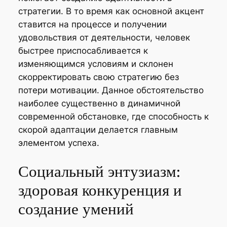
стратегии. В то время как основной акцент
ставится на процессе и получении
удовольствия от деятельности, человек
быстрее приспосабливается к
изменяющимся условиям и склонен
скорректировать свою стратегию без
потери мотивации. Данное обстоятельство
наиболее существенно в динамичной
современной обстановке, где способность к
скорой адаптации делается главным
элементом успеха.
Социальный энтузиазм:
здоровая конкуренция и
создание умений