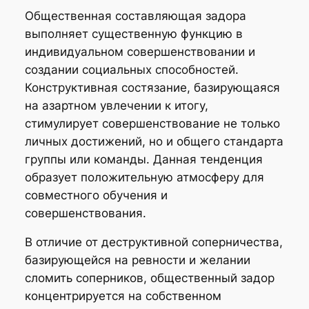
Общественная составляющая задора
выполняет существенную функцию в
индивидуальном совершенствовании и
создании социальных способностей.
Конструктивная состязание, базирующаяся
на азартном увлечении к итогу,
стимулирует совершенствование не только
личных достижений, но и общего стандарта
группы или команды. Данная тенденция
образует положительную атмосферу для
совместного обучения и
совершенствования.
В отличие от деструктивной соперничества,
базирующейся на ревности и желании
сломить соперников, общественный задор
концентрируется на собственном