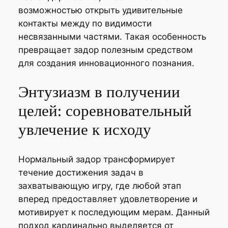
возможностью открыть удивительные
контакты между по видимости
несвязанными частями. Такая особенность
превращает задор полезным средством
для создания инновационного познания.
Энтузиазм в получении
целей: соревновательный
увлечение к исходу
Нормальный задор трансформирует
течение достижения задач в
захватывающую игру, где любой этап
вперед предоставляет удовлетворение и
мотивирует к последующим мерам. Данный
подход кардинально выделяется от