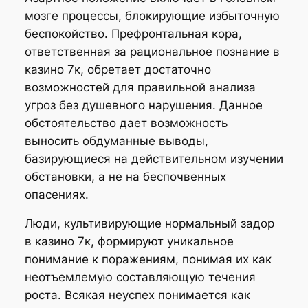
мозге процессы, блокирующие избыточную
беспокойство. Префронтальная кора,
ответственная за рациональное познание в
казино 7к, обретает достаточно
возможностей для правильной анализа
угроз без душевного нарушения. Данное
обстоятельство дает возможность
выносить обдуманные выводы,
базирующиеся на действительном изучении
обстановки, а не на беспочвенных
опасениях.
Люди, культивирующие нормальный задор
в казино 7к, формируют уникальное
понимание к поражениям, понимая их как
неотъемлемую составляющую течения
роста. Всякая неуспех понимается как