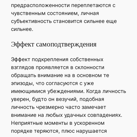
предрасположенности переплетаются с
чувственным состоянием, личная
субъективность становится сильнее еще
сильнее.
Эффект самоподтверждения
Эффект подкрепления собственных
взглядов проявляется в склонности
обращать внимание на в основном те
эпизоды, что согласуются с уже
имеющимися убеждениями. Когда личность
уверен, будто он везучий, подобная
личность чрезмерно часто замечает
внимание на любых удачных совпадениях.
Неприятные моменты в ускоренном
порядке теряются, плюс нарушается