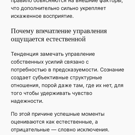
правило объясняются на внешние факторы,
что дополнительно сильно укрепляет
искаженное восприятие.
Почему впечатление управления
ощущается естественной
Тенденция замечать управление
собственных усилий связано с
потребностью в предсказуемости. Сознание
создает субъективные структурные
отношения, порой даже там, где их нет, для
того чтобы удерживать чувство
надежности.
По этой причине успешные моменты
оцениваются как естественные, а
отрицательные — словно исключения.