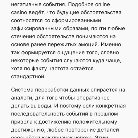
негативные события. Подобное online
casino ведёт, что будущие обстоятельства
соотносятся со сформированными
зафиксированными образами, почти любые
стечения обстоятельств понимаются на
основе ранее пережитых эмоций. Именно
так формируется ощущение того, словно
некоторые события случаются куда чаще,
хотя по факту частота остаётся
стандартной.
Система переработки данных опирается на
аналоги, для того чтобы оперативнее
делать выводы. И поэтому если конкретная
последовательность событий в прошлом
привела к достижению положительному
достижению, любое повторение деталей
осознаётся как признак успеха. Этим