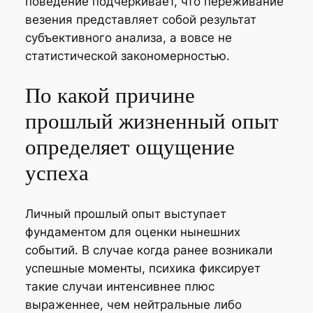
поведение подчеркивает, что переживание
везения представляет собой результат
субъективного анализа, а вовсе не
статистической закономерностью.
По какой причине
прошлый жизненный опыт
определяет ощущение
успеха
Личный прошлый опыт выступает
фундаментом для оценки нынешних
событий. В случае когда ранее возникали
успешные моменты, психика фиксирует
такие случаи интенсивнее плюс
выраженнее, чем нейтральные либо