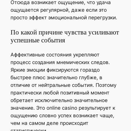
Отсюда возникает ощущение, что удача
ощущается регулярной, даже если это
просто эффект эмоциональной перегрузки.
По какой причине чувства усиливают
успешные события
Аффективные состояния укрепляют
процесс создания мнемических следов.
Яркие эмоции фиксируются гораздо
быстрее плюс значительно глубже, в
отличие от нейтральные события. Поэтому
практически любой позитивный момент
обретает исключительно значительное
значение. Это online casino результирует к
ощущению словно успех возникает чаще,
чем на самом деле происходит
статистически.