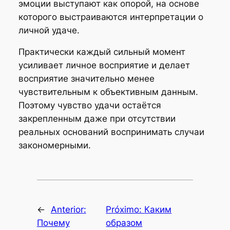
эмоции выступают как опорой, на основе
которого выстраиваются интерпретации о
личной удаче.
Практически каждый сильный момент
усиливает личное восприятие и делает
восприятие значительно менее
чувствительным к объективным данным.
Поэтому чувство удачи остаётся
закрепленным даже при отсутствии
реальных оснований воспринимать случаи
закономерными.
←
Anterior:
Próximo:
Каким
Почему
образом