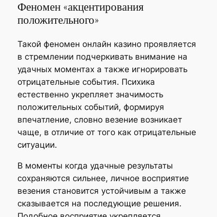
Феномен «акцентирования
положительного»
Такой феномен онлайн казино проявляется
в стремлении подчеркивать внимание на
удачных моментах а также игнорировать
отрицательные события. Психика
естественно укрепляет значимость
положительных событий, формируя
впечатление, словно везение возникает
чаще, в отличие от того как отрицательные
ситуации.
В моменты когда удачные результаты
сохраняются сильнее, личное восприятие
везения становится устойчивым а также
сказывается на последующие решения.
Подобное восприятие укрепляется