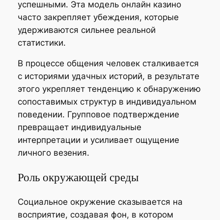
успешными. Эта модель онлайн казино
часто закрепляет убеждения, которые
удерживаются сильнее реальной
статистики.
В процессе общения человек сталкивается
с историями удачных историй, в результате
этого укрепляет тенденцию к обнаружению
сопоставимых структур в индивидуальном
поведении. Групповое подтверждение
превращает индивидуальные
интерпретации и усиливает ощущение
личного везения.
Роль окружающей среды
Социальное окружение сказывается на
восприятие, создавая фон, в котором