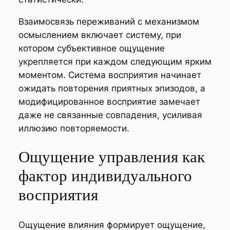
Взаимосвязь переживаний с механизмом
осмыслением включает систему, при
котором субъективное ощущение
укрепляется при каждом следующим ярким
моментом. Система восприятия начинает
ожидать повторения приятных эпизодов, а
модифицированное восприятие замечает
даже не связанные совпадения, усиливая
иллюзию повторяемости.
Ощущение управления как
фактор индивидуального
восприятия
Ощущение влияния формирует ощущение,