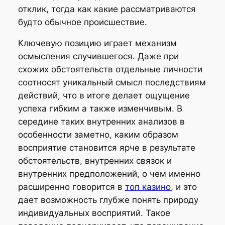
отклик, тогда как какие рассматриваются
будто обычное происшествие.
Ключевую позицию играет механизм
осмысления случившегося. Даже при
схожих обстоятельств отдельные личности
соотносят уникальный смысл последствиям
действий, что в итоге делает ощущение
успеха гибким а также изменчивым. В
середине таких внутренних анализов в
особенности заметно, каким образом
восприятие становится ярче в результате
обстоятельств, внутренних связок и
внутренних предположений, о чем именно
расширенно говорится в
топ казино
, и это
дает возможность глубже понять природу
индивидуальных восприятий. Такое