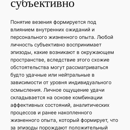
субъективно
Понятие везения формируется под
влиянием внутренних ожиданий и
персонального жизненного опыта. Любой
личность субъективно воспринимает
эпизоды, какие возникают в окружающем
пространстве, вследствие этого схожие
обстоятельства могут рассматриваться
будто удачные или нейтральные в
зависимости от уровня индивидуального
осмысления. Личное ощущение удачи
складывается на основе комбинации
аффективных состояний, аналитических
процессов и ранее накопленного
жизненного опыта, который формирует, что
за эпизоды порождают положительный