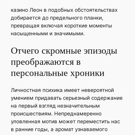
казино Леон в подобных обстоятельствах
добирается до предельного планки,
превращая включая короткие моменты
насыщенными и значимыми.
Отчего скромные эпизоды
преображаются в
персональные хроники
Личностная психика имеет невероятной
умением придавать серьезный содержание
на первый взгляд незначительным
происшествиям. Непреднамеренно
уловленная мотив может переместить нас
в ранние годы, а аромат узнаваемого