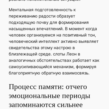
Ментальная подготовленность к
переживанию радости образует
подходящую почву для формирования
насыщенных впечатлений. В момент когда
человек организуемся на позитивный тон,
человеческий интеллект активно выявляет
свидетельства этому настрою в
близлежащей среде. слоты Леон в
аналогичных обстоятельствах работает как
самоусиливающийся механизм, формируя
благоприятную обратную взаимосвязь.
Процесс памяти: отчего
эмоциональные периоды
запоминаются сильнее