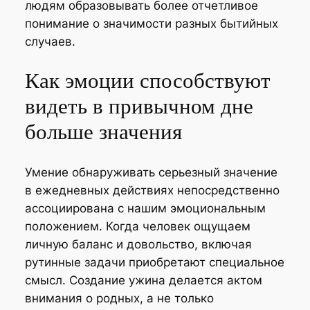
людям образовывать более отчетливое
понимание о значимости разных бытийных
случаев.
Как эмоции способствуют
видеть в привычном дне
больше значения
Умение обнаруживать серьезный значение
в ежедневных действиях непосредственно
ассоциирована с нашим эмоциональным
положением. Когда человек ощущаем
личную баланс и довольство, включая
рутинные задачи приобретают специальное
смысл. Создание ужина делается актом
внимания о родных, а не только