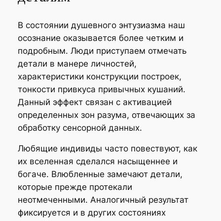
В состоянии душевного энтузиазма наш
осознание оказывается более четким и
подробным. Люди приступаем отмечать
детали в манере личностей,
характеристики конструкции построек,
тонкости привкуса привычных кушаний.
Данный эффект связан с активацией
определенных зон разума, отвечающих за
обработку сенсорной данных.
Любящие индивиды часто повествуют, как
их вселенная сделался насыщеннее и
богаче. Влюбленные замечают детали,
которые прежде протекали
неотмеченными. Аналогичный результат
фиксируется и в других состояниях