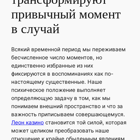
привычный момент
в случай
Всякий временной период мы переживаем
бесчисленное число моментов, но
единственно избранные из них
фиксируются в воспоминаниях как по-
настоящему существенные. Наше
психическое положение выполняет
определяющую задачу в том, как мы
понимаем внешний пространство и что за
важность приписываем совершающемуся.
Леон казино
становится той силой, которая
может целиком преобразовать наше
отношение к крайне обыденным явлениям.