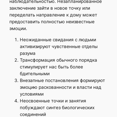
наблюдательностью. Незапланированное
заключение зайти в новое точку или
переделать направление к дому может
предоставить полностью неизвестные
эмоции.
Неожиданные свидания с людьми
активизируют чувственные отделы
разума
Трансформация обычного порядка
стимулирует нас быть более
бдительными
Внезапные постановления формируют
эмоцию раскованности и власти над
условиями
Неосвоенные точки и занятия
побуждают синтез биологических
соединений