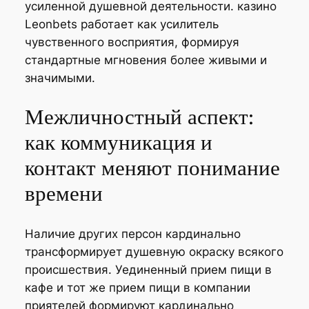
усиленной душевной деятельности. казино
Leonbets работает как усилитель
чувственного восприятия, формируя
стандартные мгновения более живыми и
значимыми.
Межличностный аспект:
как коммуникация и
контакт меняют понимание
времени
Наличие других персон кардинально
трансформирует душевную окраску всякого
происшествия. Уединенный прием пищи в
кафе и тот же прием пищи в компании
приятелей формируют кардинально