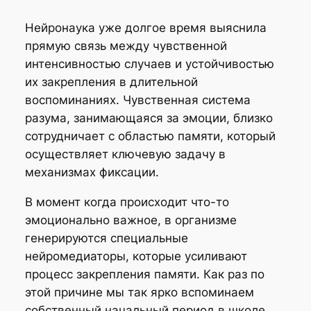
Нейронаука уже долгое время выяснила
прямую связь между чувственной
интенсивностью случаев и устойчивостью
их закрепления в длительной
воспоминаниях. Чувственная система
разума, занимающаяся за эмоции, близко
сотрудничает с областью памяти, который
осуществляет ключевую задачу в
механизмах фиксации.
В момент когда происходит что-то
эмоционально важное, в организме
генерируются специальные
нейромедиаторы, которые усиливают
процесс закрепления памяти. Как раз по
этой причине мы так ярко вспоминаем
собственный начальный период в школе,