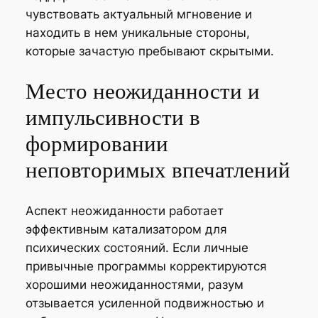
чувствовать актуальный мгновение и
находить в нем уникальные стороны,
которые зачастую пребывают скрытыми.
Место неожиданности и
импульсивности в
формировании
неповторимых впечатлений
Аспект неожиданности работает
эффективным катализатором для
психических состояний. Если личные
привычные программы корректируются
хорошими неожиданностями, разум
отзывается усиленной подвижностью и