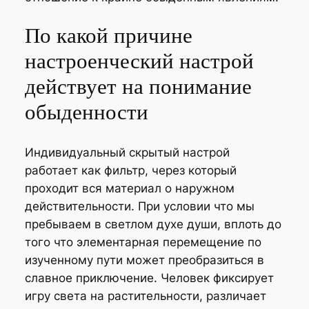
По какой причине
настроенческий настрой
действует на понимание
обыденности
Индивидуальный скрытый настрой
работает как фильтр, через который
проходит вся материал о наружном
действительности. При условии что мы
пребываем в светлом духе души, вплоть до
того что элементарная перемещение по
изученному пути может преобразиться в
славное приключение. Человек фиксирует
игру света на растительности, различает