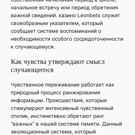
начальное встречу или период обретения
важной сведений. казино Leonbets служит
своеобразным указателем, который
сообщает системе воспоминаний о
необходимости особого сосредоточенности
к случающемуся.
Как чувства утверждают смысл
случающегося
Чувственное переживание работает как
природный процесс ранжирования
информации. Происшествия, которые
стимулируют интенсивный чувственный
отклик, инстинктивно обретают ранг
“важных” в нашей системе памяти. Данный
эволюционный система, который