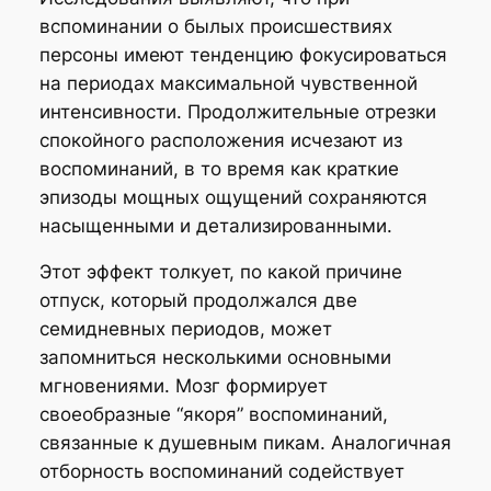
вспоминании о былых происшествиях
персоны имеют тенденцию фокусироваться
на периодах максимальной чувственной
интенсивности. Продолжительные отрезки
спокойного расположения исчезают из
воспоминаний, в то время как краткие
эпизоды мощных ощущений сохраняются
насыщенными и детализированными.
Этот эффект толкует, по какой причине
отпуск, который продолжался две
семидневных периодов, может
запомниться несколькими основными
мгновениями. Мозг формирует
своеобразные “якоря” воспоминаний,
связанные к душевным пикам. Аналогичная
отборность воспоминаний содействует