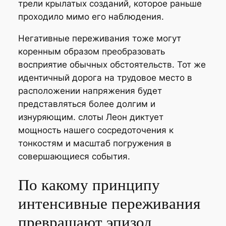
трели крылатых созданий, которое раньше
проходило мимо его наблюдения.
Негативные переживания тоже могут
коренным образом преобразовать
восприятие обычных обстоятельств. Тот же
идентичный дорога на трудовое место в
расположении напряжения будет
представляться более долгим и
изнуряющим. слоты Леон диктует
мощность нашего сосредоточения к
тонкостям и масштаб погружения в
совершающиеся события.
По какому принципу
интенсивные переживания
превращают эпизод