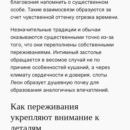
благовония напомнить о существенном
особе. Такие взаимосвязи образуются за
счет чувственной оттенку отрезка времени.
Незначительные традиции и обычаи
оказываются существенными точно из-за
того, что они переполнены собственными
переживаниями. Интимный застолье
обращается в весомое случай не по
причине особенностей кушаний, а через
климату сердечности и доверия. слоты
Леон образует душевную почву для
образования аналогичных впечатлений.
Как переживания
укрепляют внимание к
деталям