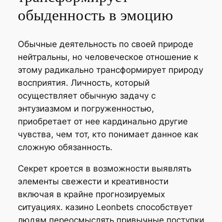
обыденность в эмоцию
Обычные деятельность по своей природе
нейтральны, но человеческое отношение к
этому радикально трансформирует природу
восприятия. Личность, который
осуществляет обычную задачу с
энтузиазмом и погруженностью,
приобретает от нее кардинально другие
чувства, чем тот, кто понимает данное как
сложную обязанность.
Секрет кроется в возможности выявлять
элементы свежести и креативности
включая в крайне прогнозируемых
ситуациях. казино Leonbets способствует
людям переосмыслять привычные поступки