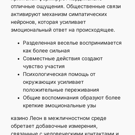
отличные ощущения. Общественные связи
активируют механизм симпатических
нейронов, которая усиливает
эмоциональный ответ на происходящее.
Разделенная веселье воспринимается
как более сильная
Совместные действия создают
чувство участия
Психологическая помощь от
окружающих усиливает
положительные переживания
Общие воспоминания образуют более
крепкие эмоциональные узы
казино Леон в межличностном среде
обретает добавочные измерения,
связанные с человеческими контактами и