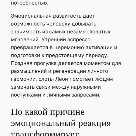
потребностью.
Эмоциональная развитость дает
возможность человеку добывать
значимость из самых незамысловатых
мгновений. Утренний эспрессо
превращается в церемонию активации и
подготовки к предстоящему периоду.
Поздняя прогулка делается моментом для
размышлений и регенерации личного
гармонии. слоты Леон помогает людям
замечать связи между наружными
поступками и личными запросами.
По какой причине
эмоциональный реакция
трансформирует