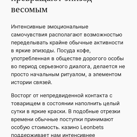
весомым
Интенсивные эмоциональные
самочувствия располагают возможностью
переделывать крайне обычные активности
в яркие эпизоды. Посуда кофе,
употребленная в обществе дорогого особы
во период серьезного диалога, делается не
просто начальным ритуалом, а элементом
истории связей.
Восторг от непредвиденной контакта с
товарищем в состоянии наполнить целый
сутки в яркие краски. В подобные отрезки
времени обычные поступки принимают
особую стоимость. казино Leonbets
поддерживает нам интенсивнее