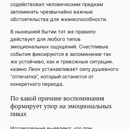
содействовал человеческим предкам
запоминать чрезвычайно важные
обстоятельства для жизнеспособности.
В нынешней бытии тот же правило
действует для любого типов
эмоциональных ощущений. Счастливые
события фиксируются в запоминании так
же устойчиво, как и тревожные ситуации.
казино Леон устанавливает силу душевного
“отпечатка”, который останется от
конкретного периода.
По какой причине воспоминания
формирует упор на эмоциональных
пиках
Исследования выявляют, что при