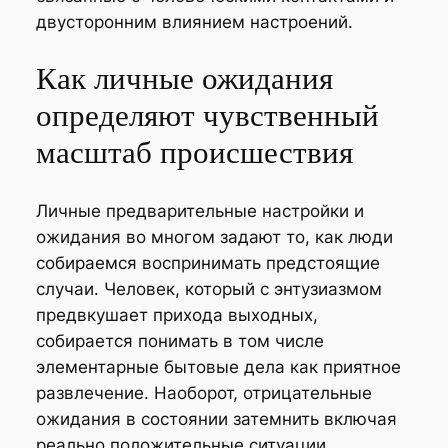
двусторонним влиянием настроений.
Как личные ожидания
определяют чувственный
масштаб происшествия
Личные предварительные настройки и
ожидания во многом задают то, как люди
собираемся воспринимать предстоящие
случаи. Человек, который с энтузиазмом
предвкушает прихода выходных,
собирается понимать в том числе
элементарные бытовые дела как приятное
развлечение. Наоборот, отрицательные
ожидания в состоянии затемнить включая
реально положительные ситуации.